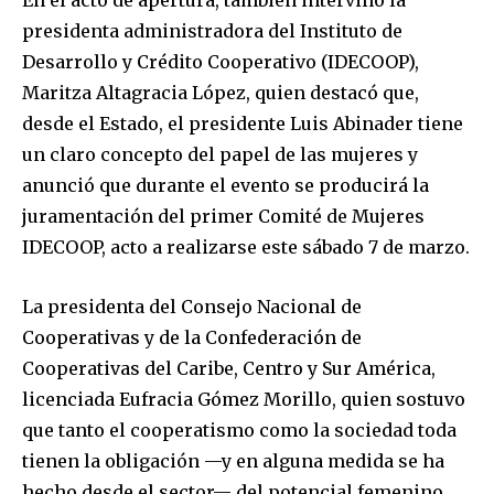
En el acto de apertura, también intervino la
presidenta administradora del Instituto de
Desarrollo y Crédito Cooperativo (IDECOOP),
Maritza Altagracia López, quien destacó que,
desde el Estado, el presidente Luis Abinader tiene
un claro concepto del papel de las mujeres y
anunció que durante el evento se producirá la
juramentación del primer Comité de Mujeres
IDECOOP, acto a realizarse este sábado 7 de marzo.
La presidenta del Consejo Nacional de
Cooperativas y de la Confederación de
Cooperativas del Caribe, Centro y Sur América,
licenciada Eufracia Gómez Morillo, quien sostuvo
que tanto el cooperatismo como la sociedad toda
tienen la obligación —y en alguna medida se ha
hecho desde el sector— del potencial femenino,