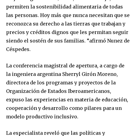
permiten la sostenibilidad alimentaria de todas
las personas. Hoy más que nunca necesitan que se
reconozca su derecho a las tierras que trabajan y
precios y créditos dignos que les permitan seguir
siendo el sostén de sus familias. “afirmó Nunez de
Céspedes.
La conferencia magistral de apertura, a cargo de
la ingeniera argentina Sherryl Girón Moreno,
directora de los programas y proyectos de la
Organización de Estados Iberoamericanos,
expuso las experiencias en materia de educación,
cooperación y desarrollo como pilares para un
modelo productivo inclusivo.
La especialista reveló que las políticas y