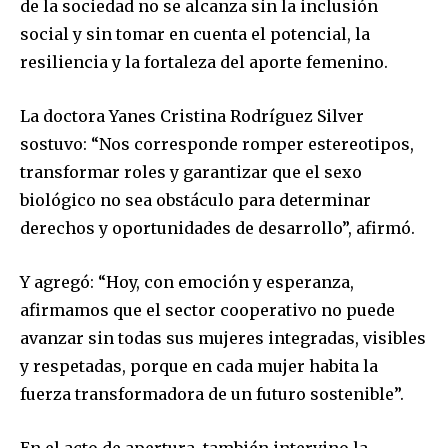
de la sociedad no se alcanza sin la inclusión
social y sin tomar en cuenta el potencial, la
resiliencia y la fortaleza del aporte femenino.
La doctora Yanes Cristina Rodríguez Silver
sostuvo: “Nos corresponde romper estereotipos,
transformar roles y garantizar que el sexo
biológico no sea obstáculo para determinar
derechos y oportunidades de desarrollo”, afirmó.
Y agregó: “Hoy, con emoción y esperanza,
afirmamos que el sector cooperativo no puede
avanzar sin todas sus mujeres integradas, visibles
y respetadas, porque en cada mujer habita la
fuerza transformadora de un futuro sostenible”.