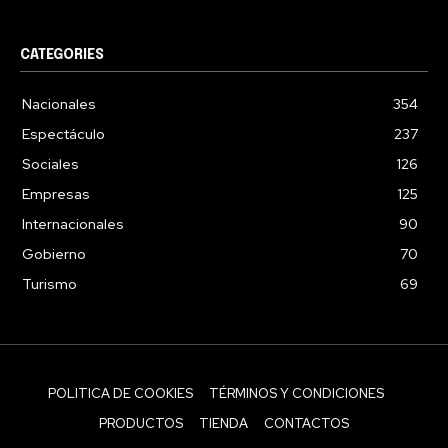
CATEGORIES
Nacionales
354
Espectáculo
237
Sociales
126
Empresas
125
Internacionales
90
Gobierno
70
Turismo
69
POLITICA DE COOKIES
TÉRMINOS Y CONDICIONES
PRODUCTOS
TIENDA
CONTACTOS