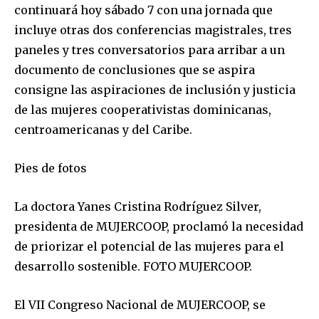
continuará hoy sábado 7 con una jornada que
incluye otras dos conferencias magistrales, tres
paneles y tres conversatorios para arribar a un
documento de conclusiones que se aspira
consigne las aspiraciones de inclusión y justicia
de las mujeres cooperativistas dominicanas,
centroamericanas y del Caribe.
Pies de fotos
La doctora Yanes Cristina Rodríguez Silver,
presidenta de MUJERCOOP, proclamó la necesidad
de priorizar el potencial de las mujeres para el
desarrollo sostenible. FOTO MUJERCOOP.
El VII Congreso Nacional de MUJERCOOP, se