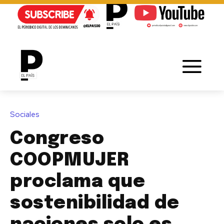
Sociales
Congreso
COOPMUJER
proclama que
sostenibilidad de