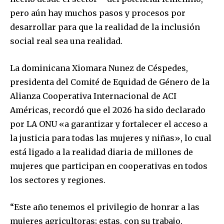
pero aún hay muchos pasos y procesos por
desarrollar para que la realidad de la inclusión
social real sea una realidad.
La dominicana Xiomara Nunez de Céspedes,
presidenta del Comité de Equidad de Género de la
Alianza Cooperativa Internacional de ACI
Américas, recordó que el 2026 ha sido declarado
por LA ONU «a garantizar y fortalecer el acceso a
la justicia para todas las mujeres y niñas», lo cual
está ligado a la realidad diaria de millones de
mujeres que participan en cooperativas en todos
los sectores y regiones.
“Este año tenemos el privilegio de honrar a las
mujeres agricultoras; estas, con su trabajo,