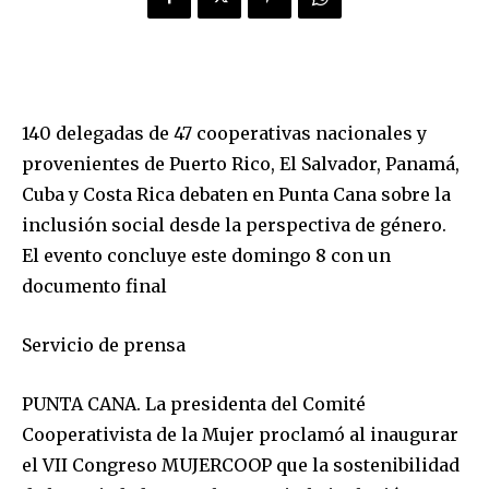
140 delegadas de 47 cooperativas nacionales y
provenientes de Puerto Rico, El Salvador, Panamá,
Cuba y Costa Rica debaten en Punta Cana sobre la
inclusión social desde la perspectiva de género.
El evento concluye este domingo 8 con un
documento final
Servicio de prensa
PUNTA CANA. La presidenta del Comité
Cooperativista de la Mujer proclamó al inaugurar
el VII Congreso MUJERCOOP que la sostenibilidad