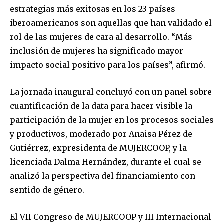
estrategias más exitosas en los 23 países
iberoamericanos son aquellas que han validado el
rol de las mujeres de cara al desarrollo. “Más
inclusión de mujeres ha significado mayor
impacto social positivo para los países”, afirmó.
La jornada inaugural concluyó con un panel sobre
cuantificación de la data para hacer visible la
participación de la mujer en los procesos sociales
y productivos, moderado por Anaisa Pérez de
Gutiérrez, expresidenta de MUJERCOOP, y la
licenciada Dalma Hernández, durante el cual se
analizó la perspectiva del financiamiento con
sentido de género.
El VII Congreso de MUJERCOOP y III Internacional