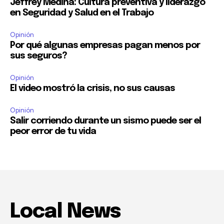
Jeffrey Medina: Cultura preventiva y liderazgo
en Seguridad y Salud en el Trabajo
Opinión
Por qué algunas empresas pagan menos por
sus seguros?
Opinión
El video mostró la crisis, no sus causas
Opinión
Salir corriendo durante un sismo puede ser el
peor error de tu vida
Local News