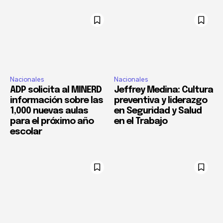
Nacionales
Nacionales
ADP solicita al MINERD
Jeffrey Medina: Cultura
información sobre las
preventiva y liderazgo
1,000 nuevas aulas
en Seguridad y Salud
para el próximo año
en el Trabajo
escolar