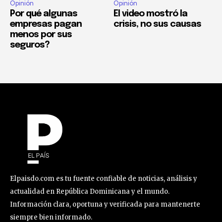
Opinión
Opinión
Por qué algunas
El video mostró la
empresas pagan
crisis, no sus causas
menos por sus
seguros?
Elpaisdo.com es tu fuente confiable de noticias, análisis y
actualidad en República Dominicana y el mundo.
Información clara, oportuna y verificada para mantenerte
siempre bien informado.