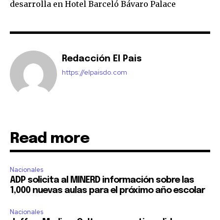
desarrolla en Hotel Barceló Bávaro Palace
Redacción El Pais
https://elpaisdo.com
Read more
Nacionales
ADP solicita al MINERD información sobre las
1,000 nuevas aulas para el próximo año escolar
Nacionales