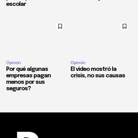
escolar
Opinión
Opinión
Por qué algunas
El video mostró la
empresas pagan
crisis, no sus causas
menos por sus
seguros?