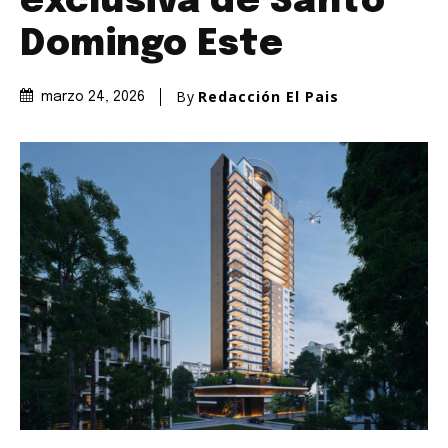
exclusiva de Santo
Domingo Este
By
Redacción El Pais
marzo 24, 2026