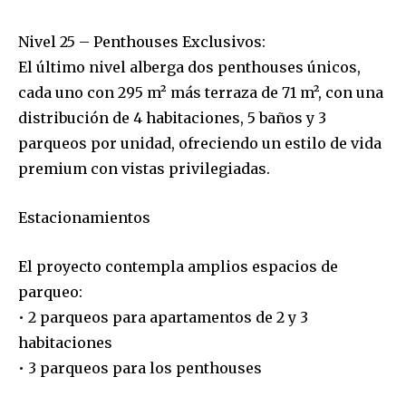
Nivel 25 – Penthouses Exclusivos:
El último nivel alberga dos penthouses únicos,
cada uno con 295 m² más terraza de 71 m², con una
distribución de 4 habitaciones, 5 baños y 3
parqueos por unidad, ofreciendo un estilo de vida
premium con vistas privilegiadas.
Estacionamientos
El proyecto contempla amplios espacios de
parqueo:
• 2 parqueos para apartamentos de 2 y 3
habitaciones
• 3 parqueos para los penthouses