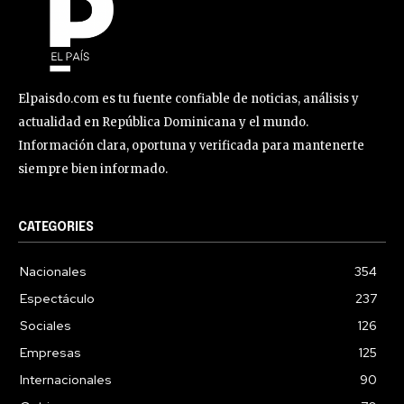
Elpaisdo.com es tu fuente confiable de noticias, análisis y
actualidad en República Dominicana y el mundo.
Información clara, oportuna y verificada para mantenerte
siempre bien informado.
CATEGORIES
Nacionales
354
Espectáculo
237
Sociales
126
Empresas
125
Internacionales
90