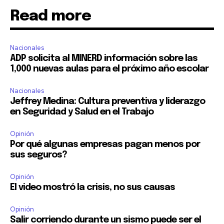
Read more
Nacionales
ADP solicita al MINERD información sobre las
1,000 nuevas aulas para el próximo año escolar
Nacionales
Jeffrey Medina: Cultura preventiva y liderazgo
en Seguridad y Salud en el Trabajo
Opinión
Por qué algunas empresas pagan menos por
sus seguros?
Opinión
El video mostró la crisis, no sus causas
Opinión
Salir corriendo durante un sismo puede ser el