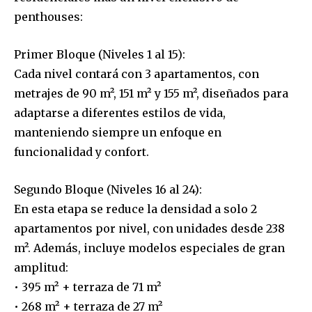
penthouses:
Primer Bloque (Niveles 1 al 15):
Cada nivel contará con 3 apartamentos, con
metrajes de 90 m², 151 m² y 155 m², diseñados para
adaptarse a diferentes estilos de vida,
manteniendo siempre un enfoque en
funcionalidad y confort.
Segundo Bloque (Niveles 16 al 24):
En esta etapa se reduce la densidad a solo 2
apartamentos por nivel, con unidades desde 238
m². Además, incluye modelos especiales de gran
amplitud:
• 395 m² + terraza de 71 m²
• 268 m² + terraza de 27 m²