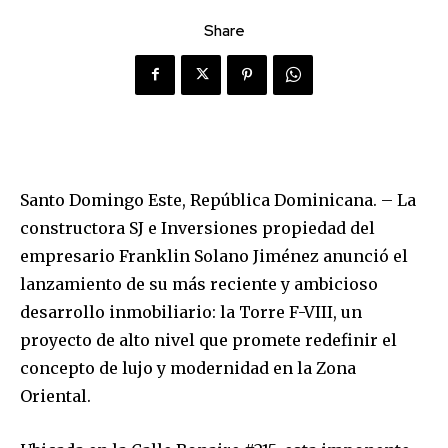
Share
Santo Domingo Este, República Dominicana. – La
constructora SJ e Inversiones propiedad del
empresario Franklin Solano Jiménez anunció el
lanzamiento de su más reciente y ambicioso
desarrollo inmobiliario: la Torre F-VIII, un
proyecto de alto nivel que promete redefinir el
concepto de lujo y modernidad en la Zona
Oriental.