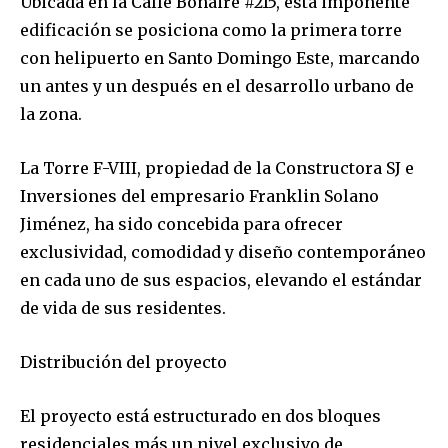
Ubicada en la Calle Bonaire #215, esta imponente
edificación se posiciona como la primera torre
con helipuerto en Santo Domingo Este, marcando
un antes y un después en el desarrollo urbano de
la zona.
La Torre F-VIII, propiedad de la Constructora SJ e
Inversiones del empresario Franklin Solano
Jiménez, ha sido concebida para ofrecer
exclusividad, comodidad y diseño contemporáneo
en cada uno de sus espacios, elevando el estándar
de vida de sus residentes.
Distribución del proyecto
El proyecto está estructurado en dos bloques
residenciales más un nivel exclusivo de