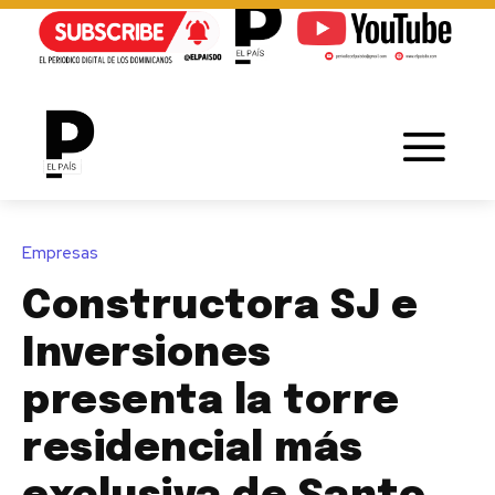
Empresas
Constructora SJ e
Inversiones
presenta la torre
residencial más