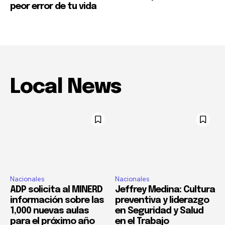
peor error de tu vida
Local News
Nacionales
Nacionales
ADP solicita al MINERD
Jeffrey Medina: Cultura
información sobre las
preventiva y liderazgo
1,000 nuevas aulas
en Seguridad y Salud
para el próximo año
en el Trabajo