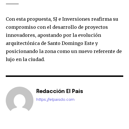
⸻
Con esta propuesta, SJ e Inversiones reafirma su
compromiso con el desarrollo de proyectos
innovadores, apostando por la evolución
arquitectónica de Santo Domingo Este y
posicionando la zona como un nuevo referente de
lujo en la ciudad.
Redacción El Pais
https://elpaisdo.com