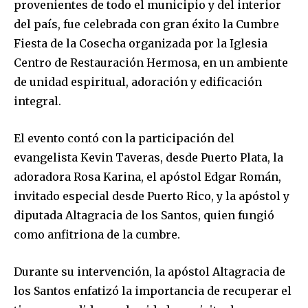
provenientes de todo el municipio y del interior
del país, fue celebrada con gran éxito la Cumbre
Fiesta de la Cosecha organizada por la Iglesia
Centro de Restauración Hermosa, en un ambiente
de unidad espiritual, adoración y edificación
integral.
El evento contó con la participación del
evangelista Kevin Taveras, desde Puerto Plata, la
adoradora Rosa Karina, el apóstol Edgar Román,
invitado especial desde Puerto Rico, y la apóstol y
diputada Altagracia de los Santos, quien fungió
como anfitriona de la cumbre.
Durante su intervención, la apóstol Altagracia de
los Santos enfatizó la importancia de recuperar el