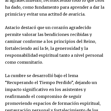
al agradecimiento, reconociendo todo lo que Dios
ha dado, como fundamento para aprender a dar la
primicia y evitar una actitud de avaricia.
Astacio destacó que un corazón agradecido
permite valorar las bendiciones recibidas y
caminar conforme a los principios del Reino,
fortaleciendo así la fe, la generosidad y la
responsabilidad espiritual tanto a nivel personal
como comunitario.
La cumbre se desarrolló bajo el lema
“Recuperando el Tiempo Perdido”, dejando un
impacto significativo en los asistentes y
reafirmando el compromiso de seguir
promoviendo espacios de formación espiritual,
restauración personal y fortalecimiento de los