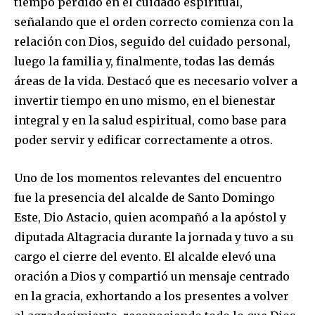
tiempo perdido en el cuidado espiritual,
señalando que el orden correcto comienza con la
relación con Dios, seguido del cuidado personal,
luego la familia y, finalmente, todas las demás
áreas de la vida. Destacó que es necesario volver a
invertir tiempo en uno mismo, en el bienestar
integral y en la salud espiritual, como base para
poder servir y edificar correctamente a otros.
Uno de los momentos relevantes del encuentro
fue la presencia del alcalde de Santo Domingo
Este, Dio Astacio, quien acompañó a la apóstol y
diputada Altagracia durante la jornada y tuvo a su
cargo el cierre del evento. El alcalde elevó una
oración a Dios y compartió un mensaje centrado
en la gracia, exhortando a los presentes a volver