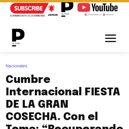
Nacionales
Cumbre
Internacional FIESTA
DE LA GRAN
COSECHA. Con el