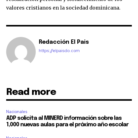
valores cristianos en la sociedad dominicana.
Redacción El Pais
https://elpaisdo.com
Read more
Nacionales
ADP solicita al MINERD información sobre las
1,000 nuevas aulas para el próximo año escolar