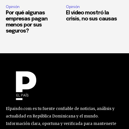
Opinión
Opinión
Por qué algunas
El video mostró la
empresas pagan
crisis, no sus causas
menos por sus
seguros?
Elpaisdo.com es tu fuente confiable de noticias, análisis y
actualidad en República Dominicana y el mundo.
Información clara, oportuna y verificada para mantenerte