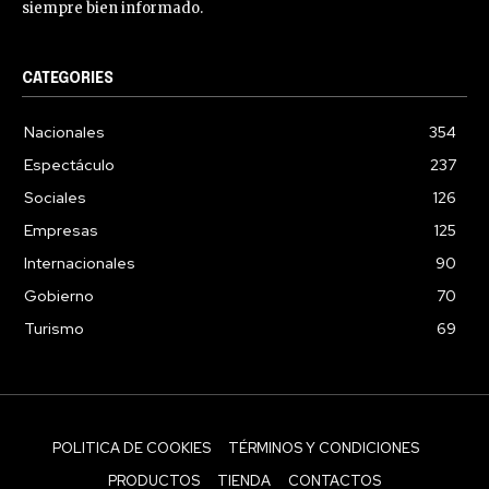
siempre bien informado.
CATEGORIES
Nacionales
354
Espectáculo
237
Sociales
126
Empresas
125
Internacionales
90
Gobierno
70
Turismo
69
POLITICA DE COOKIES
TÉRMINOS Y CONDICIONES
PRODUCTOS
TIENDA
CONTACTOS