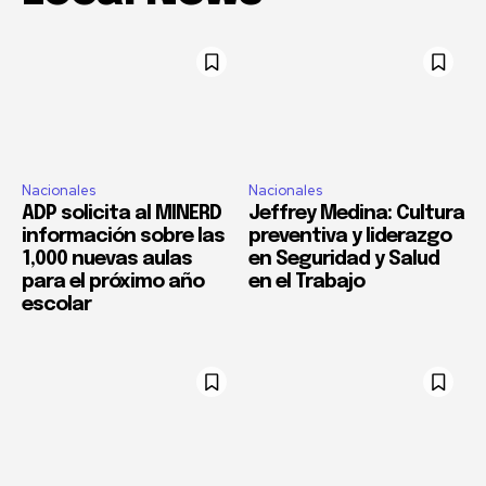
Nacionales
Nacionales
ADP solicita al MINERD
Jeffrey Medina: Cultura
información sobre las
preventiva y liderazgo
1,000 nuevas aulas
en Seguridad y Salud
para el próximo año
en el Trabajo
escolar