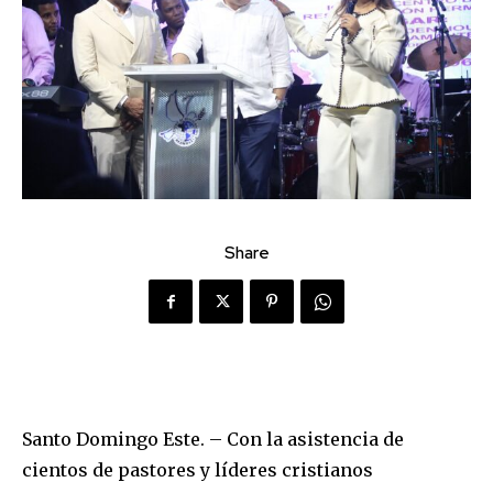
Share
Santo Domingo Este. – Con la asistencia de
cientos de pastores y líderes cristianos