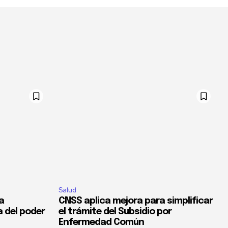
Salud
la
CNSS aplica mejora para simplificar
a del poder
el trámite del Subsidio por
Enfermedad Común