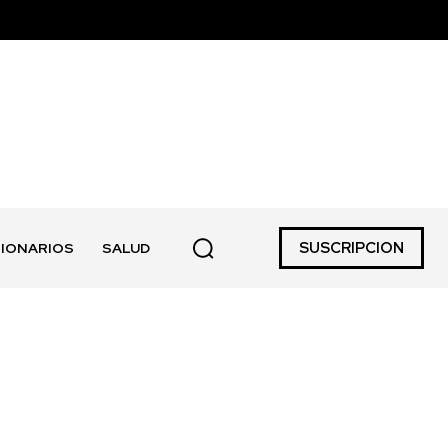
SUSCRIPCION
IONARIOS
SALUD