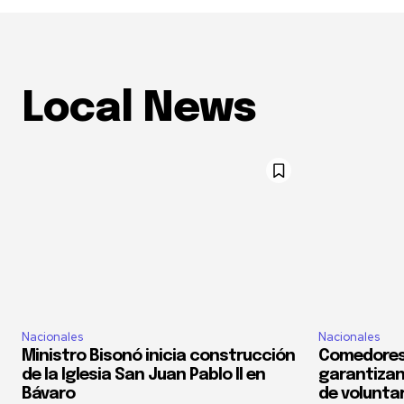
Local News
Nacionales
Nacionales
Ministro Bisonó inicia construcción
Comedores
de la Iglesia San Juan Pablo II en
garantizan
Bávaro
de voluntar