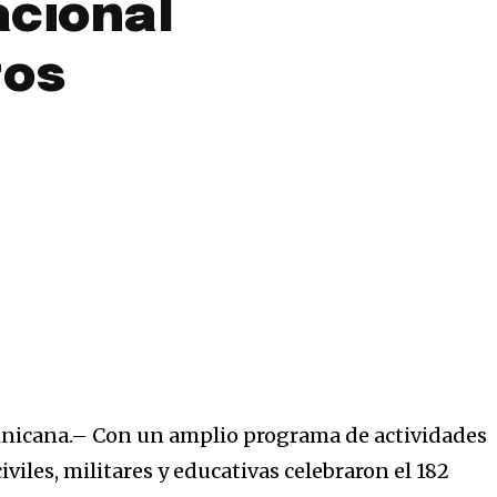
cional
tos
nicana.– Con un amplio programa de actividades
iviles, militares y educativas celebraron el 182