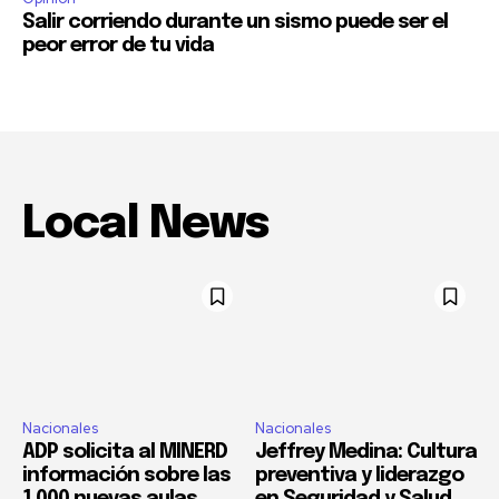
Salir corriendo durante un sismo puede ser el
peor error de tu vida
Local News
Nacionales
Nacionales
ADP solicita al MINERD
Jeffrey Medina: Cultura
información sobre las
preventiva y liderazgo