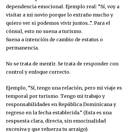
dependencia emocional. Ejemplo real: “Sí, voy a
visitar a mi novio porque lo extraño mucho y
quiero ver si podemos vivir juntos…”. Para el
cónsul, esto no suena a turismo.
Suena a intención de cambio de estatus o
permanencia.
No se trata de mentir. Se trata de responder con
control y enfoque correcto.
Ejemplo, “Sí, tengo una relación, pero mi viaje es
temporal por turismo. Tengo mi trabajo y
responsabilidades en República Dominicana y
regreso en la fecha establecida.” (Esta es una
respuesta clara, directa, sin emocinalidad
excesiva y que refuerza tu arraigo).