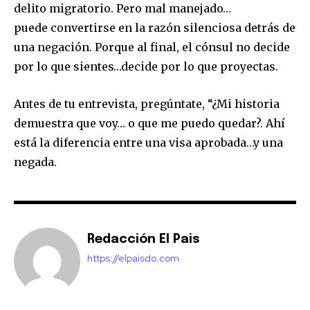
delito migratorio. Pero mal manejado…
puede convertirse en la razón silenciosa detrás de
una negación. Porque al final, el cónsul no decide
por lo que sientes…decide por lo que proyectas.
Antes de tu entrevista, pregúntate, “¿Mi historia
demuestra que voy… o que me puedo quedar?. Ahí
está la diferencia entre una visa aprobada…y una
negada.
Redacción El Pais
https://elpaisdo.com