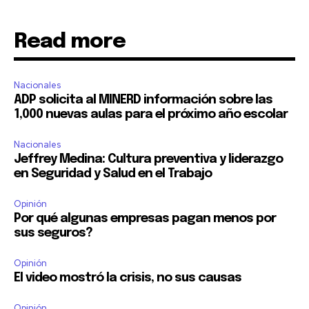
Read more
Nacionales
ADP solicita al MINERD información sobre las
1,000 nuevas aulas para el próximo año escolar
Nacionales
Jeffrey Medina: Cultura preventiva y liderazgo
en Seguridad y Salud en el Trabajo
Opinión
Por qué algunas empresas pagan menos por
sus seguros?
Opinión
El video mostró la crisis, no sus causas
Opinión