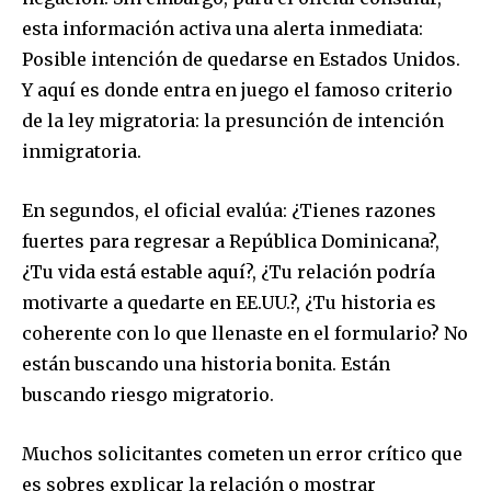
esta información activa una alerta inmediata:
Posible intención de quedarse en Estados Unidos.
Y aquí es donde entra en juego el famoso criterio
de la ley migratoria: la presunción de intención
inmigratoria.
En segundos, el oficial evalúa: ¿Tienes razones
fuertes para regresar a República Dominicana?,
¿Tu vida está estable aquí?, ¿Tu relación podría
motivarte a quedarte en EE.UU.?, ¿Tu historia es
coherente con lo que llenaste en el formulario? No
están buscando una historia bonita. Están
buscando riesgo migratorio.
Muchos solicitantes cometen un error crítico que
es sobres explicar la relación o mostrar