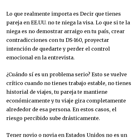
Lo que realmente importa es Decir que tienes
pareja en EE.UU. no te niega la visa. Lo que si te la
niega es no demostrar arraigo en tu país, crear
contradicciones con tu DS-160, proyectar
intención de quedarte y perder el control
emocional en la entrevista.
¿Cuándo sí es un problema serio? Esto se vuelve
crítico cuando no tienes trabajo estable, no tienes
historial de viajes, tu pareja te mantiene
económicamente y tu viaje gira completamente
alrededor de esa persona. En estos casos, el
riesgo percibido sube drásticamente.
Tener novio o novia en Estados Unidos no es un