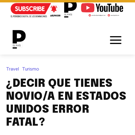
Travel
Turismo
¿DECIR QUE TIENES
NOVIO/A EN ESTADOS
UNIDOS ERROR
FATAL?