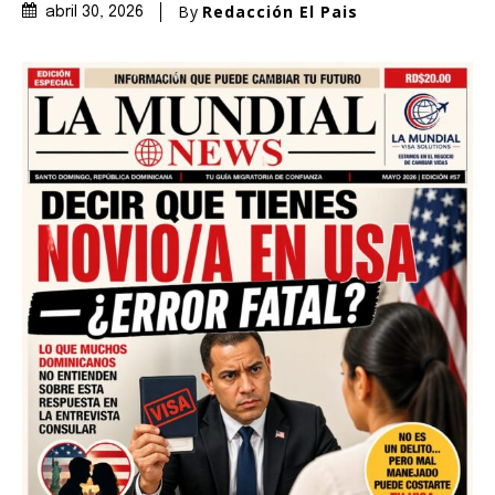
By
Redacción El Pais
abril 30, 2026