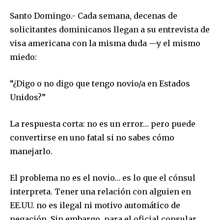
Santo Domingo.- Cada semana, decenas de
solicitantes dominicanos llegan a su entrevista de
visa americana con la misma duda —y el mismo
miedo:
“¿Digo o no digo que tengo novio/a en Estados
Unidos?”
La respuesta corta: no es un error… pero puede
convertirse en uno fatal si no sabes cómo
manejarlo.
El problema no es el novio… es lo que el cónsul
interpreta. Tener una relación con alguien en
EE.UU. no es ilegal ni motivo automático de
negación. Sin embargo, para el oficial consular,