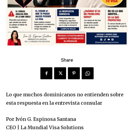
Share
Lo que muchos dominicanos no entienden sobre
esta respuesta en la entrevista consular
Por Ivón G. Espinosa Santana
CEO | La Mundial Visa Solutions