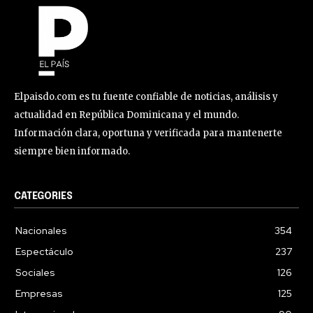
Elpaisdo.com es tu fuente confiable de noticias, análisis y
actualidad en República Dominicana y el mundo.
Información clara, oportuna y verificada para mantenerte
siempre bien informado.
CATEGORIES
Nacionales
354
Espectáculo
237
Sociales
126
Empresas
125