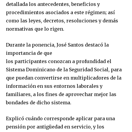
detallada los antecedentes, beneficios y
procedimientos asociados a este régimen; así
como las leyes, decretos, resoluciones y demás
normativas que lo rigen.
Durante la ponencia, José Santos destacó la
importancia de que
los participantes conozcan a profundidad el
Sistema Dominicano de la Seguridad Social, para
que puedan convertirse en multiplicadores de la
información en sus entornos laborales y
familiares, a los fines de aprovechar mejor las
bondades de dicho sistema.
Explicó cuándo corresponde aplicar para una
pensión por antigüedad en servicio, y los