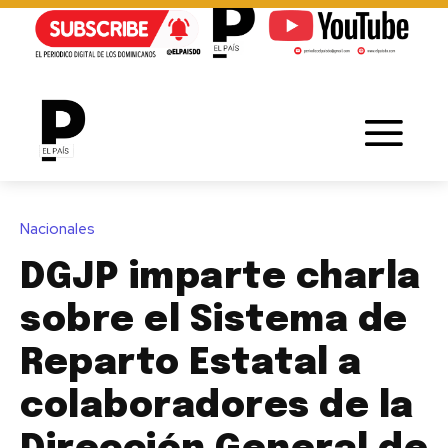
Nacionales
DGJP imparte charla
sobre el Sistema de
Reparto Estatal a
colaboradores de la