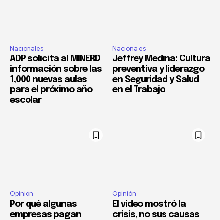
Nacionales
Nacionales
ADP solicita al MINERD
Jeffrey Medina: Cultura
información sobre las
preventiva y liderazgo
1,000 nuevas aulas
en Seguridad y Salud
para el próximo año
en el Trabajo
escolar
Opinión
Opinión
Por qué algunas
El video mostró la
empresas pagan
crisis, no sus causas