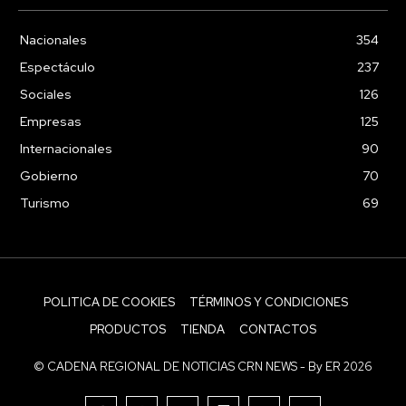
Nacionales
354
Espectáculo
237
Sociales
126
Empresas
125
Internacionales
90
Gobierno
70
Turismo
69
POLITICA DE COOKIES
TÉRMINOS Y CONDICIONES
PRODUCTOS
TIENDA
CONTACTOS
© CADENA REGIONAL DE NOTICIAS CRN NEWS - By ER 2026