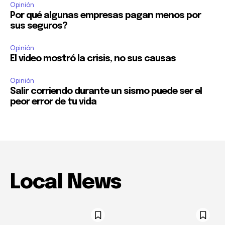
Opinión
Por qué algunas empresas pagan menos por
sus seguros?
Opinión
El video mostró la crisis, no sus causas
Opinión
Salir corriendo durante un sismo puede ser el
peor error de tu vida
Local News