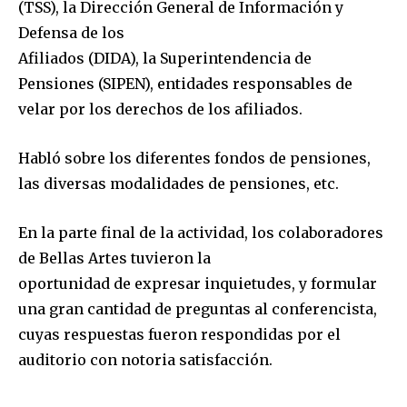
(TSS), la Dirección General de Información y
Defensa de los
Afiliados (DIDA), la Superintendencia de
Pensiones (SIPEN), entidades responsables de
velar por los derechos de los afiliados.
Habló sobre los diferentes fondos de pensiones,
las diversas modalidades de pensiones, etc.
En la parte final de la actividad, los colaboradores
de Bellas Artes tuvieron la
oportunidad de expresar inquietudes, y formular
una gran cantidad de preguntas al conferencista,
cuyas respuestas fueron respondidas por el
auditorio con notoria satisfacción.