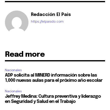
Redacción El Pais
https://elpaisdo.com
Read more
Nacionales
ADP solicita al MINERD información sobre las
1,000 nuevas aulas para el próximo año escolar
Nacionales
Jeffrey Medina: Cultura preventiva y liderazgo
en Seguridad y Salud en el Trabajo