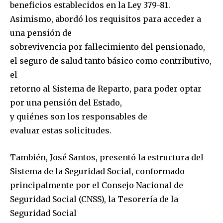
beneficios establecidos en la Ley 379-81.
Asimismo, abordó los requisitos para acceder a
una pensión de
sobrevivencia por fallecimiento del pensionado,
el seguro de salud tanto básico como contributivo,
el
retorno al Sistema de Reparto, para poder optar
por una pensión del Estado,
y quiénes son los responsables de
evaluar estas solicitudes.
También, José Santos, presentó la estructura del
Sistema de la Seguridad Social, conformado
principalmente por el Consejo Nacional de
Seguridad Social (CNSS), la Tesorería de la
Seguridad Social