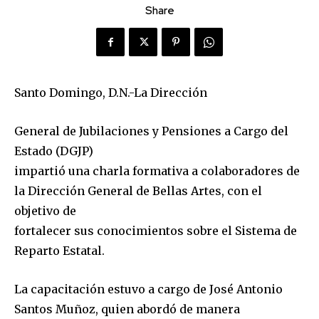
Share
Santo Domingo, D.N.-La Dirección
General de Jubilaciones y Pensiones a Cargo del
Estado (DGJP)
impartió una charla formativa a colaboradores de
la Dirección General de Bellas Artes, con el
objetivo de
fortalecer sus conocimientos sobre el Sistema de
Reparto Estatal.
La capacitación estuvo a cargo de José Antonio
Santos Muñoz, quien abordó de manera