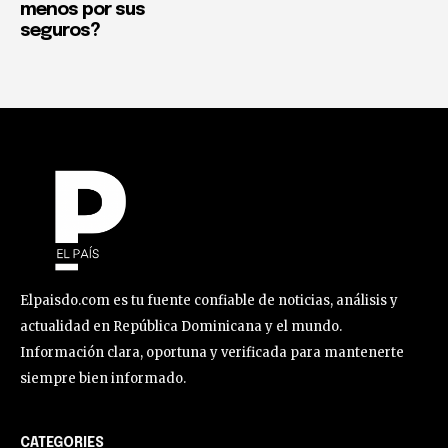
menos por sus
seguros?
Elpaisdo.com es tu fuente confiable de noticias, análisis y
actualidad en República Dominicana y el mundo.
Información clara, oportuna y verificada para mantenerte
siempre bien informado.
CATEGORIES