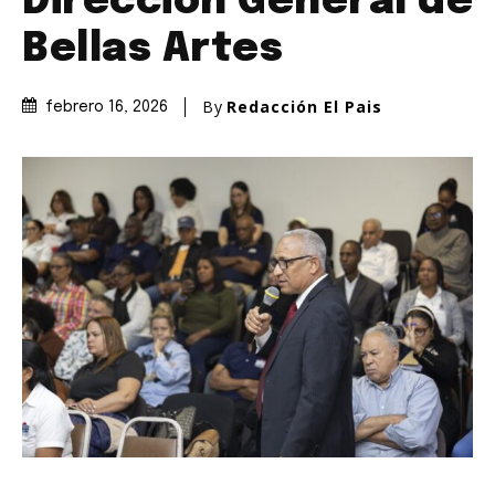
Dirección General de
Bellas Artes
By
Redacción El Pais
febrero 16, 2026