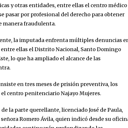
icas y otras entidades, entre ellas el centro médico
e pasar por profesional del derecho para obtener
e manera fraudulenta.
ente, la imputada enfrenta múltiples denuncias e
 entre ellas el Distrito Nacional, Santo Domingo
te, lo que ha ampliado el alcance de las
ntra.
nsiste en tres meses de prisión preventiva, los
 el centro penitenciario Najayo Mujeres.
 de la parte querellante, licenciado José de Paula,
 señora Romero Ávila, quien indicó desde su oficin