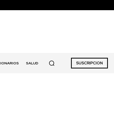
SUSCRIPCION
IONARIOS
SALUD