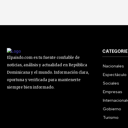
CATEGORIE
Elpaisdo.com es tu fuente confiable de
noticias, análisis y actualidad en República
Nacionales
Dominicana y el mundo. Información clara,
Espectáculo
oportuna y verificada para mantenerte
Sociales
siempre bien informado.
Empresas
Internaciona
Gobierno
Turismo