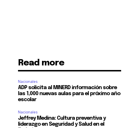
Read more
Nacionales
ADP solicita al MINERD información sobre
las 1,000 nuevas aulas para el próximo año
escolar
Nacionales
Jeffrey Medina: Cultura preventiva y
liderazgo en Seguridad y Salud en el