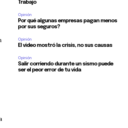
Trabajo
Opinión
Por qué algunas empresas pagan menos
por sus seguros?
n
Opinión
El video mostró la crisis, no sus causas
Opinión
Salir corriendo durante un sismo puede
ser el peor error de tu vida
a