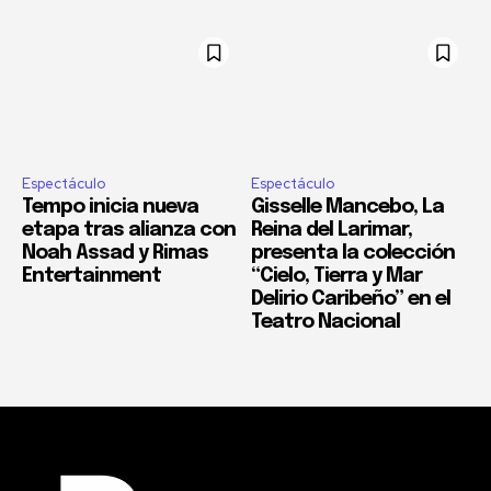
Espectáculo
Espectáculo
Tempo inicia nueva
Gisselle Mancebo, La
etapa tras alianza con
Reina del Larimar,
Noah Assad y Rimas
presenta la colección
Entertainment
“Cielo, Tierra y Mar
Delirio Caribeño” en el
Teatro Nacional