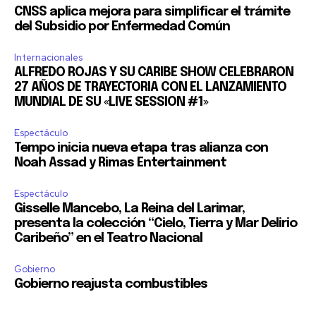
CNSS aplica mejora para simplificar el trámite
del Subsidio por Enfermedad Común
Internacionales
ALFREDO ROJAS Y SU CARIBE SHOW CELEBRARON
27 AÑOS DE TRAYECTORIA CON EL LANZAMIENTO
MUNDIAL DE SU «LIVE SESSION #1»
Espectáculo
Tempo inicia nueva etapa tras alianza con
Noah Assad y Rimas Entertainment
Espectáculo
Gisselle Mancebo, La Reina del Larimar,
presenta la colección “Cielo, Tierra y Mar Delirio
Caribeño” en el Teatro Nacional
Gobierno
Gobierno reajusta combustibles