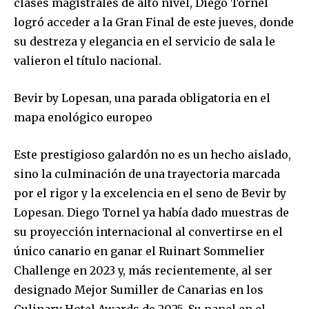
clases magistrales de alto nivel, Diego Tornel
logró acceder a la Gran Final de este jueves, donde
su destreza y elegancia en el servicio de sala le
valieron el título nacional.
Bevir by Lopesan, una parada obligatoria en el
mapa enológico europeo
Este prestigioso galardón no es un hecho aislado,
sino la culminación de una trayectoria marcada
por el rigor y la excelencia en el seno de Bevir by
Lopesan. Diego Tornel ya había dado muestras de
su proyección internacional al convertirse en el
único canario en ganar el Ruinart Sommelier
Challenge en 2023 y, más recientemente, al ser
designado Mejor Sumiller de Canarias en los