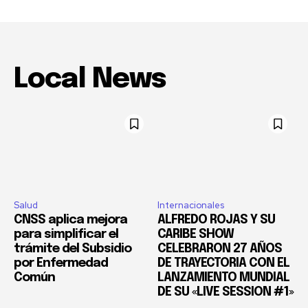
Local News
Salud
Internacionales
CNSS aplica mejora
ALFREDO ROJAS Y SU
para simplificar el
CARIBE SHOW
trámite del Subsidio
CELEBRARON 27 AÑOS
por Enfermedad
DE TRAYECTORIA CON EL
Común
LANZAMIENTO MUNDIAL
DE SU «LIVE SESSION #1»