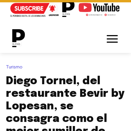
Turismo
Diego Tornel, del
restaurante Bevir by
Lopesan, se
consagra como el