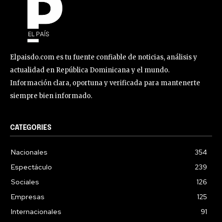
Elpaisdo.com es tu fuente confiable de noticias, análisis y
actualidad en República Dominicana y el mundo.
Información clara, oportuna y verificada para mantenerte
siempre bien informado.
CATEGORIES
Nacionales
354
Espectáculo
239
Sociales
126
Empresas
125
Internacionales
91