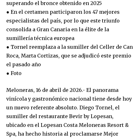
superando el bronce obtenido en 2025
● En el certamen participaron los 47 mejores
especialistas del país, por lo que este triunfo
consolida a Gran Canaria en la élite de la
sumillería técnica europea
● Tornel reemplaza a la sumiller del Celler de Can
Roca, Marta Cortizas, que se adjudicó este premio
el pasado año
● Foto
Meloneras, 16 de abril de 2026.- El panorama
vinícola y gastronómico nacional tiene desde hoy
un nuevo referente absoluto. Diego Tornel, el
sumiller del restaurante Bevir by Lopesan,
ubicado en el Lopesan Costa Meloneras Resort &
Spa, ha hecho historia al proclamarse Mejor