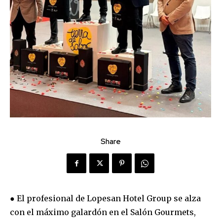
Share
● El profesional de Lopesan Hotel Group se alza
con el máximo galardón en el Salón Gourmets,