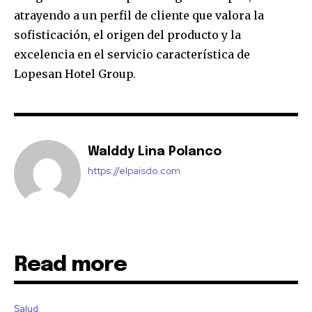
atrayendo a un perfil de cliente que valora la
sofisticación, el origen del producto y la
excelencia en el servicio característica de
Lopesan Hotel Group.
Walddy Lina Polanco
https://elpaisdo.com
Read more
Salud