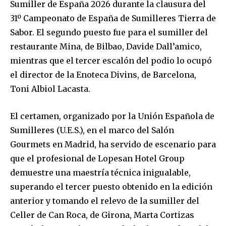
Sumiller de España 2026 durante la clausura del
31º Campeonato de España de Sumilleres Tierra de
Sabor. El segundo puesto fue para el sumiller del
restaurante Mina, de Bilbao, Davide Dall’amico,
mientras que el tercer escalón del podio lo ocupó
el director de la Enoteca Divins, de Barcelona,
Toni Albiol Lacasta.
El certamen, organizado por la Unión Española de
Sumilleres (U.E.S.), en el marco del Salón
Gourmets en Madrid, ha servido de escenario para
que el profesional de Lopesan Hotel Group
demuestre una maestría técnica inigualable,
superando el tercer puesto obtenido en la edición
anterior y tomando el relevo de la sumiller del
Celler de Can Roca, de Girona, Marta Cortizas