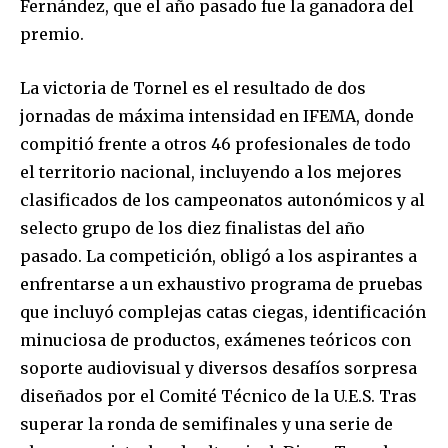
Fernández, que el año pasado fue la ganadora del
premio.
La victoria de Tornel es el resultado de dos
jornadas de máxima intensidad en IFEMA, donde
compitió frente a otros 46 profesionales de todo
el territorio nacional, incluyendo a los mejores
clasificados de los campeonatos autonómicos y al
selecto grupo de los diez finalistas del año
pasado. La competición, obligó a los aspirantes a
enfrentarse a un exhaustivo programa de pruebas
que incluyó complejas catas ciegas, identificación
minuciosa de productos, exámenes teóricos con
soporte audiovisual y diversos desafíos sorpresa
diseñados por el Comité Técnico de la U.E.S. Tras
superar la ronda de semifinales y una serie de