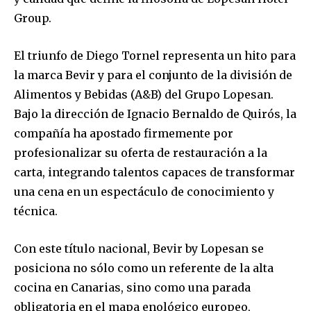
Group.
El triunfo de Diego Tornel representa un hito para
la marca Bevir y para el conjunto de la división de
Alimentos y Bebidas (A&B) del Grupo Lopesan.
Bajo la dirección de Ignacio Bernaldo de Quirós, la
compañía ha apostado firmemente por
profesionalizar su oferta de restauración a la
carta, integrando talentos capaces de transformar
una cena en un espectáculo de conocimiento y
técnica.
Con este título nacional, Bevir by Lopesan se
posiciona no sólo como un referente de la alta
cocina en Canarias, sino como una parada
obligatoria en el mapa enológico europeo,