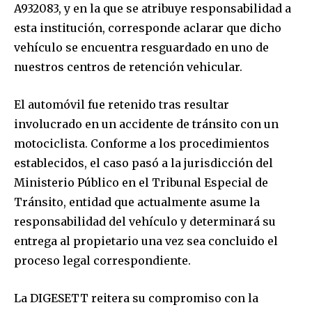
A932083, y en la que se atribuye responsabilidad a
esta institución, corresponde aclarar que dicho
vehículo se encuentra resguardado en uno de
nuestros centros de retención vehicular.
El automóvil fue retenido tras resultar
involucrado en un accidente de tránsito con un
motociclista. Conforme a los procedimientos
establecidos, el caso pasó a la jurisdicción del
Ministerio Público en el Tribunal Especial de
Tránsito, entidad que actualmente asume la
responsabilidad del vehículo y determinará su
entrega al propietario una vez sea concluido el
proceso legal correspondiente.
La DIGESETT reitera su compromiso con la