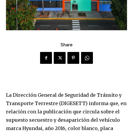
Share
La Dirección General de Seguridad de Tránsito y
Transporte Terrestre (DIGESETT) informa que, en
relación con la publicación que circula sobre el
supuesto secuestro y desaparición del vehículo
marca Hyundai, año 2016, color blanco, placa