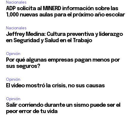
Nacionales
ADP solicita al MINERD información sobre las
1,000 nuevas aulas para el próximo año escolar
Nacionales
Jeffrey Medina: Cultura preventiva y liderazgo
en Seguridad y Salud en el Trabajo
Opinión
Por qué algunas empresas pagan menos por
sus seguros?
Opinión
El video mostró la crisis, no sus causas
Opinión
Salir corriendo durante un sismo puede ser el
peor error de tu vida