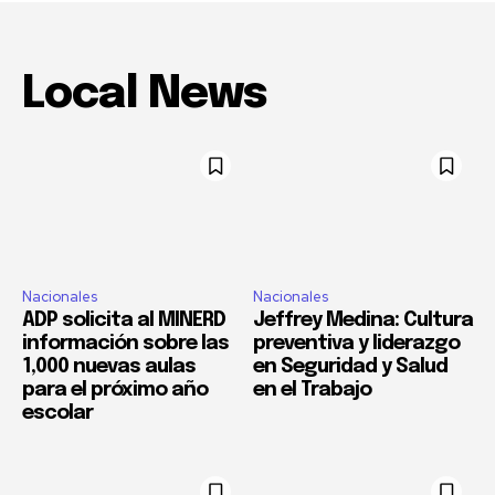
Local News
Nacionales
Nacionales
ADP solicita al MINERD
Jeffrey Medina: Cultura
información sobre las
preventiva y liderazgo
1,000 nuevas aulas
en Seguridad y Salud
para el próximo año
en el Trabajo
escolar