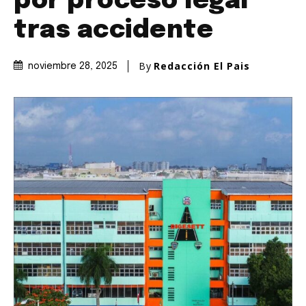
por proceso legal
tras accidente
By
Redacción El Pais
noviembre 28, 2025