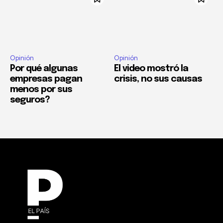
Opinión
Opinión
Por qué algunas
El video mostró la
empresas pagan
crisis, no sus causas
menos por sus
seguros?