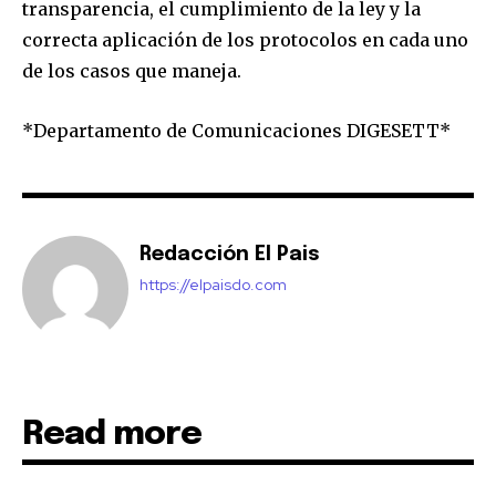
transparencia, el cumplimiento de la ley y la
correcta aplicación de los protocolos en cada uno
de los casos que maneja.
*Departamento de Comunicaciones DIGESETT*
Redacción El Pais
https://elpaisdo.com
Read more