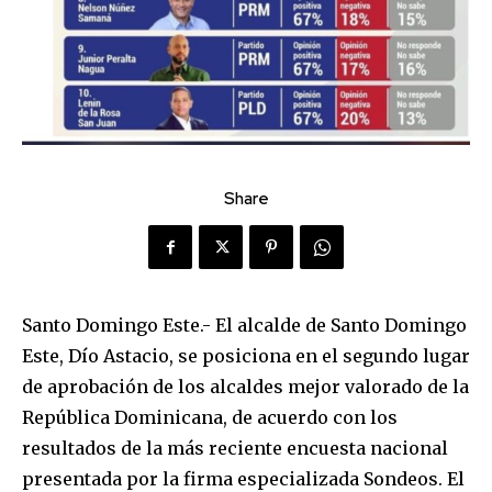
Share
Santo Domingo Este.- El alcalde de Santo Domingo
Este, Dío Astacio, se posiciona en el segundo lugar
de aprobación de los alcaldes mejor valorado de la
República Dominicana, de acuerdo con los
resultados de la más reciente encuesta nacional
presentada por la firma especializada Sondeos. El