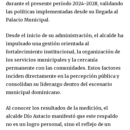
durante el presente período 2024–2028, validando
las políticas implementadas desde su llegada al
Palacio Municipal.
Desde el inicio de su administración, el alcalde ha
impulsado una gestión orientada al
fortalecimiento institucional, la organización de
los servicios municipales y la cercanía
permanente con las comunidades. Estos factores
inciden directamente en la percepción pública y
consolidan su liderazgo dentro del escenario
municipal dominicano.
Al conocer los resultados de la medición, el
alcalde Dío Astacio manifestó que este respaldo
no es un logro personal, sino el reflejo de un