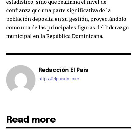
estadístico, sino que reafirma el nivel de
confianza que una parte significativa de la
población deposita en su gestión, proyectándolo
como una de las principales figuras del liderazgo
municipal en la República Dominicana.
Redacción El Pais
https://elpaisdo.com
Read more