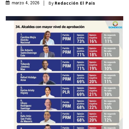
By
Redacción El Pais
marzo 4, 2026