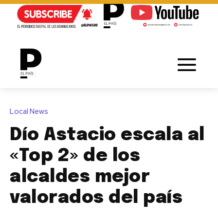
Local News
Dío Astacio escala al
«Top 2» de los
alcaldes mejor
valorados del país