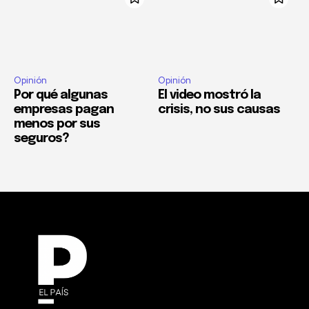
Opinión
Opinión
Por qué algunas
El video mostró la
empresas pagan
crisis, no sus causas
menos por sus
seguros?