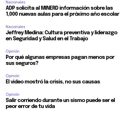
Nacionales
ADP solicita al MINERD información sobre las
1,000 nuevas aulas para el próximo año escolar
Nacionales
Jeffrey Medina: Cultura preventiva y liderazgo
en Seguridad y Salud en el Trabajo
Opinión
Por qué algunas empresas pagan menos por
sus seguros?
Opinión
El video mostró la crisis, no sus causas
Opinión
Salir corriendo durante un sismo puede ser el
peor error de tu vida