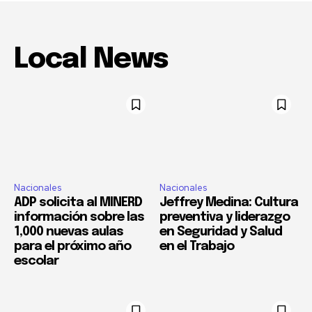
Local News
Nacionales
Nacionales
ADP solicita al MINERD
Jeffrey Medina: Cultura
información sobre las
preventiva y liderazgo
1,000 nuevas aulas
en Seguridad y Salud
para el próximo año
en el Trabajo
escolar