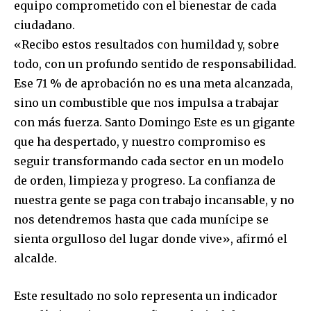
equipo comprometido con el bienestar de cada
ciudadano.
«Recibo estos resultados con humildad y, sobre
todo, con un profundo sentido de responsabilidad.
Ese 71 % de aprobación no es una meta alcanzada,
sino un combustible que nos impulsa a trabajar
con más fuerza. Santo Domingo Este es un gigante
que ha despertado, y nuestro compromiso es
seguir transformando cada sector en un modelo
de orden, limpieza y progreso. La confianza de
nuestra gente se paga con trabajo incansable, y no
nos detendremos hasta que cada munícipe se
sienta orgulloso del lugar donde vive», afirmó el
alcalde.
Este resultado no solo representa un indicador