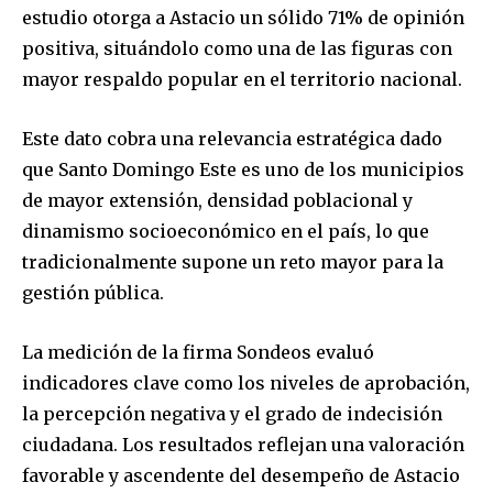
estudio otorga a Astacio un sólido 71% de opinión
positiva, situándolo como una de las figuras con
mayor respaldo popular en el territorio nacional.
Este dato cobra una relevancia estratégica dado
que Santo Domingo Este es uno de los municipios
de mayor extensión, densidad poblacional y
dinamismo socioeconómico en el país, lo que
tradicionalmente supone un reto mayor para la
gestión pública.
La medición de la firma Sondeos evaluó
indicadores clave como los niveles de aprobación,
la percepción negativa y el grado de indecisión
ciudadana. Los resultados reflejan una valoración
favorable y ascendente del desempeño de Astacio