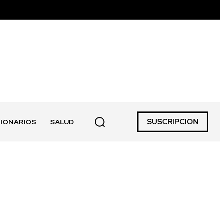
SUSCRIPCION
IONARIOS
SALUD