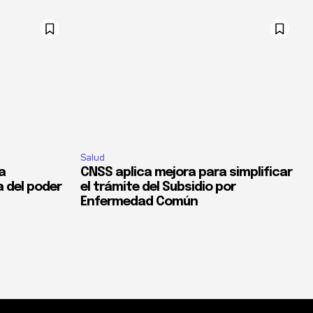
Salud
la
CNSS aplica mejora para simplificar
a del poder
el trámite del Subsidio por
Enfermedad Común