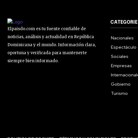
CATEGORIE
Elpaisdo.com es tu fuente confiable de
noticias, análisis y actualidad en República
Nacionales
Dominicana y el mundo. Información clara,
Espectáculo
oportuna y verificada para mantenerte
Sociales
siempre bien informado.
Empresas
Internaciona
Gobierno
Turismo