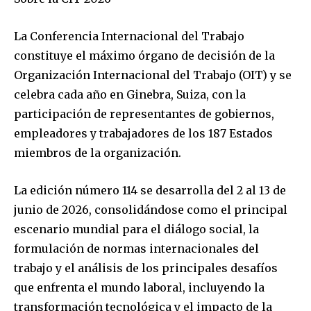
La Conferencia Internacional del Trabajo
constituye el máximo órgano de decisión de la
Organización Internacional del Trabajo (OIT) y se
celebra cada año en Ginebra, Suiza, con la
participación de representantes de gobiernos,
empleadores y trabajadores de los 187 Estados
miembros de la organización.
La edición número 114 se desarrolla del 2 al 13 de
junio de 2026, consolidándose como el principal
escenario mundial para el diálogo social, la
formulación de normas internacionales del
trabajo y el análisis de los principales desafíos
que enfrenta el mundo laboral, incluyendo la
transformación tecnológica y el impacto de la