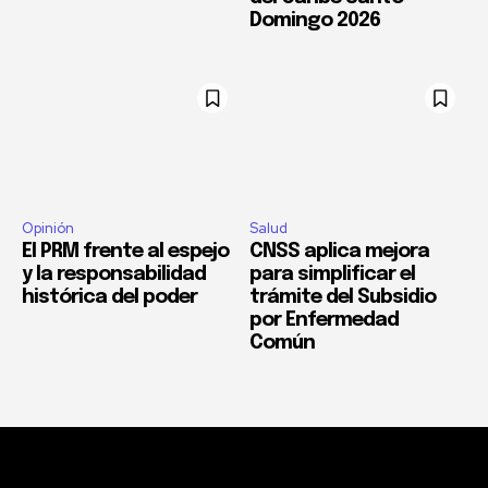
Domingo 2026
Opinión
Salud
El PRM frente al espejo
CNSS aplica mejora
y la responsabilidad
para simplificar el
histórica del poder
trámite del Subsidio
por Enfermedad
Común