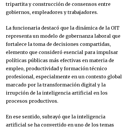
tripartita y construcción de consensos entre
gobiernos, empleadores y trabajadores.
La funcionaria destacó que la dinámica de la OIT
representa un modelo de gobernanza laboral que
fortalece la toma de decisiones compartidas,
elemento que consideró esencial para impulsar
políticas públicas más efectivas en materia de
empleo, productividad y formación técnico
profesional, especialmente en un contexto global
marcado por la transformación digital y la
irrupción de la inteligencia artificial en los
procesos productivos.
En ese sentido, subrayó que la inteligencia
artificial se ha convertido en uno de los temas