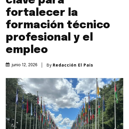
clave para
fortalecer la
formación técnico
profesional y el
empleo
By
Redacción El Pais
junio 12, 2026