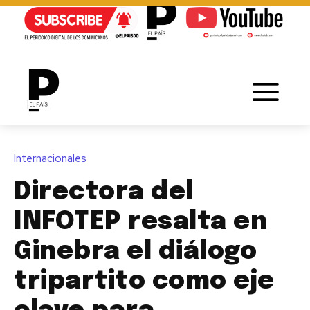
Internacionales
Directora del
INFOTEP resalta en
Ginebra el diálogo
tripartito como eje