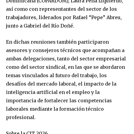
Dominicana (COPARDOM), Laura Peña Izquierdo,
así como con representantes del sector de los
trabajadores, liderados por Rafael “Pepe” Abreu,
junto a Gabriel del Río Doñé.
En dichas reuniones también participaron
asesores y consejeros técnicos que acompañan a
ambas delegaciones, tanto del sector empresarial
como del sector sindical, en las que se abordaron
temas vinculados al futuro del trabajo, los
desafíos del mercado laboral, el impacto de la
inteligencia artificial en el empleo y la
importancia de fortalecer las competencias
laborales mediante la formación técnico
profesional.
Sobre la CIT 2026