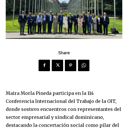
Share
Maira Morla Pineda participa en la 114
Conferencia Internacional del Trabajo de la OIT,
donde sostuvo encuentros con representantes del
sector empresarial y sindical dominicano,
destacando la concertación social como pilar del