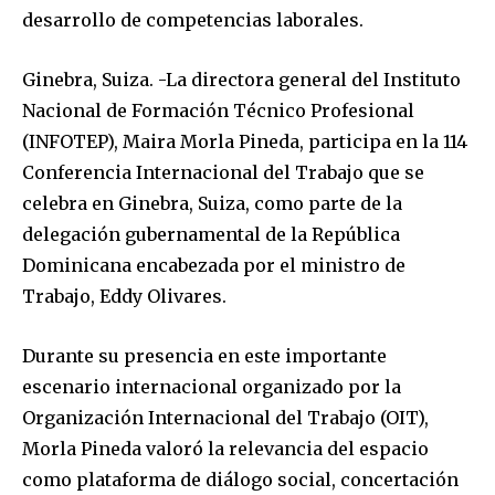
desarrollo de competencias laborales.
Ginebra, Suiza. -La directora general del Instituto
Nacional de Formación Técnico Profesional
(INFOTEP), Maira Morla Pineda, participa en la 114
Conferencia Internacional del Trabajo que se
celebra en Ginebra, Suiza, como parte de la
delegación gubernamental de la República
Dominicana encabezada por el ministro de
Trabajo, Eddy Olivares.
Durante su presencia en este importante
escenario internacional organizado por la
Organización Internacional del Trabajo (OIT),
Morla Pineda valoró la relevancia del espacio
como plataforma de diálogo social, concertación