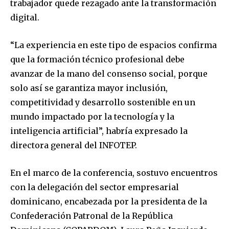
trabajador quede rezagado ante la transformación
digital.
“La experiencia en este tipo de espacios confirma
que la formación técnico profesional debe
avanzar de la mano del consenso social, porque
solo así se garantiza mayor inclusión,
competitividad y desarrollo sostenible en un
mundo impactado por la tecnología y la
inteligencia artificial”, habría expresado la
directora general del INFOTEP.
En el marco de la conferencia, sostuvo encuentros
con la delegación del sector empresarial
dominicano, encabezada por la presidenta de la
Confederación Patronal de la República