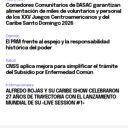
Comedores Comunitarios de DASAC garantizan
alimentación de miles de voluntarios y personal
de los XXV Juegos Centroamericanos y del
Caribe Santo Domingo 2026
Opinión
El PRM frente al espejo y la responsabilidad
histórica del poder
Salud
CNSS aplica mejora para simplificar el trámite
del Subsidio por Enfermedad Común
Internacionales
ALFREDO ROJAS Y SU CARIBE SHOW CELEBRARON
27 AÑOS DE TRAYECTORIA CON EL LANZAMIENTO
MUNDIAL DE SU «LIVE SESSION #1»