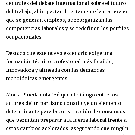
centrales del debate internacional sobre el futuro
del trabajo, al impactar directamente la manera en
que se generan empleos, se reorganizan las
competencias laborales y se redefinen los perfiles
ocupacionales.
Destacó que este nuevo escenario exige una
formación técnico profesional más flexible,
innovadora y alineada con las demandas
tecnológicas emergentes.
Morla Pineda enfatizó que el diálogo entre los
actores del tripartismo constituye un elemento
determinante para la construcción de consensos
que permitan preparar a la fuerza laboral frente a
estos cambios acelerados, asegurando que ningún