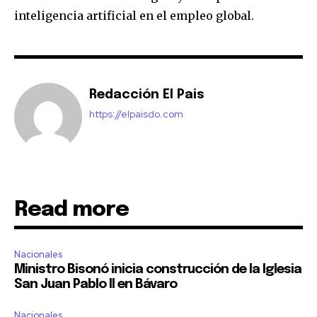
inteligencia artificial en el empleo global.
Redacción El Pais
https://elpaisdo.com
Read more
Nacionales
Ministro Bisonó inicia construcción de la Iglesia
San Juan Pablo II en Bávaro
Nacionales