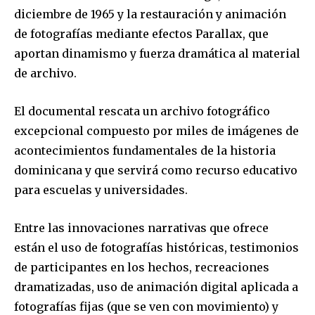
diciembre de 1965 y la restauración y animación
de fotografías mediante efectos Parallax, que
aportan dinamismo y fuerza dramática al material
de archivo.
El documental rescata un archivo fotográfico
excepcional compuesto por miles de imágenes de
acontecimientos fundamentales de la historia
dominicana y que servirá como recurso educativo
para escuelas y universidades.
Entre las innovaciones narrativas que ofrece
están el uso de fotografías históricas, testimonios
de participantes en los hechos, recreaciones
dramatizadas, uso de animación digital aplicada a
fotografías fijas (que se ven con movimiento) y