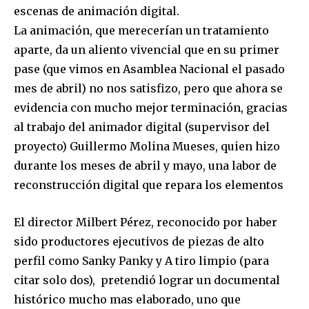
escenas de animación digital.
La animación, que merecerían un tratamiento
aparte, da un aliento vivencial que en su primer
pase (que vimos en Asamblea Nacional el pasado
mes de abril) no nos satisfizo, pero que ahora se
evidencia con mucho mejor terminación, gracias
al trabajo del animador digital (supervisor del
proyecto) Guillermo Molina Mueses, quien hizo
durante los meses de abril y mayo, una labor de
reconstrucción digital que repara los elementos
El director Milbert Pérez, reconocido por haber
sido productores ejecutivos de piezas de alto
perfil como Sanky Panky y A tiro limpio (para
citar solo dos), pretendió lograr un documental
histórico mucho mas elaborado, uno que