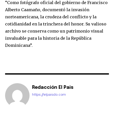
“Como fotógrafo oficial del gobierno de Francisco
Alberto Caamaño, documentó la invasión
norteamericana, la crudeza del conflicto y la
cotidianidad en la trinchera del honor. Su valioso
archivo se conserva como un patrimonio visual
invaluable para la historia de la República
Dominicana”.
Redacción El Pais
https://elpaisdo.com