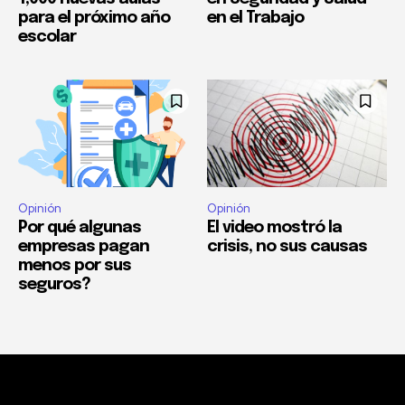
para el próximo año
en el Trabajo
escolar
Opinión
Opinión
Por qué algunas
El video mostró la
empresas pagan
crisis, no sus causas
menos por sus
seguros?