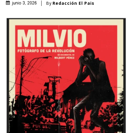
By
Redacción El Pais
junio 3, 2026