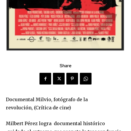
Share
Documental
Milvio, fotógrafo de la
revolución
,
(Crítica de cine)
Milbert Pérez logra documental histórico