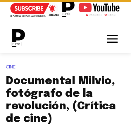
CINE
Documental Milvio,
fotógrafo de la
revolución, (Crítica
de cine)