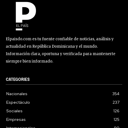
Elpaisdo.com es tu fuente confiable de noticias, análisis y
actualidad en República Dominicana y el mundo.
Información clara, oportuna y verificada para mantenerte
siempre bien informado.
CATEGORIES
Nacionales
354
Espectáculo
237
Sociales
126
Empresas
125