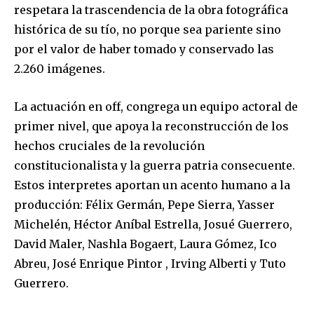
respetara la trascendencia de la obra fotográfica
histórica de su tío, no porque sea pariente sino
por el valor de haber tomado y conservado las
2.260 imágenes.
La actuación en off, congrega un equipo actoral de
primer nivel, que apoya la reconstrucción de los
hechos cruciales de la revolución
constitucionalista y la guerra patria consecuente.
Estos interpretes aportan un acento humano a la
producción: Félix Germán, Pepe Sierra, Yasser
Michelén, Héctor Aníbal Estrella, Josué Guerrero,
David Maler, Nashla Bogaert, Laura Gómez, Ico
Abreu, José Enrique Pintor , Irving Alberti y Tuto
Guerrero.