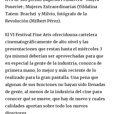
Poueriet-, Mujeres Extraordinarias (Yildalina
Tatem Brache) y Milvio, fotógrafo de la
Revolución (Milbert Pérez).
El VI Festival Fine Arts ofrecidouna cartelera
cinematográficamente de alto nivel y las
presentaciones que restan hasta el miércoles 3
(ya mismo) deberían ser aprovechadas para que
en especial la gente de la industria, conozca de
primera mano, lo mejor y más reciente de lo
realizado para la gran pantalla. Una pena que
algunas de sus funciones no hayan sido llenadas
de gente, al menos de la industria del cine para
conocer qué se mueve, que hay de nuevo y cuales
calidades aportan sobre todo los nuevos
directores.