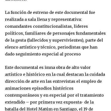
La función de estreno de este documental fue
realizada a sala llena y representativa:
comandantes constitucionalistas, lideres
políticos, familiares de personajes fundamentales
de la gesta (fallecidos y supervivientes), parte del
elenco artístico y técnico, periodistas que han
dado seguimiento especial al proceso
Este documental es imna obra de alto valor
artístico e histórico en la cual destacan la cuidada
dirección de arte en las entrevistas el empleo de
animaciones episodios históricos
contemporáneos y en especial por el tratamiento
extendido – por primera vez expuesta- de la
batalla del Hotel Matúm en Santiago, el 19 de