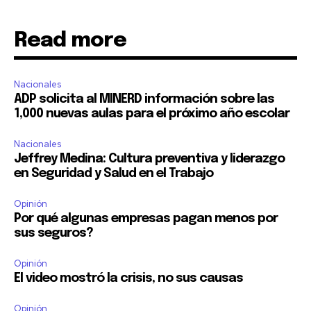
Read more
Nacionales
ADP solicita al MINERD información sobre las
1,000 nuevas aulas para el próximo año escolar
Nacionales
Jeffrey Medina: Cultura preventiva y liderazgo
en Seguridad y Salud en el Trabajo
Opinión
Por qué algunas empresas pagan menos por
sus seguros?
Opinión
El video mostró la crisis, no sus causas
Opinión