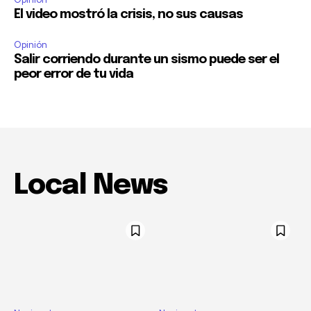
El video mostró la crisis, no sus causas
Opinión
Salir corriendo durante un sismo puede ser el
peor error de tu vida
Local News