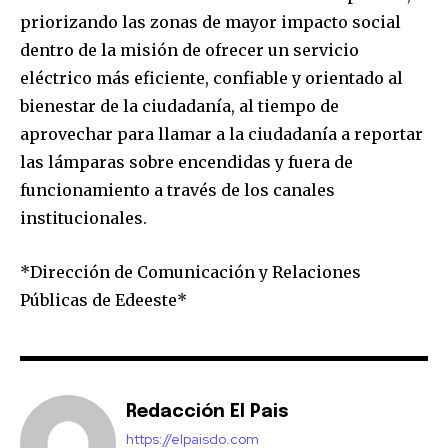
priorizando las zonas de mayor impacto social
dentro de la misión de ofrecer un servicio
eléctrico más eficiente, confiable y orientado al
bienestar de la ciudadanía, al tiempo de
aprovechar para llamar a la ciudadanía a reportar
las lámparas sobre encendidas y fuera de
funcionamiento a través de los canales
institucionales.
*Dirección de Comunicación y Relaciones
Públicas de Edeeste*
Redacción El Pais
https://elpaisdo.com