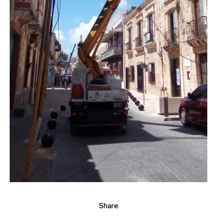
Share