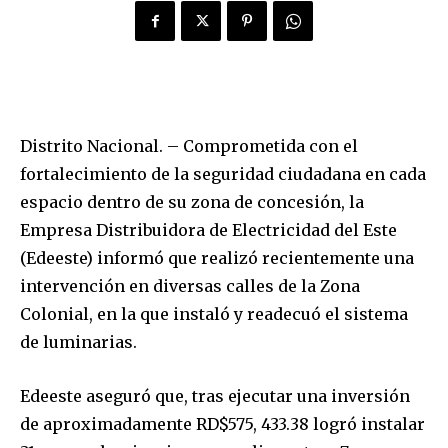
Distrito Nacional. – Comprometida con el
fortalecimiento de la seguridad ciudadana en cada
espacio dentro de su zona de concesión, la
Empresa Distribuidora de Electricidad del Este
(Edeeste) informó que realizó recientemente una
intervención en diversas calles de la Zona
Colonial, en la que instaló y readecuó el sistema
de luminarias.
Edeeste aseguró que, tras ejecutar una inversión
de aproximadamente RD$575, 433.38 logró instalar