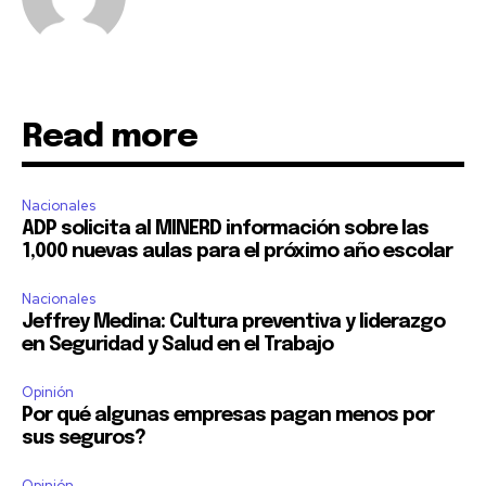
Read more
Nacionales
ADP solicita al MINERD información sobre las
1,000 nuevas aulas para el próximo año escolar
Nacionales
Jeffrey Medina: Cultura preventiva y liderazgo
en Seguridad y Salud en el Trabajo
Opinión
Por qué algunas empresas pagan menos por
sus seguros?
Opinión