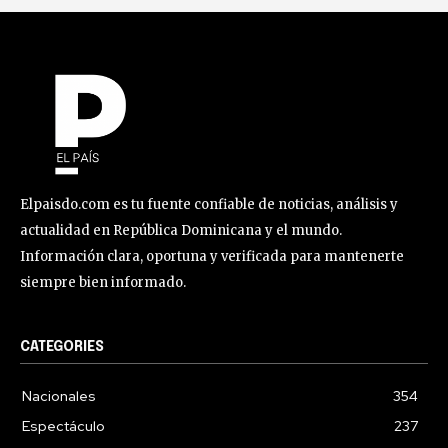
Elpaisdo.com es tu fuente confiable de noticias, análisis y
actualidad en República Dominicana y el mundo.
Información clara, oportuna y verificada para mantenerte
siempre bien informado.
CATEGORIES
Nacionales
354
Espectáculo
237