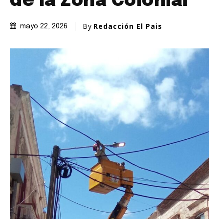
de la Zona Colonial
By
Redacción El Pais
mayo 22, 2026