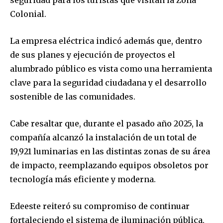
seguridad para los turistas que visitan la Zona
Colonial.
La empresa eléctrica indicó además que, dentro
de sus planes y ejecución de proyectos el
alumbrado público es vista como una herramienta
clave para la seguridad ciudadana y el desarrollo
sostenible de las comunidades.
Cabe resaltar que, durante el pasado año 2025, la
compañía alcanzó la instalación de un total de
19,921 luminarias en las distintas zonas de su área
de impacto, reemplazando equipos obsoletos por
tecnología más eficiente y moderna.
Edeeste reiteró su compromiso de continuar
fortaleciendo el sistema de iluminación pública,