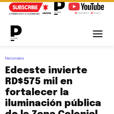
Nacionales
Edeeste invierte
RD$575 mil en
fortalecer la
iluminación pública