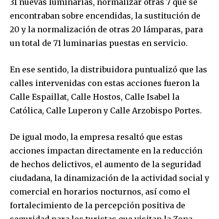
31 nuevas luminarias, normalizar otras 7 que se
encontraban sobre encendidas, la sustitución de
20 y la normalización de otras 20 lámparas, para
un total de 71 luminarias puestas en servicio.
En ese sentido, la distribuidora puntualizó que las
calles intervenidas con estas acciones fueron la
Calle Espaillat, Calle Hostos, Calle Isabel la
Católica, Calle Luperon y Calle Arzobispo Portes.
De igual modo, la empresa resaltó que estas
acciones impactan directamente en la reducción
de hechos delictivos, el aumento de la seguridad
ciudadana, la dinamización de la actividad social y
comercial en horarios nocturnos, así como el
fortalecimiento de la percepción positiva de