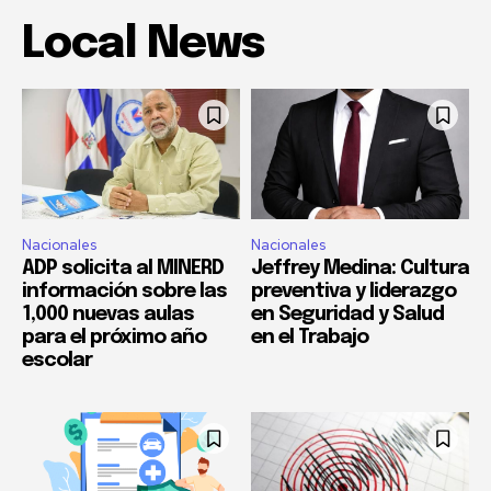
Local News
Nacionales
Nacionales
ADP solicita al MINERD
Jeffrey Medina: Cultura
información sobre las
preventiva y liderazgo
1,000 nuevas aulas
en Seguridad y Salud
para el próximo año
en el Trabajo
escolar