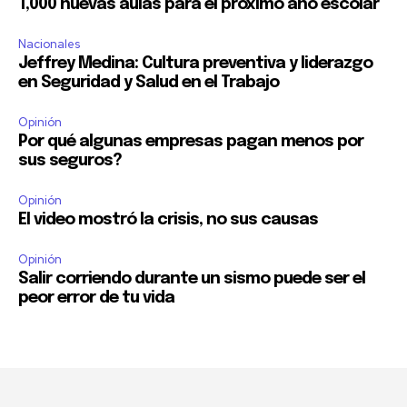
1,000 nuevas aulas para el próximo año escolar
Nacionales
Jeffrey Medina: Cultura preventiva y liderazgo
en Seguridad y Salud en el Trabajo
Opinión
Por qué algunas empresas pagan menos por
sus seguros?
Opinión
El video mostró la crisis, no sus causas
Opinión
Salir corriendo durante un sismo puede ser el
peor error de tu vida