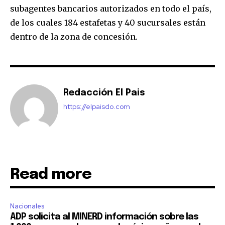
subagentes bancarios autorizados en todo el país,
de los cuales 184 estafetas y 40 sucursales están
dentro de la zona de concesión.
Redacción El Pais
https://elpaisdo.com
Read more
Nacionales
ADP solicita al MINERD información sobre las