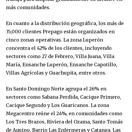
más comunidades.
En cuanto a la distribución geográfica, los más de
35,000 clientes Prepago están organizados en
cinco zonas operativas. La zona Luperón
concentra el 42% de los clientes, incluyendo
sectores como 27 de Febrero, Villa Juana, Villa
María, Ensanche Luperón, Ensanche Capotillo,
Villas Agrícolas y Guachupita, entre otros.
En Santo Domingo Norte agrupa el 26% en
sectores como Sabana Perdida, Cacique Primero,
Cacique Segundo y Los Guaricanos. La zona
Megacentro reúne el 24%, en comunidades como
Los Tres Brazos, Riviera del Ozama, Santo Tomás
de Aquino, Barrio Las Enfermeras y Catanga. Las