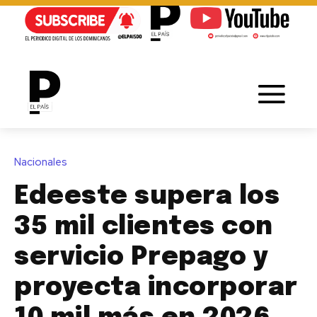
Nacionales
Edeeste supera los
35 mil clientes con
servicio Prepago y
proyecta incorporar