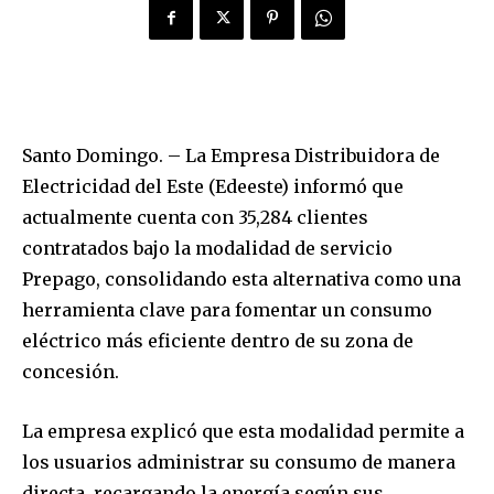
Santo Domingo. – La Empresa Distribuidora de
Electricidad del Este (Edeeste) informó que
actualmente cuenta con 35,284 clientes
contratados bajo la modalidad de servicio
Prepago, consolidando esta alternativa como una
herramienta clave para fomentar un consumo
eléctrico más eficiente dentro de su zona de
concesión.
La empresa explicó que esta modalidad permite a
los usuarios administrar su consumo de manera
directa, recargando la energía según sus