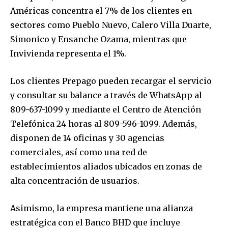
Américas concentra el 7% de los clientes en
sectores como Pueblo Nuevo, Calero Villa Duarte,
Simonico y Ensanche Ozama, mientras que
Invivienda representa el 1%.
Los clientes Prepago pueden recargar el servicio
y consultar su balance a través de WhatsApp al
809-637-1099 y mediante el Centro de Atención
Telefónica 24 horas al 809-596-1099. Además,
disponen de 14 oficinas y 30 agencias
comerciales, así como una red de
establecimientos aliados ubicados en zonas de
alta concentración de usuarios.
Asimismo, la empresa mantiene una alianza
estratégica con el Banco BHD que incluye