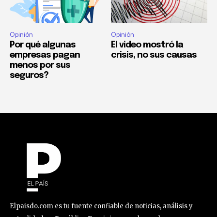
Opinión
Opinión
Por qué algunas
El video mostró la
empresas pagan
crisis, no sus causas
menos por sus
seguros?
Elpaisdo.com es tu fuente confiable de noticias, análisis y