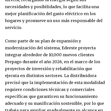
necesidades y posibilidades, lo que facilita una
mejor planificación del gasto eléctrico en los
hogares y promueve un uso más responsable del
servicio.
Como parte de su plan de expansión y
modernización del sistema, Edeeste proyecta
integrar alrededor de 10,000 nuevos clientes
Prepago durante el año 2026, en el marco de los
proyectos de inversión y rehabilitación que
ejecuta en distintos sectores. La distribuidora
precisó que la implementación de esta modalidad
requiere condiciones técnicas y comerciales
específicas que garanticen su funcionamiento
adecuado y su masificación sostenible, por lo que
trabaja para ampliar gradualmente su alcance en