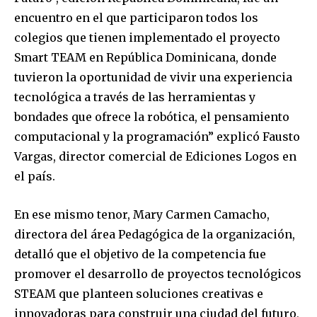
encuentro en el que participaron todos los
colegios que tienen implementado el proyecto
Smart TEAM en República Dominicana, donde
tuvieron la oportunidad de vivir una experiencia
tecnológica a través de las herramientas y
bondades que ofrece la robótica, el pensamiento
computacional y la programación” explicó Fausto
Vargas, director comercial de Ediciones Logos en
el país.
En ese mismo tenor, Mary Carmen Camacho,
directora del área Pedagógica de la organización,
detalló que el objetivo de la competencia fue
promover el desarrollo de proyectos tecnológicos
STEAM que planteen soluciones creativas e
innovadoras para construir una ciudad del futuro,