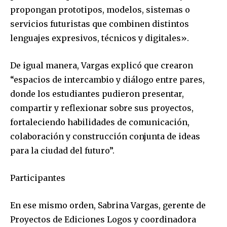
propongan prototipos, modelos, sistemas o
servicios futuristas que combinen distintos
lenguajes expresivos, técnicos y digitales».
De igual manera, Vargas explicó que crearon
“espacios de intercambio y diálogo entre pares,
donde los estudiantes pudieron presentar,
compartir y reflexionar sobre sus proyectos,
fortaleciendo habilidades de comunicación,
colaboración y construcción conjunta de ideas
para la ciudad del futuro”.
Participantes
En ese mismo orden, Sabrina Vargas, gerente de
Proyectos de Ediciones Logos y coordinadora