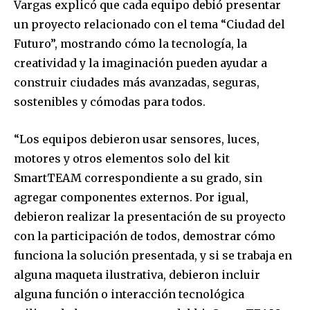
Vargas explicó que cada equipo debió presentar
un proyecto relacionado con el tema “Ciudad del
Futuro”, mostrando cómo la tecnología, la
creatividad y la imaginación pueden ayudar a
construir ciudades más avanzadas, seguras,
sostenibles y cómodas para todos.
“Los equipos debieron usar sensores, luces,
motores y otros elementos solo del kit
SmartTEAM correspondiente a su grado, sin
agregar componentes externos. Por igual,
debieron realizar la presentación de su proyecto
con la participación de todos, demostrar cómo
funciona la solución presentada, y si se trabaja en
alguna maqueta ilustrativa, debieron incluir
alguna función o interacción tecnológica