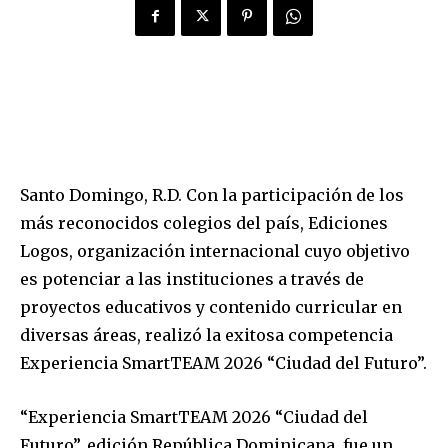
Santo Domingo, R.D. Con la participación de los
más reconocidos colegios del país, Ediciones
Logos, organización internacional cuyo objetivo
es potenciar a las instituciones a través de
proyectos educativos y contenido curricular en
diversas áreas, realizó la exitosa competencia
Experiencia SmartTEAM 2026 “Ciudad del Futuro”.
“Experiencia SmartTEAM 2026 “Ciudad del
Futuro”, edición República Dominicana, fue un