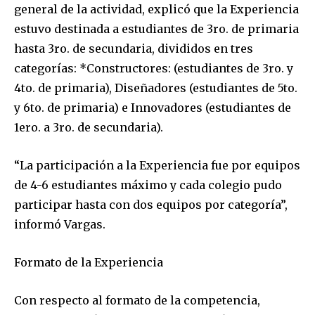
general de la actividad, explicó que la Experiencia
estuvo destinada a estudiantes de 3ro. de primaria
hasta 3ro. de secundaria, divididos en tres
categorías: *Constructores: (estudiantes de 3ro. y
4to. de primaria), Diseñadores (estudiantes de 5to.
y 6to. de primaria) e Innovadores (estudiantes de
1ero. a 3ro. de secundaria).
“La participación a la Experiencia fue por equipos
de 4-6 estudiantes máximo y cada colegio pudo
participar hasta con dos equipos por categoría”,
informó Vargas.
Formato de la Experiencia
Con respecto al formato de la competencia,