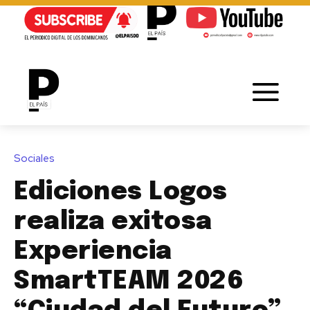
Sociales
Ediciones Logos
realiza exitosa
Experiencia
SmartTEAM 2026