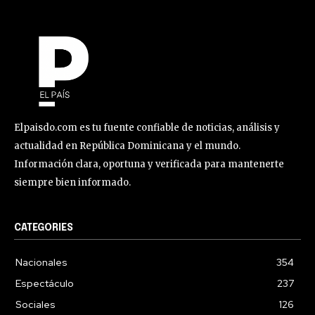
Elpaisdo.com es tu fuente confiable de noticias, análisis y
actualidad en República Dominicana y el mundo.
Información clara, oportuna y verificada para mantenerte
siempre bien informado.
CATEGORIES
Nacionales
354
Espectáculo
237
Sociales
126