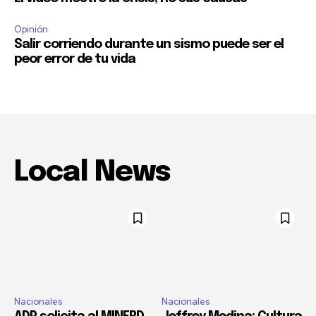
Opinión
Salir corriendo durante un sismo puede ser el
peor error de tu vida
Local News
Nacionales
Nacionales