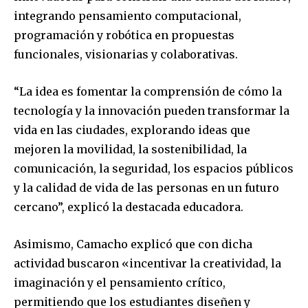
integrando pensamiento computacional,
programación y robótica en propuestas
funcionales, visionarias y colaborativas.
“La idea es fomentar la comprensión de cómo la
tecnología y la innovación pueden transformar la
vida en las ciudades, explorando ideas que
mejoren la movilidad, la sostenibilidad, la
comunicación, la seguridad, los espacios públicos
y la calidad de vida de las personas en un futuro
cercano”, explicó la destacada educadora.
Asimismo, Camacho explicó que con dicha
actividad buscaron «incentivar la creatividad, la
imaginación y el pensamiento crítico,
permitiendo que los estudiantes diseñen y