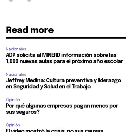
Read more
Nacionales
ADP solicita al MINERD información sobre las
1,000 nuevas aulas para el próximo año escolar
Nacionales
Jeffrey Medina: Cultura preventiva y liderazgo
en Seguridad y Salud en el Trabajo
Opinión
Por qué algunas empresas pagan menos por
sus seguros?
Opinión
El video mostró la crisis, no sus causas