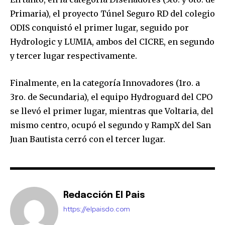
Primaria), el proyecto Túnel Seguro RD del colegio
ODIS conquistó el primer lugar, seguido por
Hydrologic y LUMIA, ambos del CICRE, en segundo
y tercer lugar respectivamente.
Finalmente, en la categoría Innovadores (1ro. a
3ro. de Secundaria), el equipo Hydroguard del CPO
se llevó el primer lugar, mientras que Voltaria, del
mismo centro, ocupó el segundo y RampX del San
Juan Bautista cerró con el tercer lugar.
Redacción El Pais
https://elpaisdo.com