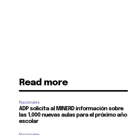
Read more
Nacionales
ADP solicita al MINERD información sobre
las 1,000 nuevas aulas para el próximo año
escolar
Nacionales