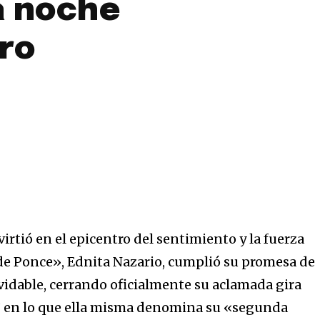
a noche
ro
virtió en el epicentro del sentimiento y la fuerza
 de Ponce», Ednita Nazario, cumplió su promesa de
vidable, cerrando oficialmente su aclamada gira
 en lo que ella misma denomina su «segunda