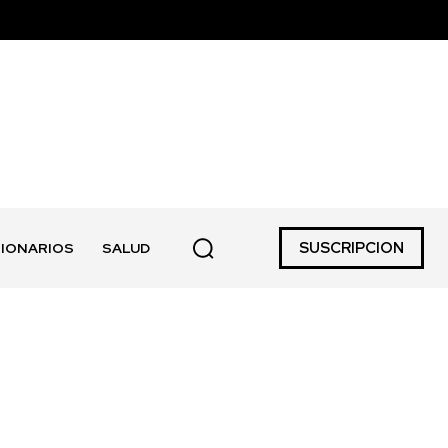
SUSCRIPCION
IONARIOS
SALUD