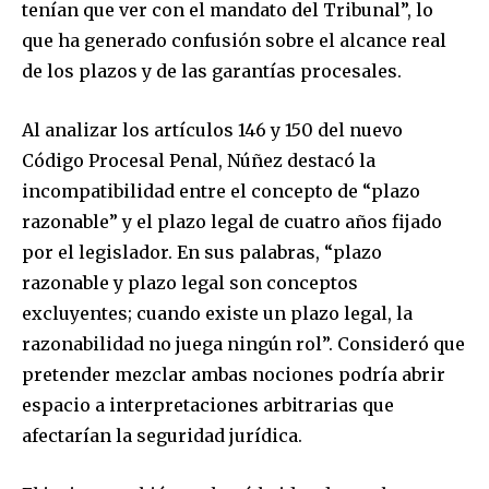
tenían que ver con el mandato del Tribunal”, lo
que ha generado confusión sobre el alcance real
de los plazos y de las garantías procesales.
Al analizar los artículos 146 y 150 del nuevo
Código Procesal Penal, Núñez destacó la
incompatibilidad entre el concepto de “plazo
razonable” y el plazo legal de cuatro años fijado
por el legislador. En sus palabras, “plazo
razonable y plazo legal son conceptos
excluyentes; cuando existe un plazo legal, la
razonabilidad no juega ningún rol”. Consideró que
pretender mezclar ambas nociones podría abrir
espacio a interpretaciones arbitrarias que
afectarían la seguridad jurídica.