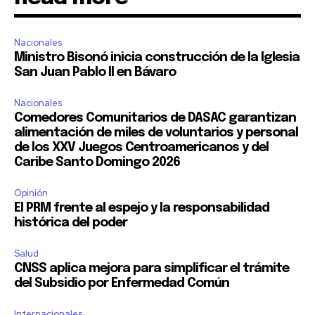
Nacionales
Ministro Bisonó inicia construcción de la Iglesia
San Juan Pablo II en Bávaro
Nacionales
Comedores Comunitarios de DASAC garantizan
alimentación de miles de voluntarios y personal
de los XXV Juegos Centroamericanos y del
Caribe Santo Domingo 2026
Opinión
El PRM frente al espejo y la responsabilidad
histórica del poder
Salud
CNSS aplica mejora para simplificar el trámite
del Subsidio por Enfermedad Común
Internacionales