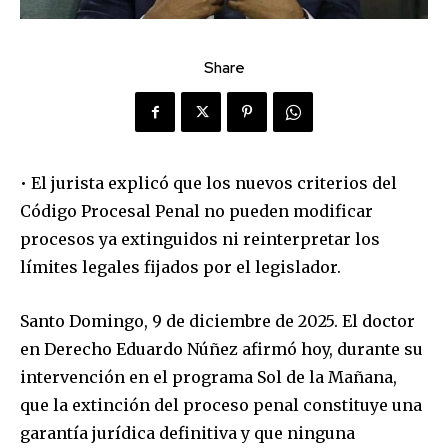
Share
• El jurista explicó que los nuevos criterios del
Código Procesal Penal no pueden modificar
procesos ya extinguidos ni reinterpretar los
límites legales fijados por el legislador.
Santo Domingo, 9 de diciembre de 2025. El doctor
en Derecho Eduardo Núñez afirmó hoy, durante su
intervención en el programa Sol de la Mañana,
que la extinción del proceso penal constituye una
garantía jurídica definitiva y que ninguna