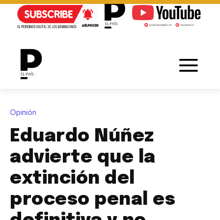
Opinión
Eduardo Núñez
advierte que la
extinción del
proceso penal es