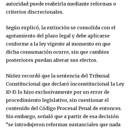
autoridad puede reabrirla mediante reformas o
criterios discrecionales.
Según explicó, la extinción se consolida con el
agotamiento del plazo legal y debe aplicarse
conforme a la ley vigente al momento en que
dicha consumación ocurre, sin que cambios
posteriores puedan alterar sus efectos.
Núñez recordó que la sentencia del Tribunal
Constitucional que declaró inconstitucional la Ley
10-15 lo hizo exclusivamente por un error de
procedimiento legislativo, sin cuestionar el
contenido del Código Procesal Penal de entonces.
Sin embargo, señaló que a partir de esa decisión
“se introdujeron reformas sustanciales que nada