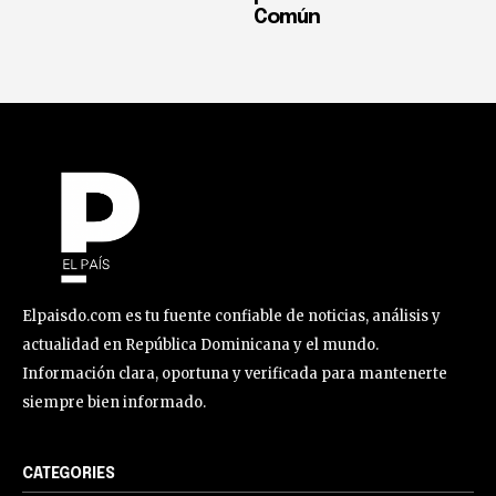
Común
Elpaisdo.com es tu fuente confiable de noticias, análisis y
actualidad en República Dominicana y el mundo.
Información clara, oportuna y verificada para mantenerte
siempre bien informado.
CATEGORIES