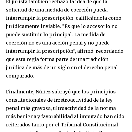
El jurista también rechazó la idea de que la
solicitud de una medida de coerción pueda
interrumpir la prescripción, calificándola como
jurídicamente inviable. “Es que lo accesorio no
puede sustituir lo principal. La medida de
coerción no es una acción penal y no puede
interrumpir la prescripción”, afirmó, recordando
que esta regla forma parte de una tradición
jurídica de más de un siglo en el derecho penal
comparado.
Finalmente, Núñez subrayó que los principios
constitucionales de irretroactividad de la ley
penal más gravosa, ultraactividad de la norma
más benigna y favorabilidad al imputado han sido
reiterados tanto por el Tribunal Constitucional