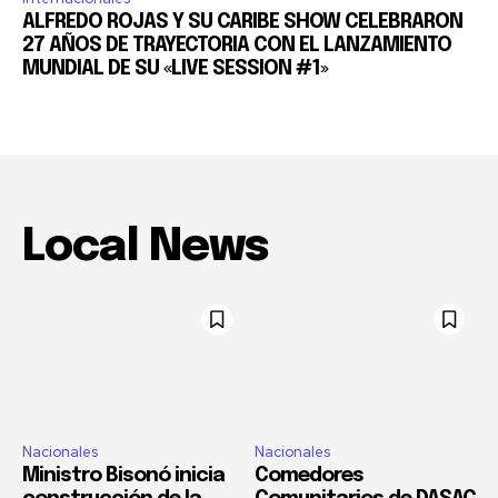
ALFREDO ROJAS Y SU CARIBE SHOW CELEBRARON
27 AÑOS DE TRAYECTORIA CON EL LANZAMIENTO
MUNDIAL DE SU «LIVE SESSION #1»
Local News
Nacionales
Nacionales
Ministro Bisonó inicia
Comedores