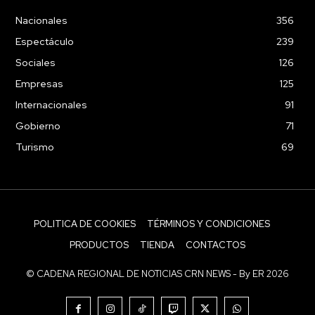
Nacionales
356
Espectáculo
239
Sociales
126
Empresas
125
Internacionales
91
Gobierno
71
Turismo
69
POLITICA DE COOKIES
TÉRMINOS Y CONDICIONES
PRODUCTOS
TIENDA
CONTACTOS
© CADENA REGIONAL DE NOTICIAS CRN NEWS - By ER 2026