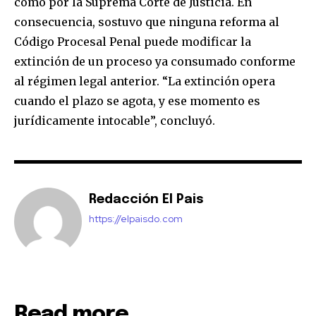
como por la Suprema Corte de Justicia. En
consecuencia, sostuvo que ninguna reforma al
Código Procesal Penal puede modificar la
extinción de un proceso ya consumado conforme
al régimen legal anterior. “La extinción opera
cuando el plazo se agota, y ese momento es
jurídicamente intocable”, concluyó.
Redacción El Pais
https://elpaisdo.com
Read more