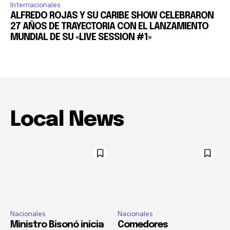
Internacionales
ALFREDO ROJAS Y SU CARIBE SHOW CELEBRARON
27 AÑOS DE TRAYECTORIA CON EL LANZAMIENTO
MUNDIAL DE SU «LIVE SESSION #1»
Local News
Nacionales
Nacionales
Ministro Bisonó inicia
Comedores