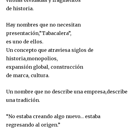
vitolas olvidadas y fragmentos
de historia.
Hay nombres que no necesitan
presentación,”Tabacalera”,
es uno de ellos.
Un concepto que atraviesa siglos de
historia,monopolios,
expansión global, construcción
de marca, cultura.
Un nombre que no describe una empresa,describe
una tradición.
“No estaba creando algo nuevo… estaba
regresando al origen.”