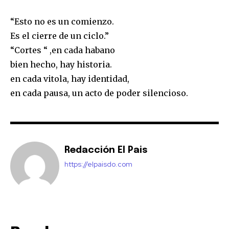
“Esto no es un comienzo.
Es el cierre de un ciclo.”
“Cortes “ ,en cada habano
bien hecho, hay historia.
en cada vitola, hay identidad,
en cada pausa, un acto de poder silencioso.
Redacción El Pais
https://elpaisdo.com