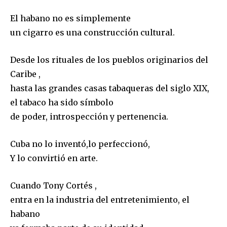
El habano no es simplemente
un cigarro es una construcción cultural.
Desde los rituales de los pueblos originarios del
Caribe ,
hasta las grandes casas tabaqueras del siglo XIX,
el tabaco ha sido símbolo
de poder, introspección y pertenencia.
Cuba no lo inventó,lo perfeccionó,
Y lo convirtió en arte.
Cuando Tony Cortés ,
entra en la industria del entretenimiento, el
habano