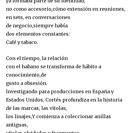
ya formaba parte de su identidad,
no como accesorio,cómo extensión en reuniones,
en sets, en conversaciones
de negocio,siempre había
dos elementos constantes:
Café y tabaco.
Con el tiempo, la relación
con el habano se transforma de hábito a
conocimiento,de
gusto a obsesión.
Investigando para producciones en España y
Estados Unidos, Cortés profundiza en la historia
de las marcas, las vitolas,
los linajes,Y comienza a coleccionar anillas
antiguas,