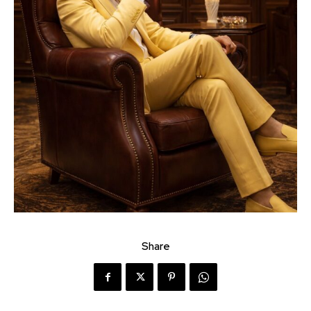
Share