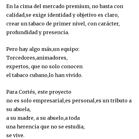
En la cima del mercado premium, no basta con
calidad,se exige identidad y objetivo es claro,
crear un tabaco de primer nivel, con carácter,
profundidad y presencia.
Pero hay algo más,un equipo:
Torcedores,animadores,
expertos, que no solo conocen
el tabaco cubano,lo han vivido.
Para Cortés, este proyecto
no es solo empresarial,es personal,es un tributo a
su abuela,
a su madre, a su abuelo,a toda
una herencia que no se estudia,
se vive.