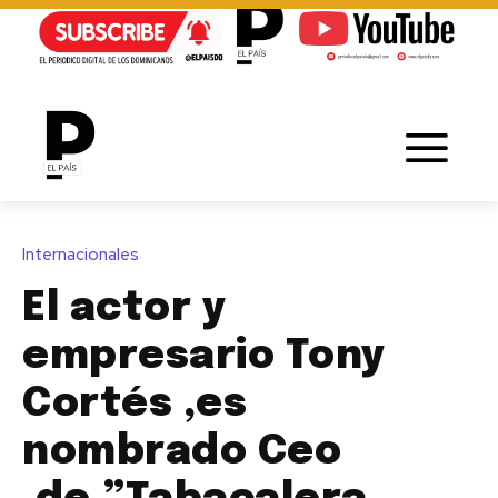
Internacionales
El actor y
empresario Tony
Cortés ,es
nombrado Ceo