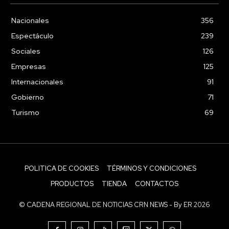
Nacionales
356
Espectáculo
239
Sociales
126
Empresas
125
Internacionales
91
Gobierno
71
Turismo
69
POLITICA DE COOKIES
TÉRMINOS Y CONDICIONES
PRODUCTOS
TIENDA
CONTACTOS
© CADENA REGIONAL DE NOTICIAS CRN NEWS - By ER 2026