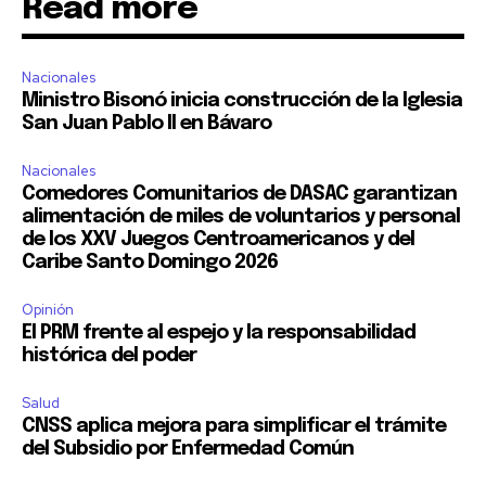
Read more
Nacionales
Ministro Bisonó inicia construcción de la Iglesia
San Juan Pablo II en Bávaro
Nacionales
Comedores Comunitarios de DASAC garantizan
alimentación de miles de voluntarios y personal
de los XXV Juegos Centroamericanos y del
Caribe Santo Domingo 2026
Opinión
El PRM frente al espejo y la responsabilidad
histórica del poder
Salud
CNSS aplica mejora para simplificar el trámite
del Subsidio por Enfermedad Común