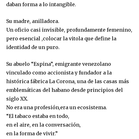
daban forma a lo intangible.
Su madre, anilladora.
Un oficio casi invisible, profundamente femenino,
pero esencial ,colocar la vitola que define la
identidad de un puro.
Su abuelo “Espina”, emigrante venezolano
vinculado como accionista y fundador a la
histórica fábrica La Corona, una de las casas más
emblemáticas del habano desde principios del
siglo XX.
No era una profesión,era un ecosistema.
“El tabaco estaba en todo,
en el aire, en la conversación,
en la forma de vivir.”