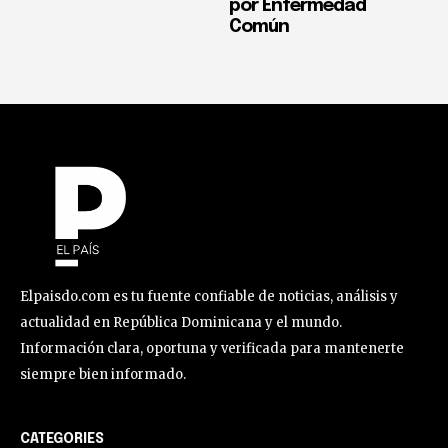
por Enfermedad
Común
Elpaisdo.com es tu fuente confiable de noticias, análisis y
actualidad en República Dominicana y el mundo.
Información clara, oportuna y verificada para mantenerte
siempre bien informado.
CATEGORIES