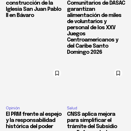
construcción de la
Comunitarios de DASAC
Iglesia San Juan Pablo
garantizan
II en Bávaro
alimentación de miles
de voluntarios y
personal de los XXV
Juegos
Centroamericanos y
del Caribe Santo
Domingo 2026
Opinión
Salud
El PRM frente al espejo
CNSS aplica mejora
y la responsabilidad
para simplificar el
histórica del poder
trámite del Subsidio