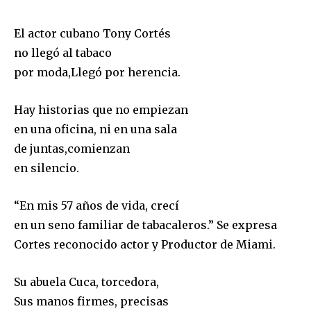
El actor cubano Tony Cortés
no llegó al tabaco
por moda,Llegó por herencia.
Hay historias que no empiezan
en una oficina, ni en una sala
de juntas,comienzan
en silencio.
“En mis 57 años de vida, crecí
en un seno familiar de tabacaleros.” Se expresa
Cortes reconocido actor y Productor de Miami.
Su abuela Cuca, torcedora,
Sus manos firmes, precisas