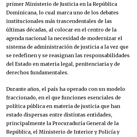
primer Ministerio de Justicia en la República
Dominicana, lo cual marca uno de los debates
institucionales más trascendentales de las
últimas décadas, al colocar en el centro de la
agenda nacional la necesidad de modernizar el
sistema de administración de justicia a la vez que
se redefinen y se reasignan las responsabilidades
del Estado en materia legal, penitenciaria y de
derechos fundamentales.
Durante años, el país ha operado con un modelo
fraccionado, en el que funciones esenciales de
política pública en materia de justicia que han
estado dispersas entre distintas entidades,
principalmente la Procuraduría General de la
República, el Ministerio de Interior y Policía y