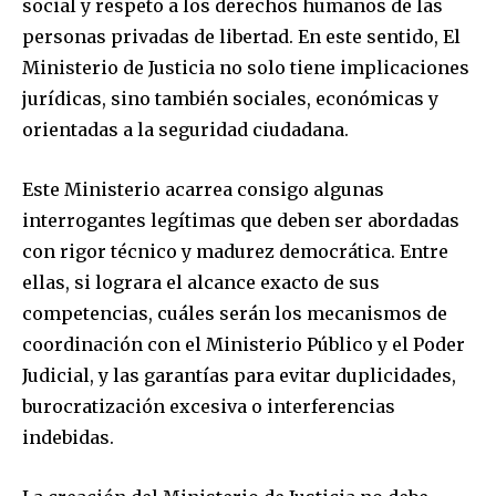
social y respeto a los derechos humanos de las
personas privadas de libertad. En este sentido, El
Ministerio de Justicia no solo tiene implicaciones
jurídicas, sino también sociales, económicas y
orientadas a la seguridad ciudadana.
Este Ministerio acarrea consigo algunas
interrogantes legítimas que deben ser abordadas
con rigor técnico y madurez democrática. Entre
ellas, si lograra el alcance exacto de sus
competencias, cuáles serán los mecanismos de
coordinación con el Ministerio Público y el Poder
Judicial, y las garantías para evitar duplicidades,
burocratización excesiva o interferencias
indebidas.