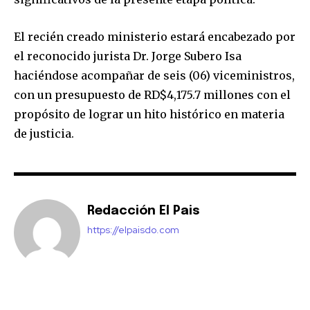
El recién creado ministerio estará encabezado por
el reconocido jurista Dr. Jorge Subero Isa
haciéndose acompañar de seis (06) viceministros,
con un presupuesto de RD$4,175.7 millones con el
propósito de lograr un hito histórico en materia
de justicia.
Redacción El Pais
https://elpaisdo.com