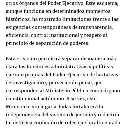
otros órganos del Poder Ejecutivo. Este esquema,
aunque funciona en determinados momentos
históricos, ha mostrado limitaciones frente a las
exigencias contemporáneas de transparencia,
eficiencia, control institucional y respeto al
principio de separación de poderes.
Esta creacion permitirá separar de manera más
clara las funciones administrativas y políticas
que son propias del Poder Ejecutivo de las tareas
de investigación y persecución penal, que
corresponden al Ministerio Público como órgano
constitucional autónomo. A su vez, este
Ministerio sin lugar a dudas fortalecerá la
independencia del sistema de justicia y reduciría
la histórica confusión de roles que ha alimentado