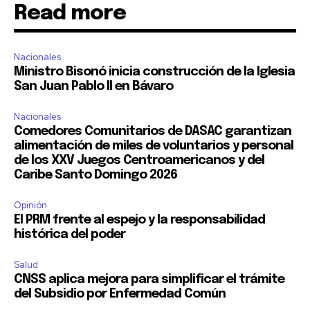
Read more
Nacionales
Ministro Bisonó inicia construcción de la Iglesia
San Juan Pablo II en Bávaro
Nacionales
Comedores Comunitarios de DASAC garantizan
alimentación de miles de voluntarios y personal
de los XXV Juegos Centroamericanos y del
Caribe Santo Domingo 2026
Opinión
El PRM frente al espejo y la responsabilidad
histórica del poder
Salud
CNSS aplica mejora para simplificar el trámite
del Subsidio por Enfermedad Común