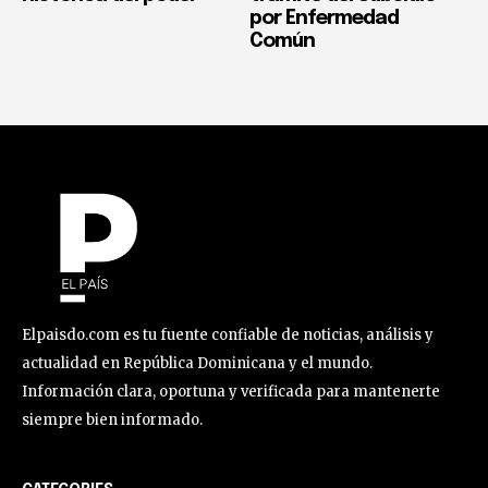
por Enfermedad
Común
Elpaisdo.com es tu fuente confiable de noticias, análisis y
actualidad en República Dominicana y el mundo.
Información clara, oportuna y verificada para mantenerte
siempre bien informado.