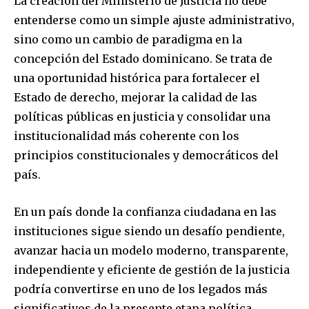
La creación del Ministerio de Justicia no debe
entenderse como un simple ajuste administrativo,
sino como un cambio de paradigma en la
concepción del Estado dominicano. Se trata de
una oportunidad histórica para fortalecer el
Estado de derecho, mejorar la calidad de las
políticas públicas en justicia y consolidar una
institucionalidad más coherente con los
principios constitucionales y democráticos del
país.
En un país donde la confianza ciudadana en las
instituciones sigue siendo un desafío pendiente,
avanzar hacia un modelo moderno, transparente,
independiente y eficiente de gestión de la justicia
podría convertirse en uno de los legados más
significativos de la presente etapa política.