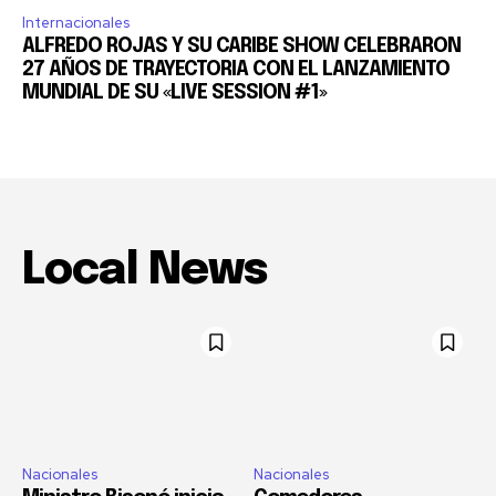
Internacionales
ALFREDO ROJAS Y SU CARIBE SHOW CELEBRARON
27 AÑOS DE TRAYECTORIA CON EL LANZAMIENTO
MUNDIAL DE SU «LIVE SESSION #1»
Local News
Nacionales
Nacionales