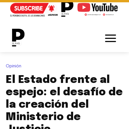
Opinión
El Estado frente al
espejo: el desafío de
la creación del
Ministerio de