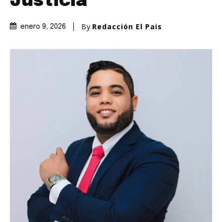
Justicia
By
Redacción El Pais
enero 9, 2026