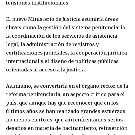
tensiones institucionales.
El nuevo Ministerio de Justicia asumiría áreas
claves como la gestión del sistema penitenciario,
la coordinación de los servicios de asistencia
legal, la administración de registros y
certificaciones judiciales, la cooperación jurídica
internacional y el diseño de políticas públicas
orientadas al acceso a la justicia.
Asimismo, se convertiría en el órgano rector de la
reforma penitenciaria, un aspecto crítico para el
país, que aunque hay que reconocer que en los
últimos años se han realizado grandes esfuerzos,
no menos cierto es, que aún enfrentamos serios
desafíos en materia de hacinamiento, reinserción