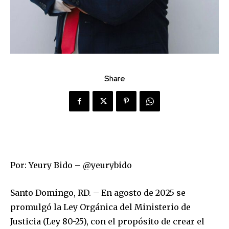
Share
Por: Yeury Bido – @yeurybido
Santo Domingo, RD. – En agosto de 2025 se
promulgó la Ley Orgánica del Ministerio de
Justicia (Ley 80-25), con el propósito de crear el