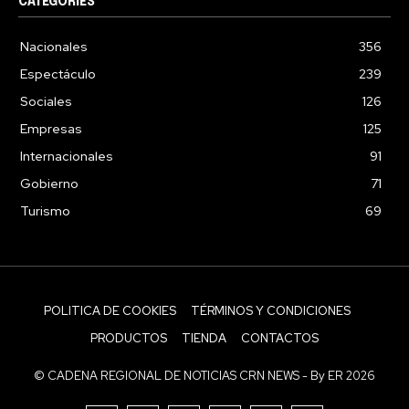
CATEGORIES
Nacionales
356
Espectáculo
239
Sociales
126
Empresas
125
Internacionales
91
Gobierno
71
Turismo
69
POLITICA DE COOKIES
TÉRMINOS Y CONDICIONES
PRODUCTOS
TIENDA
CONTACTOS
© CADENA REGIONAL DE NOTICIAS CRN NEWS - By ER 2026