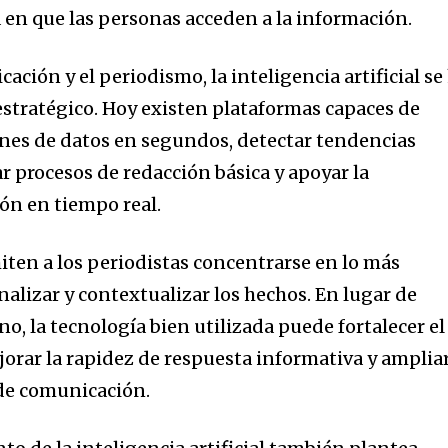
 en que las personas acceden a la información.
ación y el periodismo, la inteligencia artificial se
estratégico. Hoy existen plataformas capaces de
nes de datos en segundos, detectar tendencias
r procesos de redacción básica y apoyar la
ión en tiempo real.
ten a los periodistas concentrarse en lo más
nalizar y contextualizar los hechos. En lugar de
no, la tecnología bien utilizada puede fortalecer el
ejorar la rapidez de respuesta informativa y amplia
 de comunicación.