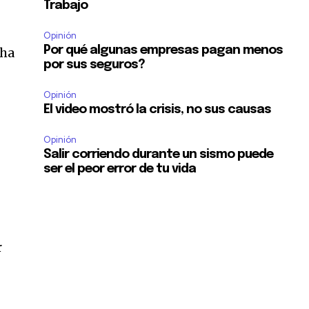
Trabajo
Opinión
Por qué algunas empresas pagan menos
 ha
por sus seguros?
Opinión
El video mostró la crisis, no sus causas
Opinión
Salir corriendo durante un sismo puede
ser el peor error de tu vida
r