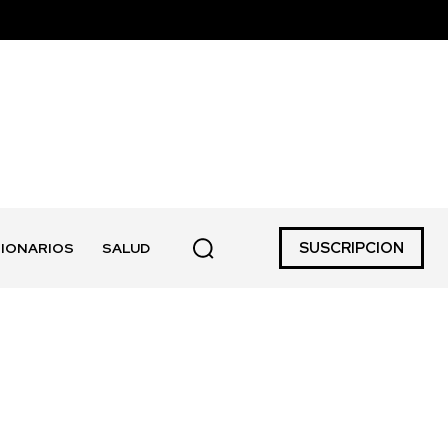
SUSCRIPCION
IONARIOS
SALUD