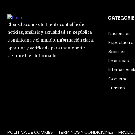
CATEGORIE
Elpaisdo.com es tu fuente confiable de
noticias, análisis y actualidad en República
Nacionales
Dominicana y el mundo. Información clara,
Espectáculo
oportuna y verificada para mantenerte
Sociales
siempre bien informado.
Empresas
Internaciona
Gobierno
Turismo
POLITICA DE COOKIES
TÉRMINOS Y CONDICIONES
PRODU