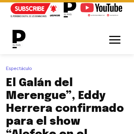
Espectáculo
El Galán del
Merengue”, Eddy
Herrera confirmado
para el show