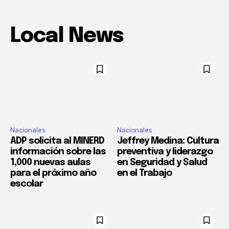
Local News
Nacionales
Nacionales
ADP solicita al MINERD
Jeffrey Medina: Cultura
información sobre las
preventiva y liderazgo
1,000 nuevas aulas
en Seguridad y Salud
para el próximo año
en el Trabajo
escolar