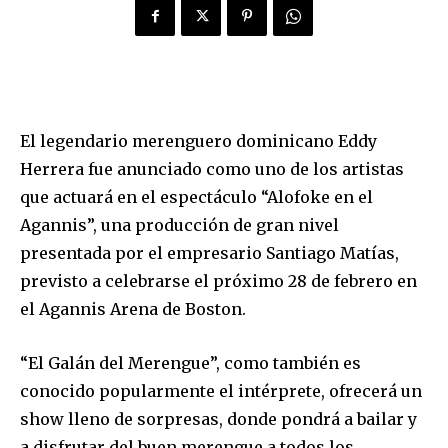
El legendario merenguero dominicano Eddy
Herrera fue anunciado como uno de los artistas
que actuará en el espectáculo “Alofoke en el
Agannis”, una producción de gran nivel
presentada por el empresario Santiago Matías,
previsto a celebrarse el próximo 28 de febrero en
el Agannis Arena de Boston.
“El Galán del Merengue”, como también es
conocido popularmente el intérprete, ofrecerá un
show lleno de sorpresas, donde pondrá a bailar y
a disfrutar del buen merengue a todos los