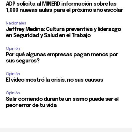
ADP solicita al MINERD información sobre las
1,000 nuevas aulas para el próximo año escolar
Nacionales
Jeffrey Medina: Cultura preventiva y liderazgo
en Seguridad y Salud en el Trabajo
Opinión
Por qué algunas empresas pagan menos por
sus seguros?
Opinión
El video mostró la crisis, no sus causas
Opinión
Salir corriendo durante un sismo puede ser el
peor error de tu vida