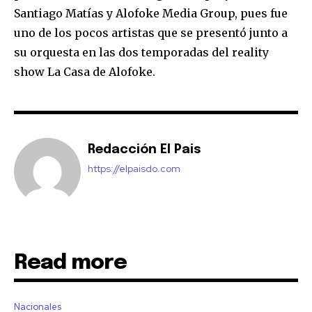
Santiago Matías y Alofoke Media Group, pues fue
uno de los pocos artistas que se presentó junto a
su orquesta en las dos temporadas del reality
show La Casa de Alofoke.
Redacción El Pais
https://elpaisdo.com
Read more
Nacionales