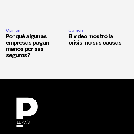
Opinión
Opinión
Por qué algunas
El video mostró la
empresas pagan
crisis, no sus causas
menos por sus
seguros?