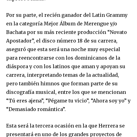
Por su parte, el recién ganador del Latin Grammy
en la categoría Mejor Álbum de Merengue y/o
Bachata por su más reciente producción “Novato
Apostador”, el disco número 18 de su carrera,
aseguró que esta será una noche muy especial
para reencontrarse con los dominicanos de la
diáspora y con los latinos que aman y apoyan su
carrera, interpretando temas de la actualidad,
pero también himnos que forman parte de su
discografía musical, entre los que se mencionan
“Tú eres ajena”, “Pégame tu vicio”, “Ahora soy yo” y
“Demasiado romántica”.
Esta será la tercera ocasión en la que Herrera se
presentará en uno de los grandes proyectos de