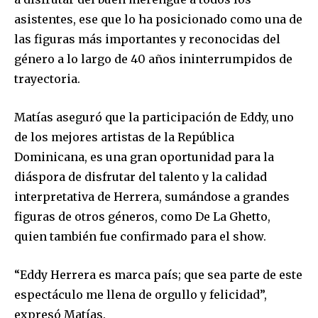
asistentes, ese que lo ha posicionado como una de
las figuras más importantes y reconocidas del
género a lo largo de 40 años ininterrumpidos de
trayectoria.
Matías aseguró que la participación de Eddy, uno
de los mejores artistas de la República
Dominicana, es una gran oportunidad para la
diáspora de disfrutar del talento y la calidad
interpretativa de Herrera, sumándose a grandes
figuras de otros géneros, como De La Ghetto,
quien también fue confirmado para el show.
“Eddy Herrera es marca país; que sea parte de este
espectáculo me llena de orgullo y felicidad”,
expresó Matías.