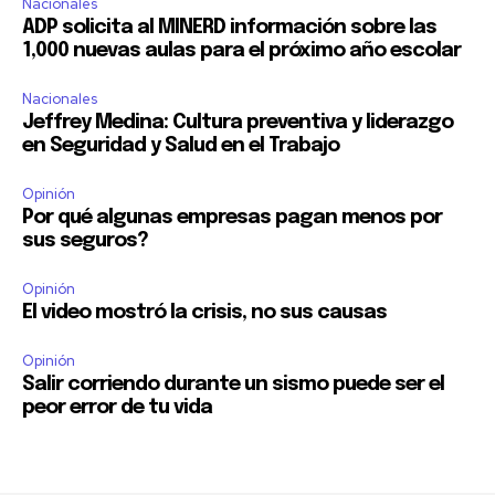
Nacionales
ADP solicita al MINERD información sobre las
1,000 nuevas aulas para el próximo año escolar
Nacionales
Jeffrey Medina: Cultura preventiva y liderazgo
en Seguridad y Salud en el Trabajo
Opinión
Por qué algunas empresas pagan menos por
sus seguros?
Opinión
El video mostró la crisis, no sus causas
Opinión
Salir corriendo durante un sismo puede ser el
peor error de tu vida