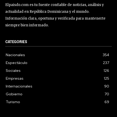
Elpaisdo.com es tu fuente confiable de noticias, análisis y
actualidad en República Dominicana y el mundo.
Información clara, oportuna y verificada para mantenerte
siempre bien informado.
CATEGORIES
Nacionales
354
Espectáculo
237
Sociales
126
Empresas
125
Internacionales
90
Gobierno
70
Turismo
69