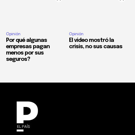
Opinión
Opinión
Por qué algunas
El video mostró la
empresas pagan
crisis, no sus causas
menos por sus
seguros?