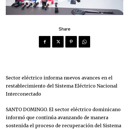
Share
Sector eléctrico informa nuevos avances en el
restablecimiento del Sistema Eléctrico Nacional
Interconectado
SANTO DOMINGO. El sector eléctrico dominicano
informó que continúa avanzando de manera
sostenida el proceso de recuperación del Sistema