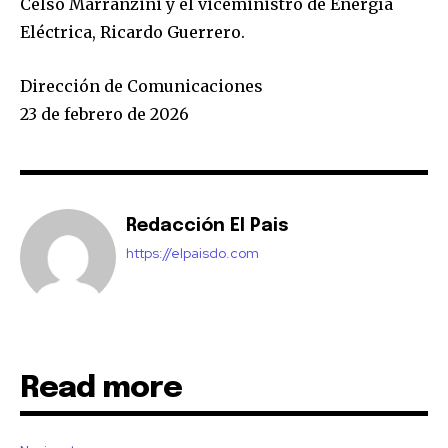
Celso Marranzini y el viceministro de Energía
Eléctrica, Ricardo Guerrero.
Dirección de Comunicaciones
23 de febrero de 2026
Redacción El Pais
https://elpaisdo.com
Read more