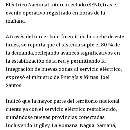
Eléctrico Nacional Interconectado (SENI), tras el
evento operativo registrado en horas de la
mañana.
A través del tercer boletín emitido la noche de este
lunes, se reporta que el sistema suple el 80 % de
la demanda, reflejando avances significativos en
la estabilización de la red y permitiendo la
integración de nuevas zonas al servicio eléctrico,
expresó el ministro de Energía y Minas, Joel
Santos.
Indicó que la mayor parte del territorio nacional
cuenta ya con el servicio eléctrico restablecido,
sumándose nuevas provincias conectadas
incluyendo Higüey, La Romana, Nagua, Samaná,