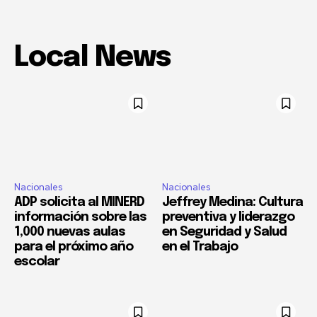
Local News
Nacionales
Nacionales
ADP solicita al MINERD
Jeffrey Medina: Cultura
información sobre las
preventiva y liderazgo
1,000 nuevas aulas
en Seguridad y Salud
para el próximo año
en el Trabajo
escolar