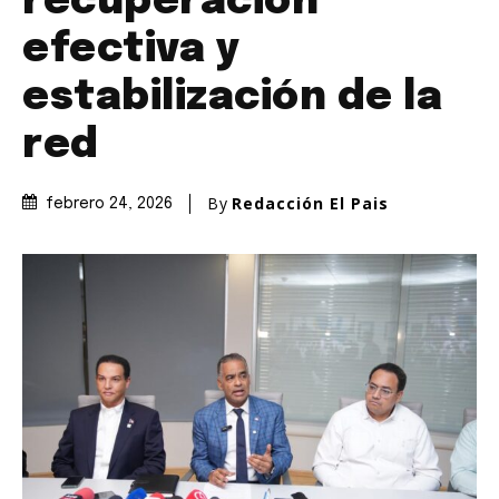
recuperación
efectiva y
estabilización de la
red
By
Redacción El Pais
febrero 24, 2026