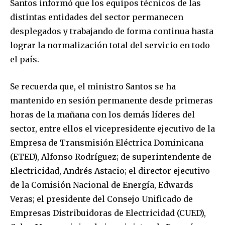
Santos informó que los equipos técnicos de las
distintas entidades del sector permanecen
desplegados y trabajando de forma continua hasta
lograr la normalización total del servicio en todo
el país.
Se recuerda que, el ministro Santos se ha
mantenido en sesión permanente desde primeras
horas de la mañana con los demás líderes del
sector, entre ellos el vicepresidente ejecutivo de la
Empresa de Transmisión Eléctrica Dominicana
(ETED), Alfonso Rodríguez; de superintendente de
Electricidad, Andrés Astacio; el director ejecutivo
de la Comisión Nacional de Energía, Edwards
Veras; el presidente del Consejo Unificado de
Empresas Distribuidoras de Electricidad (CUED),