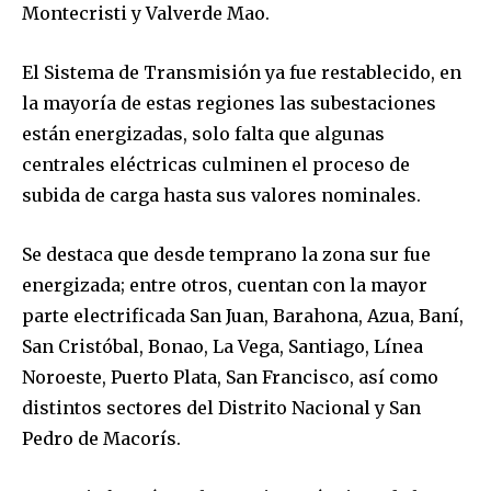
Montecristi y Valverde Mao.
El Sistema de Transmisión ya fue restablecido, en
la mayoría de estas regiones las subestaciones
están energizadas, solo falta que algunas
centrales eléctricas culminen el proceso de
subida de carga hasta sus valores nominales.
Se destaca que desde temprano la zona sur fue
energizada; entre otros, cuentan con la mayor
parte electrificada San Juan, Barahona, Azua, Baní,
San Cristóbal, Bonao, La Vega, Santiago, Línea
Noroeste, Puerto Plata, San Francisco, así como
distintos sectores del Distrito Nacional y San
Pedro de Macorís.