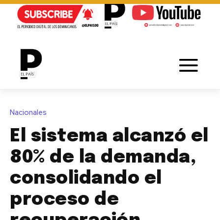
Nacionales
El sistema alcanzó el
80% de la demanda,
consolidando el
proceso de