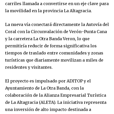
carriles llamada a convertirse en un eje clave para
la movilidad en la provincia La Altagracia.
La nueva vía conectará directamente la Autovía del
Coral con la Circunvalación de Verón–Punta Cana
y la carretera La Otra Banda Veron, lo que
permitiría reducir de forma significativa los
tiempos de traslado entre comunidades y zonas
turísticas que diariamente movilizan a miles de
residentes y visitantes.
El proyecto es impulsado por ADITOP y el
Ayuntamiento de La Otra Banda, con la
colaboración de la Alianza Empresarial Turística
de La Altagracia (ALETA). La iniciativa representa
una inversión de alto impacto destinada a