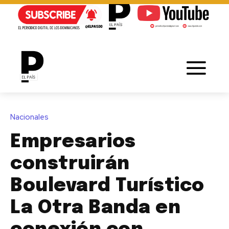
Nacionales
Empresarios
construirán
Boulevard Turístico
La Otra Banda en