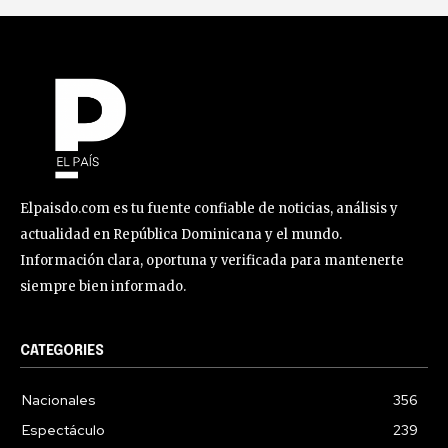
Elpaisdo.com es tu fuente confiable de noticias, análisis y
actualidad en República Dominicana y el mundo.
Información clara, oportuna y verificada para mantenerte
siempre bien informado.
CATEGORIES
Nacionales
356
Espectáculo
239