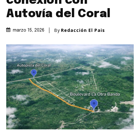
conexión con
Autovía del Coral
By
Redacción El Pais
marzo 15, 2026