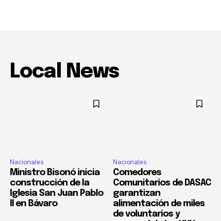
Local News
Nacionales
Nacionales
Ministro Bisonó inicia
Comedores
construcción de la
Comunitarios de DASAC
Iglesia San Juan Pablo
garantizan
II en Bávaro
alimentación de miles
de voluntarios y