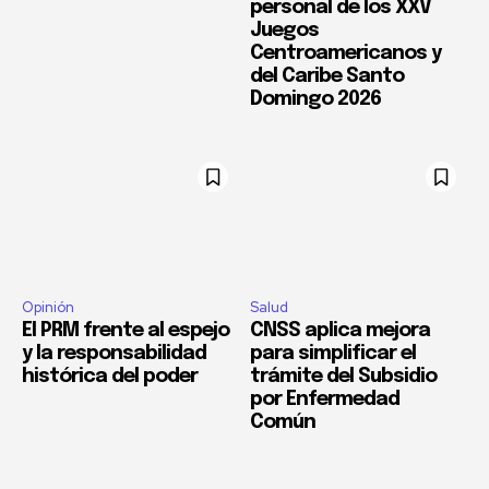
personal de los XXV
Juegos
Centroamericanos y
del Caribe Santo
Domingo 2026
Opinión
Salud
El PRM frente al espejo
CNSS aplica mejora
y la responsabilidad
para simplificar el
histórica del poder
trámite del Subsidio
por Enfermedad
Común