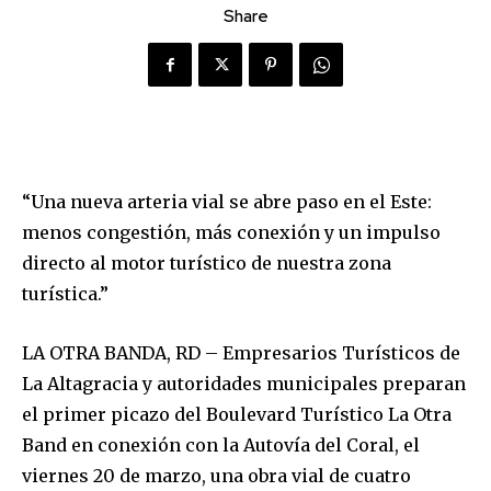
Share
“Una nueva arteria vial se abre paso en el Este:
menos congestión, más conexión y un impulso
directo al motor turístico de nuestra zona
turística.”
LA OTRA BANDA, RD – Empresarios Turísticos de
La Altagracia y autoridades municipales preparan
el primer picazo del Boulevard Turístico La Otra
Band en conexión con la Autovía del Coral, el
viernes 20 de marzo, una obra vial de cuatro