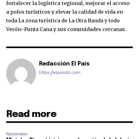
fortalecer la logística regional, mejorar el acceso
a polos turísticos y elevar la calidad de vida en
toda La zona turística de La Otra Banda y todo
Verón–Punta Cana y sus comunidades cercanas.
Redacción El Pais
https://elpaisdo.com
Read more
Nacionales