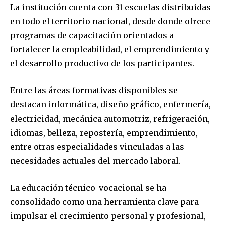
La institución cuenta con 31 escuelas distribuidas
en todo el territorio nacional, desde donde ofrece
programas de capacitación orientados a
fortalecer la empleabilidad, el emprendimiento y
el desarrollo productivo de los participantes.
Entre las áreas formativas disponibles se
destacan informática, diseño gráfico, enfermería,
electricidad, mecánica automotriz, refrigeración,
idiomas, belleza, repostería, emprendimiento,
entre otras especialidades vinculadas a las
necesidades actuales del mercado laboral.
La educación técnico-vocacional se ha
consolidado como una herramienta clave para
impulsar el crecimiento personal y profesional,