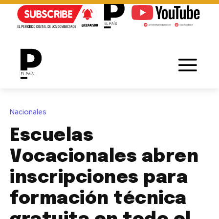
Nacionales
Escuelas
Vocacionales abren
inscripciones para
formación técnica