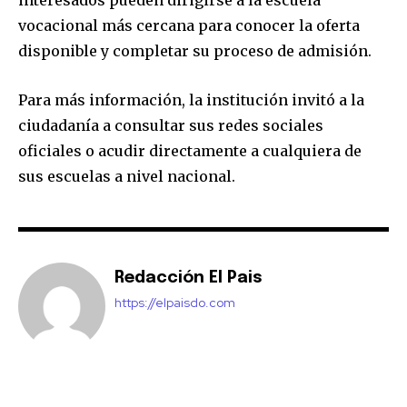
interesados pueden dirigirse a la escuela
vocacional más cercana para conocer la oferta
disponible y completar su proceso de admisión.
Para más información, la institución invitó a la
ciudadanía a consultar sus redes sociales
oficiales o acudir directamente a cualquiera de
sus escuelas a nivel nacional.
Redacción El Pais
https://elpaisdo.com