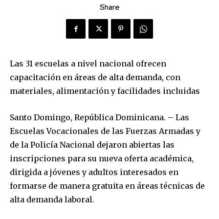
Share
Las 31 escuelas a nivel nacional ofrecen
capacitación en áreas de alta demanda, con
materiales, alimentación y facilidades incluidas
Santo Domingo, República Dominicana. – Las
Escuelas Vocacionales de las Fuerzas Armadas y
de la Policía Nacional dejaron abiertas las
inscripciones para su nueva oferta académica,
dirigida a jóvenes y adultos interesados en
formarse de manera gratuita en áreas técnicas de
alta demanda laboral.