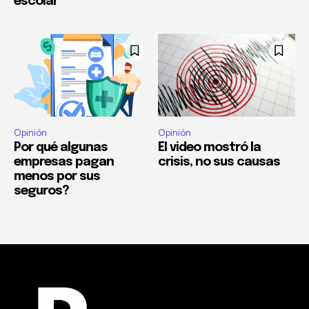
escolar
Opinión
Opinión
Por qué algunas
El video mostró la
empresas pagan
crisis, no sus causas
menos por sus
seguros?