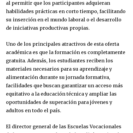
al permitir que los participantes adquieran
habilidades prácticas en corto tiempo, facilitando
su inserción en el mundo laboral o el desarrollo
de iniciativas productivas propias.
Uno de los principales atractivos de esta oferta
académica es que la formación es completamente
gratuita. Además, los estudiantes reciben los
materiales necesarios para su aprendizaje y
alimentación durante su jornada formativa,
facilidades que buscan garantizar un acceso más
equitativo a la educación técnica y ampliar las
oportunidades de superación para jóvenes y
adultos en todo el país.
El director general de las Escuelas Vocacionales