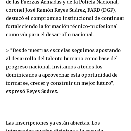
de las Fuerzas Armadas y de la Policía Nacional,
coronel José Ramón Reyes Suárez, FARD (DGP),
destacó el compromiso institucional de continuar
fortaleciendo la formación técnico-profesional
como vía para el desarrollo nacional.
> “Desde nuestras escuelas seguimos apostando
al desarrollo del talento humano como base del
progreso nacional. Invitamos a todos los
dominicanos a aprovechar esta oportunidad de
formarse, crecer y construir un mejor futuro”,
expresó Reyes Suárez.
Las inscripciones ya están abiertas. Los