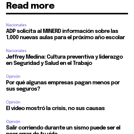
Read more
Nacionales
ADP solicita al MINERD información sobre las
1,000 nuevas aulas para el próximo año escolar
Nacionales
Jeffrey Medina: Cultura preventiva y liderazgo
en Seguridad y Salud en el Trabajo
Opinión
Por qué algunas empresas pagan menos por
sus seguros?
Opinión
El video mostró la crisis, no sus causas
Opinión
Salir corriendo durante un sismo puede ser el