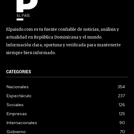
Elpaisdo.com es tu fuente confiable de noticias, análisis y
actualidad en República Dominicana y el mundo.
Información clara, oportuna y verificada para mantenerte
siempre bien informado.
CATEGORIES
Nacionales
354
Espectáculo
237
Sociales
126
Empresas
125
Internacionales
90
Gobierno
70