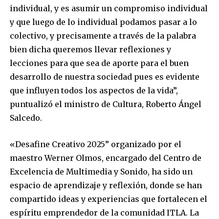
individual, y es asumir un compromiso individual
y que luego de lo individual podamos pasar a lo
colectivo, y precisamente a través de la palabra
bien dicha queremos llevar reflexiones y
lecciones para que sea de aporte para el buen
desarrollo de nuestra sociedad pues es evidente
que influyen todos los aspectos de la vida”,
puntualizó el ministro de Cultura, Roberto Ángel
Salcedo.
«Desafine Creativo 2025” organizado por el
maestro Werner Olmos, encargado del Centro de
Excelencia de Multimedia y Sonido, ha sido un
espacio de aprendizaje y reflexión, donde se han
compartido ideas y experiencias que fortalecen el
espíritu emprendedor de la comunidad ITLA. La