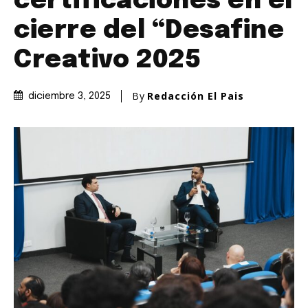
certificaciones en el
cierre del “Desafine
Creativo 2025
By
Redacción El Pais
diciembre 3, 2025