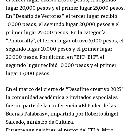
lugar 20,000 pesos y el primer lugar 25,000 pesos.
En “Desafío de Vectores”, el tercer lugar recibió
10,000 pesos, el segundo lugar 20,000 pesos y el
primer lugar 25,000 pesos. En la categoría
“Photorally”, el tercer lugar obtuvo 5,000 pesos, el
segundo lugar 10,000 pesos y el primer lugar
20,000 pesos. Por último, en “BIT+BIT”, el
segundo lugar recibió 10,000 pesos y el primer
lugar 15,000 pesos.
En el marco del cierre de “Desafine creativo 2025”
la comunidad académica e invitados especiales
fueron parte de la conferencia «El Poder de las
Buenas Palabras», impartida por Roberto Ángel
Salcedo, ministro de Cultura.
Durante sus palabras, el rector del ITLA, Mtro.