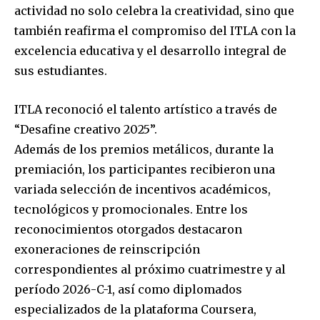
actividad no solo celebra la creatividad, sino que
también reafirma el compromiso del ITLA con la
excelencia educativa y el desarrollo integral de
sus estudiantes.
ITLA reconoció el talento artístico a través de
“Desafine creativo 2025”.
Además de los premios metálicos, durante la
premiación, los participantes recibieron una
variada selección de incentivos académicos,
tecnológicos y promocionales. Entre los
reconocimientos otorgados destacaron
exoneraciones de reinscripción
correspondientes al próximo cuatrimestre y al
período 2026-C-1, así como diplomados
especializados de la plataforma Coursera,