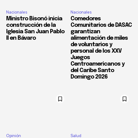
Nacionales
Nacionales
Ministro Bisonó inicia
Comedores
construcción de la
Comunitarios de DASAC
Iglesia San Juan Pablo
garantizan
II en Bávaro
alimentación de miles
de voluntarios y
personal de los XXV
Juegos
Centroamericanos y
del Caribe Santo
Domingo 2026
Opinión
Salud