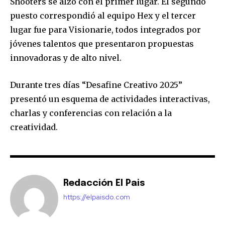
Shooters se alzó con el primer lugar. El segundo
puesto correspondió al equipo Hex y el tercer
lugar fue para Visionarie, todos integrados por
jóvenes talentos que presentaron propuestas
innovadoras y de alto nivel.
Durante tres días “Desafine Creativo 2025”
presentó un esquema de actividades interactivas,
charlas y conferencias con relación a la
creatividad.
Redacción El Pais
https://elpaisdo.com