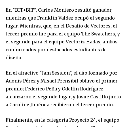
En “BIT+BIT”, Carlos Montero resultó ganador,
mientras que Franklin Valdez ocupó el segundo
lugar. Mientras, que, en el Desafío de Vectores, el
tercer premio fue para el equipo The Swatchers, y
el segundo para el equipo Vectoriz-Hadas, ambos
conformados por destacados estudiantes de
diseño.
En el atractivo “Jam Session”, el dúo formado por
Adonis Pérez y Misael Prensibil obtuvo el primer
premio; Federico Peña y Odelfin Rodríguez
alcanzaron el segundo lugar, y Josue Castillo junto
a Caroline Jiménez recibieron el tercer premio.
Finalmente, en la categoría Proyecto 24, el equipo