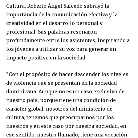
Cultura, Roberto Ángel Salcedo subrayó la
importancia de la comunicación efectiva y la
creatividad en el desarrollo personal y
profesional. Sus palabras resonaron
profundamente entre los asistentes, inspirando a
los jóvenes a utilizar su voz para generar un
impacto positivo en la sociedad.
“Con el propósito de hacer descender los niveles
de violencia que se presentan en la sociedad
dominicana. Aunque no es un caso exclusivo de
nuestro país, porque tiene una condición de
carácter global, nosotros del ministerio de
cultura, tenemos que preocuparnos por los
nuestros y en este caso por nuestra sociedad, en
ese sentido, nuestro llamado, tiene una vocación