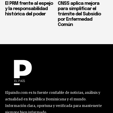
El PRM frente al espejo
CNSS aplica mejora
y la responsabilidad
para simplificar el
histórica del poder
trámite del Subsidio
por Enfermedad
Común
Elpaisdo.com es tu fuente confiable de noticias, análisis y
actualidad en República Dominicana y el mundo.
Información clara, oportuna y verificada para mantenerte
siempre bien informado.