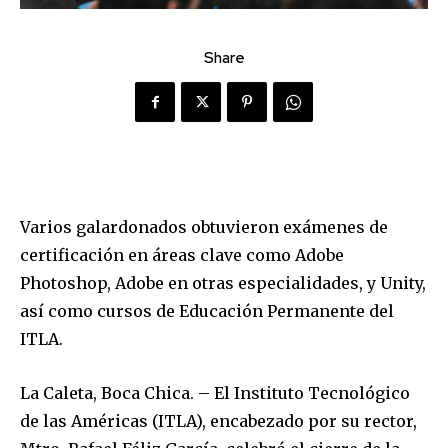
Share
Varios galardonados obtuvieron exámenes de
certificación en áreas clave como Adobe
Photoshop, Adobe en otras especialidades, y Unity,
así como cursos de Educación Permanente del
ITLA.
La Caleta, Boca Chica. – El Instituto Tecnológico
de las Américas (ITLA), encabezado por su rector,