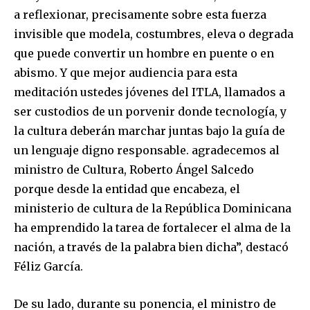
a reflexionar, precisamente sobre esta fuerza
invisible que modela, costumbres, eleva o degrada
que puede convertir un hombre en puente o en
abismo. Y que mejor audiencia para esta
meditación ustedes jóvenes del ITLA, llamados a
ser custodios de un porvenir donde tecnología, y
la cultura deberán marchar juntas bajo la guía de
un lenguaje digno responsable. agradecemos al
ministro de Cultura, Roberto Ángel Salcedo
porque desde la entidad que encabeza, el
ministerio de cultura de la República Dominicana
ha emprendido la tarea de fortalecer el alma de la
nación, a través de la palabra bien dicha”, destacó
Féliz García.
De su lado, durante su ponencia, el ministro de