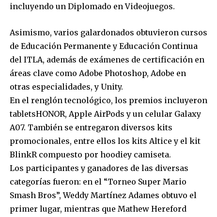
incluyendo un Diplomado en Videojuegos.
Asimismo, varios galardonados obtuvieron cursos
de Educación Permanente y Educación Continua
del ITLA, además de exámenes de certificación en
áreas clave como Adobe Photoshop, Adobe en
otras especialidades, y Unity.
En el renglón tecnológico, los premios incluyeron
tabletsHONOR, Apple AirPods y un celular Galaxy
A07. También se entregaron diversos kits
promocionales, entre ellos los kits Altice y el kit
BlinkR compuesto por hoodiey camiseta.
Los participantes y ganadores de las diversas
categorías fueron: en el “Torneo Super Mario
Smash Bros”, Weddy Martínez Adames obtuvo el
primer lugar, mientras que Mathew Hereford