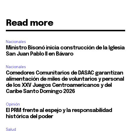
Read more
Nacionales
Ministro Bisonó inicia construcción de la Iglesia
San Juan Pablo II en Bávaro
Nacionales
Comedores Comunitarios de DASAC garantizan
alimentación de miles de voluntarios y personal
de los XXV Juegos Centroamericanos y del
Caribe Santo Domingo 2026
Opinión
El PRM frente al espejo y la responsabilidad
histórica del poder
Salud