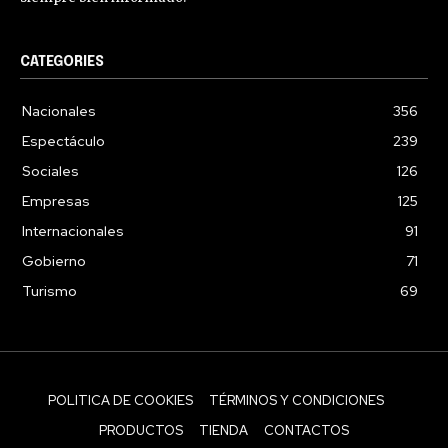
CATEGORIES
Nacionales
356
Espectáculo
239
Sociales
126
Empresas
125
Internacionales
91
Gobierno
71
Turismo
69
POLITICA DE COOKIES
TÉRMINOS Y CONDICIONES
PRODUCTOS
TIENDA
CONTACTOS