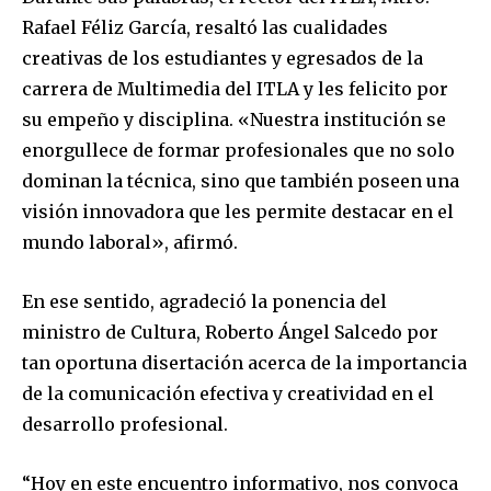
Rafael Féliz García, resaltó las cualidades
creativas de los estudiantes y egresados de la
carrera de Multimedia del ITLA y les felicito por
su empeño y disciplina. «Nuestra institución se
enorgullece de formar profesionales que no solo
dominan la técnica, sino que también poseen una
visión innovadora que les permite destacar en el
mundo laboral», afirmó.
En ese sentido, agradeció la ponencia del
ministro de Cultura, Roberto Ángel Salcedo por
tan oportuna disertación acerca de la importancia
de la comunicación efectiva y creatividad en el
desarrollo profesional.
“Hoy en este encuentro informativo, nos convoca