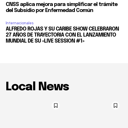
CNSS aplica mejora para simplificar el trámite
del Subsidio por Enfermedad Común
Internacionales
ALFREDO ROJAS Y SU CARIBE SHOW CELEBRARON
27 AÑOS DE TRAYECTORIA CON EL LANZAMIENTO
MUNDIAL DE SU «LIVE SESSION #1»
Local News