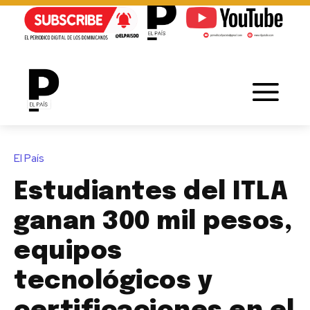
El País
Estudiantes del ITLA
ganan 300 mil pesos,
equipos
tecnológicos y