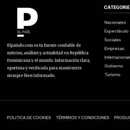
CATEGORIE
Nacionales
Espectáculo
Sociales
Elpaisdo.com es tu fuente confiable de
Empresas
noticias, análisis y actualidad en República
Internaciona
Dominicana y el mundo. Información clara,
Gobierno
oportuna y verificada para mantenerte
Turismo
siempre bien informado.
POLITICA DE COOKIES
TÉRMINOS Y CONDICIONES
PRODU