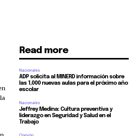
Read more
Nacionales
ADP solicita al MINERD información sobre
las 1,000 nuevas aulas para el próximo año
en
escolar
la
Nacionales
Jeffrey Medina: Cultura preventiva y
liderazgo en Seguridad y Salud en el
Trabajo
en
Opinión