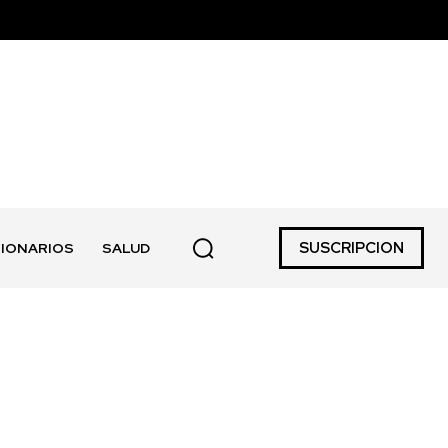
SUSCRIPCION
IONARIOS
SALUD