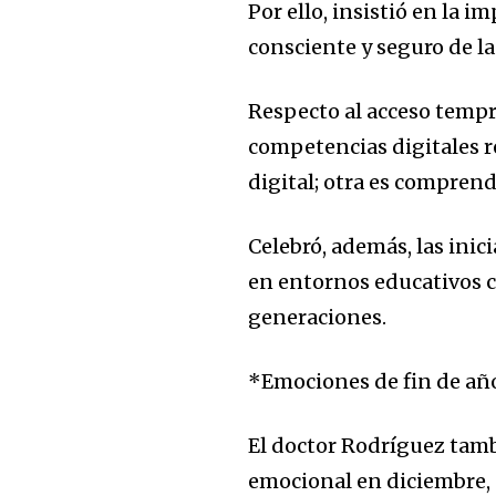
Por ello, insistió en la 
consciente y seguro de la
Respecto al acceso tempr
competencias digitales r
digital; otra es comprend
Celebró, además, las inic
en entornos educativos 
generaciones.
*Emociones de fin de añ
El doctor Rodríguez tam
emocional en diciembre, 