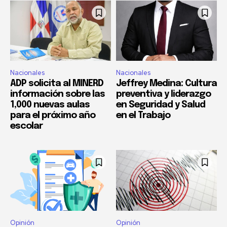
Nacionales
Nacionales
ADP solicita al MINERD
Jeffrey Medina: Cultura
información sobre las
preventiva y liderazgo
1,000 nuevas aulas
en Seguridad y Salud
para el próximo año
en el Trabajo
escolar
Opinión
Opinión