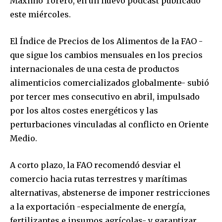
Máximo Torero, en un nuevo podcast publicado
este miércoles.
El Índice de Precios de los Alimentos de la FAO -
que sigue los cambios mensuales en los precios
internacionales de una cesta de productos
alimenticios comercializados globalmente- subió
por tercer mes consecutivo en abril, impulsado
por los altos costes energéticos y las
perturbaciones vinculadas al conflicto en Oriente
Medio.
A corto plazo, la FAO recomendó desviar el
comercio hacia rutas terrestres y marítimas
alternativas, abstenerse de imponer restricciones
a la exportación -especialmente de energía,
fertilizantes e insumos agrícolas- y garantizar