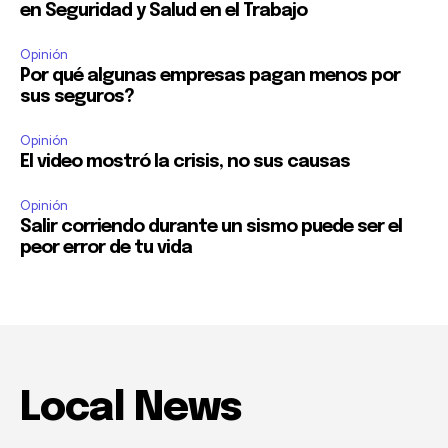
en Seguridad y Salud en el Trabajo
Opinión
Por qué algunas empresas pagan menos por
sus seguros?
Opinión
El video mostró la crisis, no sus causas
Opinión
Salir corriendo durante un sismo puede ser el
peor error de tu vida
Local News