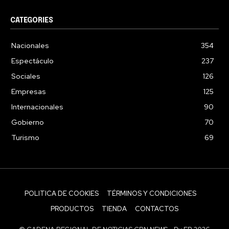
CATEGORIES
Nacionales
354
Espectáculo
237
Sociales
126
Empresas
125
Internacionales
90
Gobierno
70
Turismo
69
POLITICA DE COOKIES
TÉRMINOS Y CONDICIONES
PRODUCTOS
TIENDA
CONTACTOS