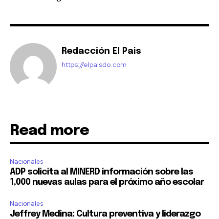
Redacción El Pais
https://elpaisdo.com
Read more
Nacionales
ADP solicita al MINERD información sobre las
1,000 nuevas aulas para el próximo año escolar
Nacionales
Jeffrey Medina: Cultura preventiva y liderazgo