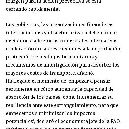
margen para la acción preventiva se está
cerrando rápidamente’.
Los gobiernos, las organizaciones financieras
internacionales y el sector privado deben tomar
decisiones sobre rutas comerciales alternativas,
moderación en las restricciones a la exportación,
protección de los flujos humanitarios y
mecanismos de amortiguación para absorber los
mayores costes de transporte, añadió.
Ha llegado el momento de ‘empezar a pensar
seriamente en cómo aumentar la capacidad de
absorción de los países, cómo incrementar su
resiliencia ante este estrangulamiento, para que
empecemos a minimizar los impactos
potenciales’, declaró el economista jefe de la FAO,