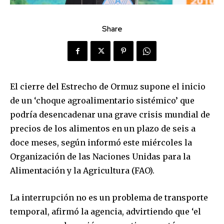
Share
El cierre del Estrecho de Ormuz supone el inicio
de un ‘choque agroalimentario sistémico’ que
podría desencadenar una grave crisis mundial de
precios de los alimentos en un plazo de seis a
doce meses, según informó este miércoles la
Organización de las Naciones Unidas para la
Alimentación y la Agricultura (FAO).
La interrupción no es un problema de transporte
temporal, afirmó la agencia, advirtiendo que ‘el