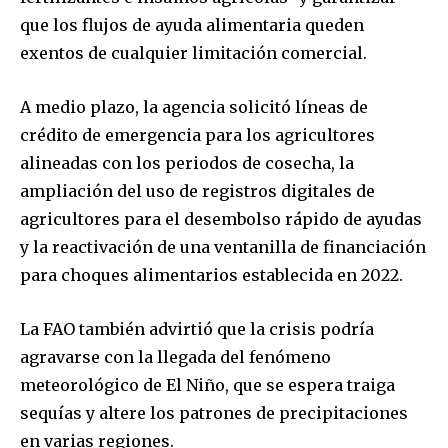
que los flujos de ayuda alimentaria queden
exentos de cualquier limitación comercial.
A medio plazo, la agencia solicitó líneas de
crédito de emergencia para los agricultores
alineadas con los periodos de cosecha, la
ampliación del uso de registros digitales de
agricultores para el desembolso rápido de ayudas
y la reactivación de una ventanilla de financiación
para choques alimentarios establecida en 2022.
La FAO también advirtió que la crisis podría
agravarse con la llegada del fenómeno
meteorológico de El Niño, que se espera traiga
sequías y altere los patrones de precipitaciones
en varias regiones.