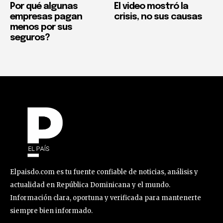
Por qué algunas
El video mostró la
empresas pagan
crisis, no sus causas
menos por sus
seguros?
Elpaisdo.com es tu fuente confiable de noticias, análisis y
actualidad en República Dominicana y el mundo.
Información clara, oportuna y verificada para mantenerte
siempre bien informado.