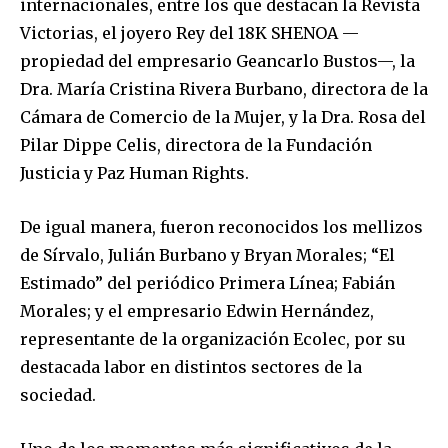
internacionales, entre los que destacan la Revista
Victorias, el joyero Rey del 18K SHENOA —
propiedad del empresario Geancarlo Bustos—, la
Dra. María Cristina Rivera Burbano, directora de la
Cámara de Comercio de la Mujer, y la Dra. Rosa del
Pilar Dippe Celis, directora de la Fundación
Justicia y Paz Human Rights.
De igual manera, fueron reconocidos los mellizos
de Sírvalo, Julián Burbano y Bryan Morales; “El
Estimado” del periódico Primera Línea; Fabián
Morales; y el empresario Edwin Hernández,
representante de la organización Ecolec, por su
destacada labor en distintos sectores de la
sociedad.