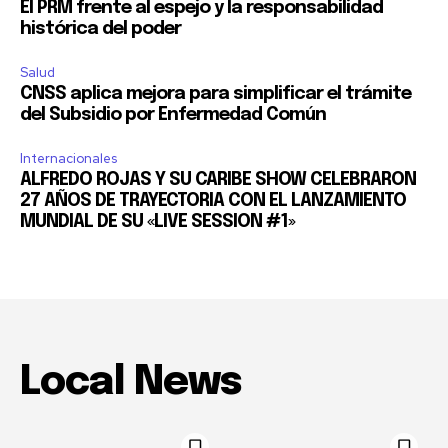
El PRM frente al espejo y la responsabilidad
histórica del poder
Salud
CNSS aplica mejora para simplificar el trámite
del Subsidio por Enfermedad Común
Internacionales
ALFREDO ROJAS Y SU CARIBE SHOW CELEBRARON
27 AÑOS DE TRAYECTORIA CON EL LANZAMIENTO
MUNDIAL DE SU «LIVE SESSION #1»
Local News