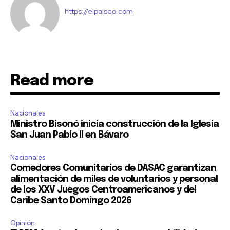
https://elpaisdo.com
Read more
Nacionales
Ministro Bisonó inicia construcción de la Iglesia
San Juan Pablo II en Bávaro
Nacionales
Comedores Comunitarios de DASAC garantizan
alimentación de miles de voluntarios y personal
de los XXV Juegos Centroamericanos y del
Caribe Santo Domingo 2026
Opinión