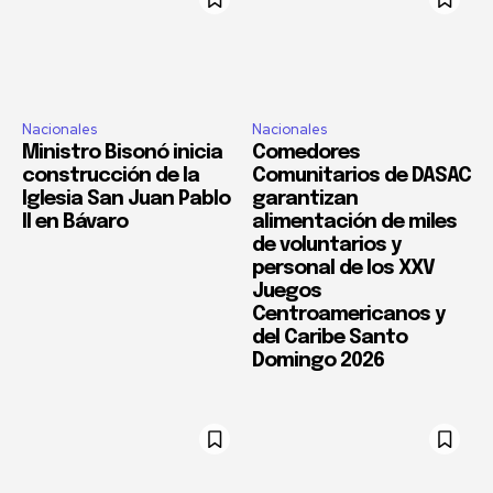
Nacionales
Nacionales
Ministro Bisonó inicia
Comedores
construcción de la
Comunitarios de DASAC
Iglesia San Juan Pablo
garantizan
II en Bávaro
alimentación de miles
de voluntarios y
personal de los XXV
Juegos
Centroamericanos y
del Caribe Santo
Domingo 2026