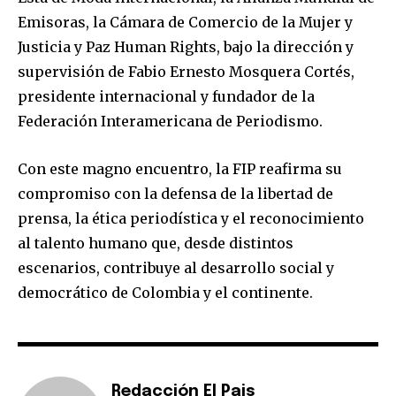
Emisoras, la Cámara de Comercio de la Mujer y
Justicia y Paz Human Rights, bajo la dirección y
supervisión de Fabio Ernesto Mosquera Cortés,
presidente internacional y fundador de la
Federación Interamericana de Periodismo.
Con este magno encuentro, la FIP reafirma su
compromiso con la defensa de la libertad de
prensa, la ética periodística y el reconocimiento
al talento humano que, desde distintos
escenarios, contribuye al desarrollo social y
democrático de Colombia y el continente.
Redacción El Pais