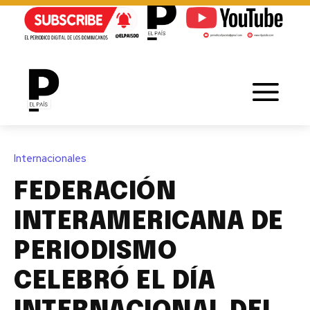
Internacionales
FEDERACIÓN
INTERAMERICANA DE
PERIODISMO
CELEBRÓ EL DÍA