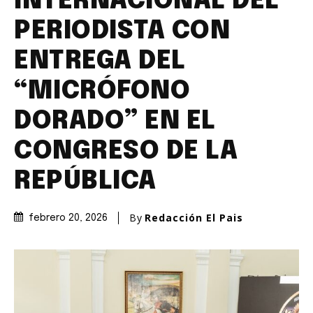
INTERNACIONAL DEL
PERIODISTA CON
ENTREGA DEL
“MICRÓFONO
DORADO” EN EL
CONGRESO DE LA
REPÚBLICA
By
Redacción El Pais
febrero 20, 2026