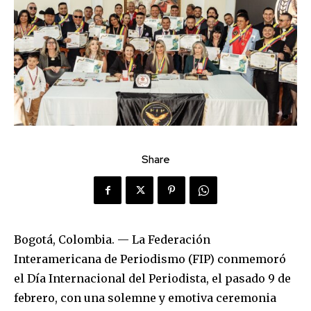
Share
Bogotá, Colombia. — La Federación
Interamericana de Periodismo (FIP) conmemoró
el Día Internacional del Periodista, el pasado 9 de
febrero, con una solemne y emotiva ceremonia