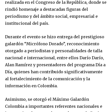
realizada en el Congreso de la República, donde se
rindió homenaje a destacadas figuras del
periodismo y del ámbito social, empresarial e
institucional del país.
Durante el evento se hizo entrega del prestigioso
galardón “Micrófono Dorado”, reconocimiento
otorgado a periodistas y personalidades de talla
nacional e internacional, entre ellos Darío Darío,
Alan Ramírez y presentadores del programa Día a
Día, quienes han contribuido significativamente
al fortalecimiento de la comunicación y la
información en Colombia.
Asimismo, se otorgó el Máximo Galardón
Colombia a importantes referentes nacionales e