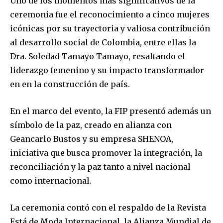
Uno de los momentos más significativos de la
ceremonia fue el reconocimiento a cinco mujeres
icónicas por su trayectoria y valiosa contribución
al desarrollo social de Colombia, entre ellas la
Dra. Soledad Tamayo Tamayo, resaltando el
liderazgo femenino y su impacto transformador
en en la construcción de país.
En el marco del evento, la FIP presentó además un
símbolo de la paz, creado en alianza con
Geancarlo Bustos y su empresa SHENOA,
iniciativa que busca promover la integración, la
reconciliación y la paz tanto a nivel nacional
como internacional.
La ceremonia contó con el respaldo de la Revista
Está de Moda Internacional, la Alianza Mundial de