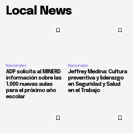
Local News
Nacionales
Nacionales
ADP solicita al MINERD
Jeffrey Medina: Cultura
información sobre las
preventiva y liderazgo
1,000 nuevas aulas
en Seguridad y Salud
para el próximo año
en el Trabajo
escolar