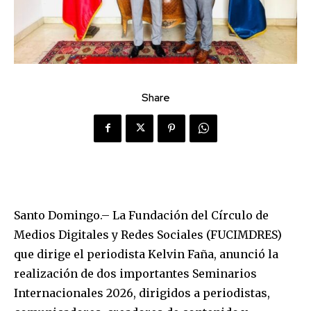
Share
Santo Domingo.– La Fundación del Círculo de
Medios Digitales y Redes Sociales (FUCIMDRES)
que dirige el periodista Kelvin Faña, anunció la
realización de dos importantes Seminarios
Internacionales 2026, dirigidos a periodistas,