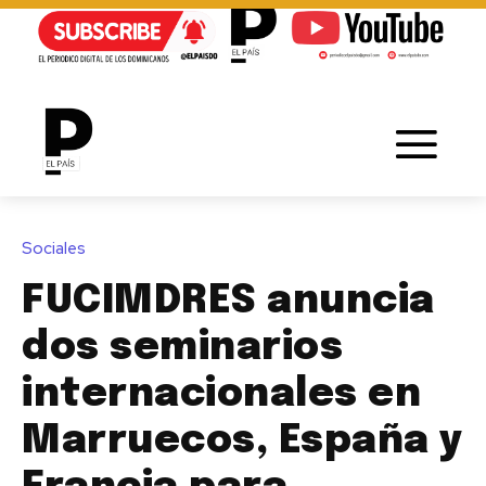
Sociales
FUCIMDRES anuncia
dos seminarios
internacionales en
Marruecos, España y