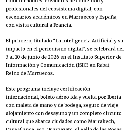
comunicadores, creadores de contenido y
profesionales del ecosistema digital, con
escenarios académicos en Marruecos y España,
con visita cultural a Francia.
El primero, titulado “La Inteligencia Artificial y su
impacto en el periodismo digital”, se celebrará del
3 al 10 de junio de 2026 en el Instituto Superior de
Información y Comunicación (ISIC) en Rabat,
Reino de Marruecos.
Este programa incluye certificación
internacional, boleto aéreo ida y vuelta por Iberia
con maleta de mano y de bodega, seguro de viaje,
alojamiento con desayuno y un completo circuito
cultural que abarca ciudades como Marrakech,
Casa Blanca, Fez, Ouarzazate, el Valle de las Rosas,