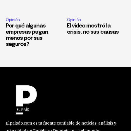
Opinión
Opinión
Por qué algunas
El video mostró la
empresas pagan
crisis, no sus causas
menos por sus
seguros?
Elpaisdo.com es tu fuente confiable de noticias, análisis y
actualidad en República Dominicana y el mundo.