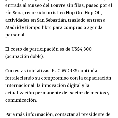
entrada al Museo del Louvre sin filas, paseo por el
río Sena, recorrido turístico Hop On–Hop Off,
actividades en San Sebastián, traslado en tren a
Madrid y tiempo libre para compras o agenda
personal.
El costo de participación es de US$4,300
(ocupación doble).
Con estas iniciativas, FUCIMDRES continúa
fortaleciendo su compromiso con la capacitación
internacional, la innovación digital y la
actualización permanente del sector de medios y
comunicación.
Para más información, contactar al presidente de