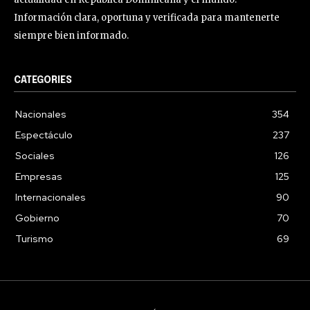
Información clara, oportuna y verificada para mantenerte
siempre bien informado.
CATEGORIES
Nacionales
354
Espectáculo
237
Sociales
126
Empresas
125
Internacionales
90
Gobierno
70
Turismo
69