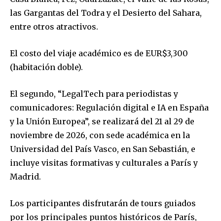
las Gargantas del Todra y el Desierto del Sahara,
entre otros atractivos.
El costo del viaje académico es de EUR$3,300
(habitación doble).
El segundo, “LegalTech para periodistas y
comunicadores: Regulación digital e IA en España
y la Unión Europea”, se realizará del 21 al 29 de
noviembre de 2026, con sede académica en la
Universidad del País Vasco, en San Sebastián, e
incluye visitas formativas y culturales a París y
Madrid.
Los participantes disfrutarán de tours guiados
por los principales puntos históricos de París,