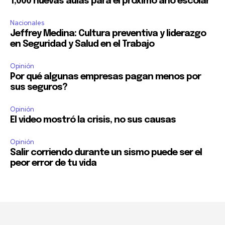
1,000 nuevas aulas para el próximo año escolar
Nacionales
Jeffrey Medina: Cultura preventiva y liderazgo
en Seguridad y Salud en el Trabajo
Opinión
Por qué algunas empresas pagan menos por
sus seguros?
Opinión
El video mostró la crisis, no sus causas
Opinión
Salir corriendo durante un sismo puede ser el
peor error de tu vida