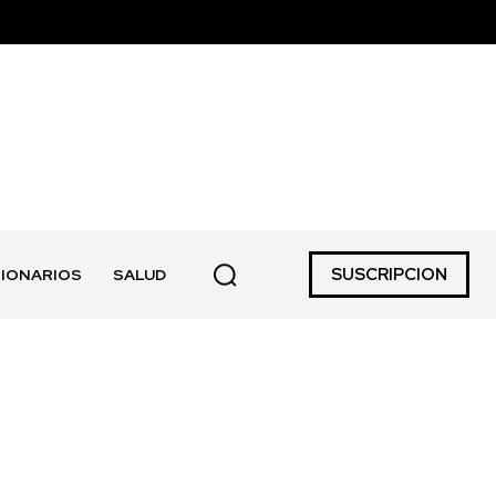
SUSCRIPCION
IONARIOS
SALUD