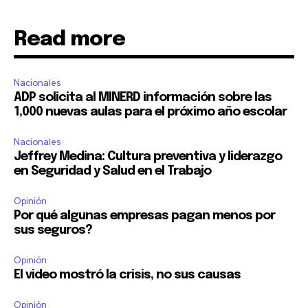
Read more
Nacionales
ADP solicita al MINERD información sobre las
1,000 nuevas aulas para el próximo año escolar
Nacionales
Jeffrey Medina: Cultura preventiva y liderazgo
en Seguridad y Salud en el Trabajo
Opinión
Por qué algunas empresas pagan menos por
sus seguros?
Opinión
El video mostró la crisis, no sus causas
Opinión