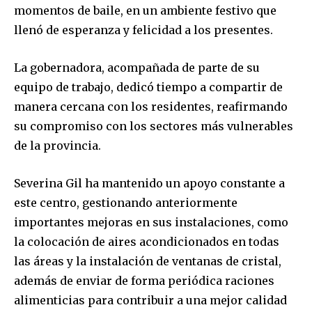
momentos de baile, en un ambiente festivo que
llenó de esperanza y felicidad a los presentes.
La gobernadora, acompañada de parte de su
equipo de trabajo, dedicó tiempo a compartir de
manera cercana con los residentes, reafirmando
su compromiso con los sectores más vulnerables
de la provincia.
Severina Gil ha mantenido un apoyo constante a
este centro, gestionando anteriormente
importantes mejoras en sus instalaciones, como
la colocación de aires acondicionados en todas
las áreas y la instalación de ventanas de cristal,
además de enviar de forma periódica raciones
alimenticias para contribuir a una mejor calidad