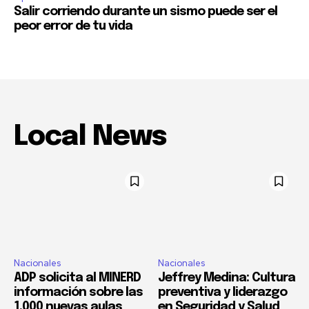
Salir corriendo durante un sismo puede ser el
peor error de tu vida
Local News
Nacionales
Nacionales
ADP solicita al MINERD
Jeffrey Medina: Cultura
información sobre las
preventiva y liderazgo
1,000 nuevas aulas
en Seguridad y Salud