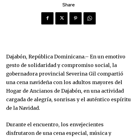
Share
Dajabón, República Dominicana.– En un emotivo
gesto de solidaridad y compromiso social, la
gobernadora provincial Severina Gil compartió
una cena navideña con los adultos mayores del
Hogar de Ancianos de Dajabón, en una actividad
cargada de alegría, sonrisas y el auténtico espíritu
de la Navidad.
Durante el encuentro, los envejecientes
disfrutaron de una cena especial, música y