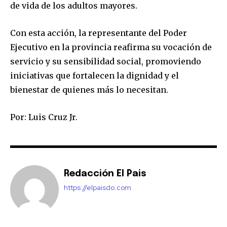
de vida de los adultos mayores.
Con esta acción, la representante del Poder
Ejecutivo en la provincia reafirma su vocación de
servicio y su sensibilidad social, promoviendo
iniciativas que fortalecen la dignidad y el
bienestar de quienes más lo necesitan.
Por: Luis Cruz Jr.
Redacción El Pais
https://elpaisdo.com