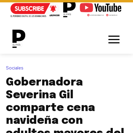
Sociales
Gobernadora
Severina Gil
comparte cena
navideña con