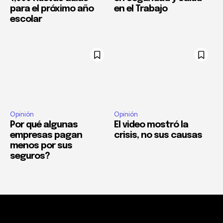
para el próximo año
en el Trabajo
escolar
Opinión
Opinión
Por qué algunas
El video mostró la
empresas pagan
crisis, no sus causas
menos por sus
seguros?