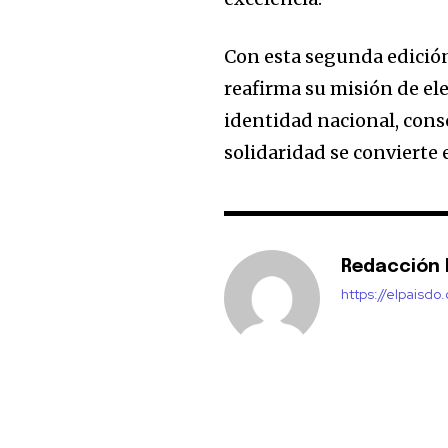
Con esta segunda edición
reafirma su misión de ele
identidad nacional, cons
solidaridad se convierte 
Redacción E
https://elpaisdo