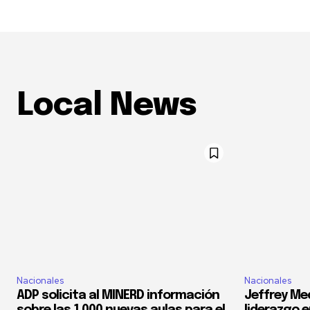
Local News
Nacionales
Nacionales
ADP solicita al MINERD información
Jeffrey Med