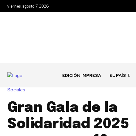
viernes, agosto 7, 2026
EDICIÓN IMPRESA
EL PAÍS
Sociales
Gran Gala de la
Solidaridad 2025