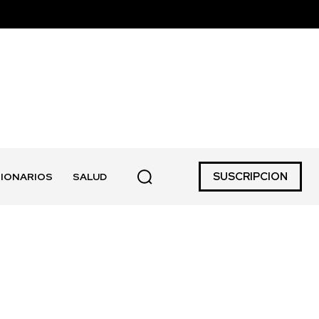
SUSCRIPCION
IONARIOS
SALUD