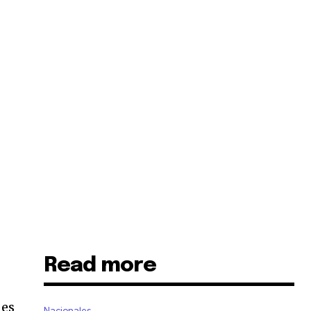
Read more
des
Nacionales