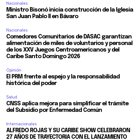
Nacionales
Ministro Bisonó inicia construcción de la Iglesia
San Juan Pablo II en Bávaro
Nacionales
Comedores Comunitarios de DASAC garantizan
alimentación de miles de voluntarios y personal
de los XXV Juegos Centroamericanos y del
Caribe Santo Domingo 2026
Opinión
El PRM frente al espejo y la responsabilidad
histórica del poder
Salud
CNSS aplica mejora para simplificar el trámite
del Subsidio por Enfermedad Común
Internacionales
ALFREDO ROJAS Y SU CARIBE SHOW CELEBRARON
27 AÑOS DE TRAYECTORIA CON EL LANZAMIENTO