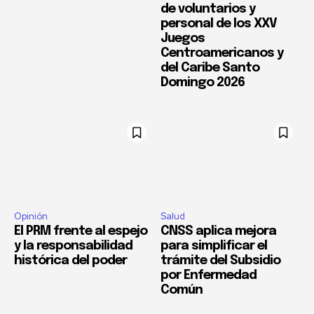
de voluntarios y
personal de los XXV
Juegos
Centroamericanos y
del Caribe Santo
Domingo 2026
Opinión
Salud
El PRM frente al espejo
CNSS aplica mejora
y la responsabilidad
para simplificar el
histórica del poder
trámite del Subsidio
por Enfermedad
Común