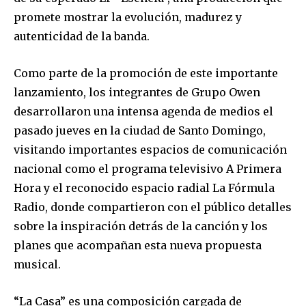
promete mostrar la evolución, madurez y
autenticidad de la banda.
Como parte de la promoción de este importante
lanzamiento, los integrantes de Grupo Owen
desarrollaron una intensa agenda de medios el
pasado jueves en la ciudad de Santo Domingo,
visitando importantes espacios de comunicación
nacional como el programa televisivo A Primera
Hora y el reconocido espacio radial La Fórmula
Radio, donde compartieron con el público detalles
sobre la inspiración detrás de la canción y los
planes que acompañan esta nueva propuesta
musical.
“La Casa” es una composición cargada de