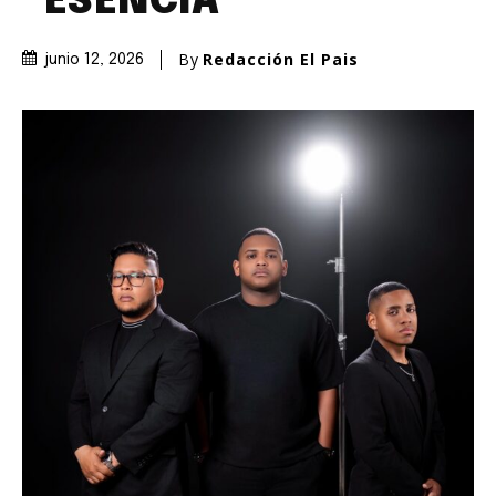
“ESENCIA”
By
Redacción El Pais
junio 12, 2026