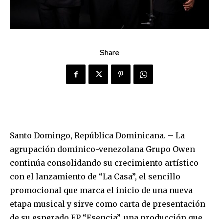
Share
Santo Domingo, República Dominicana. – La
agrupación dominico-venezolana Grupo Owen
continúa consolidando su crecimiento artístico
con el lanzamiento de “La Casa”, el sencillo
promocional que marca el inicio de una nueva
etapa musical y sirve como carta de presentación
de su esperado EP “Esencia”, una producción que