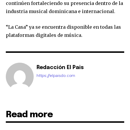
continúen fortaleciendo su presencia dentro de la
industria musical dominicana e internacional.
“La Casa” ya se encuentra disponible en todas las
plataformas digitales de música.
Redacción El Pais
https://elpaisdo.com
Read more