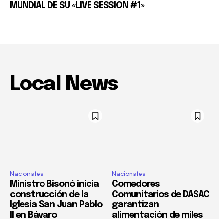
MUNDIAL DE SU «LIVE SESSION #1»
Local News
Nacionales
Nacionales
Ministro Bisonó inicia
Comedores
construcción de la
Comunitarios de DASAC
Iglesia San Juan Pablo
garantizan
II en Bávaro
alimentación de miles