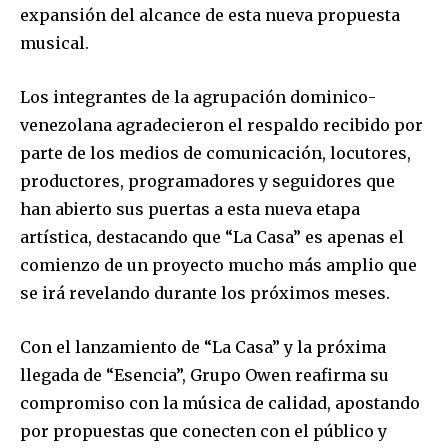
expansión del alcance de esta nueva propuesta
musical.
Los integrantes de la agrupación dominico-
venezolana agradecieron el respaldo recibido por
parte de los medios de comunicación, locutores,
productores, programadores y seguidores que
han abierto sus puertas a esta nueva etapa
artística, destacando que “La Casa” es apenas el
comienzo de un proyecto mucho más amplio que
se irá revelando durante los próximos meses.
Con el lanzamiento de “La Casa” y la próxima
llegada de “Esencia”, Grupo Owen reafirma su
compromiso con la música de calidad, apostando
por propuestas que conecten con el público y