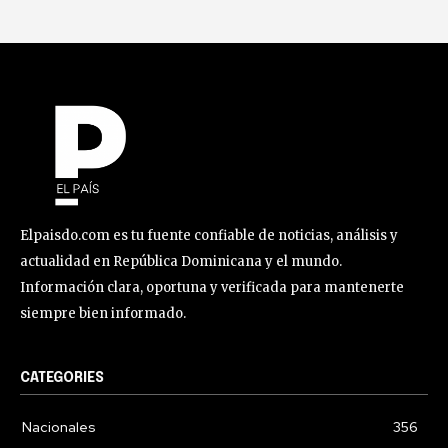
Elpaisdo.com es tu fuente confiable de noticias, análisis y
actualidad en República Dominicana y el mundo.
Información clara, oportuna y verificada para mantenerte
siempre bien informado.
CATEGORIES
Nacionales
356