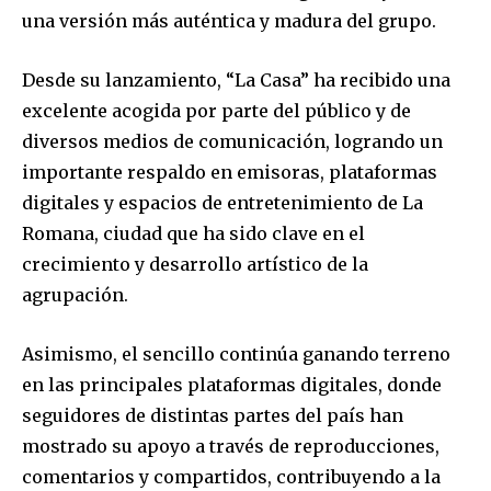
una versión más auténtica y madura del grupo.
Desde su lanzamiento, “La Casa” ha recibido una
excelente acogida por parte del público y de
diversos medios de comunicación, logrando un
importante respaldo en emisoras, plataformas
digitales y espacios de entretenimiento de La
Romana, ciudad que ha sido clave en el
crecimiento y desarrollo artístico de la
agrupación.
Asimismo, el sencillo continúa ganando terreno
en las principales plataformas digitales, donde
seguidores de distintas partes del país han
mostrado su apoyo a través de reproducciones,
comentarios y compartidos, contribuyendo a la