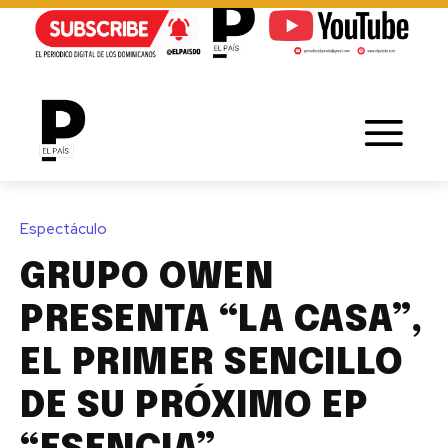
Espectáculo
GRUPO OWEN
PRESENTA “LA CASA”,
EL PRIMER SENCILLO
DE SU PRÓXIMO EP