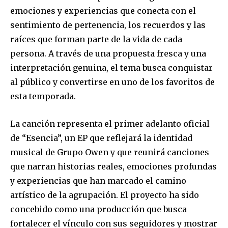
emociones y experiencias que conecta con el
sentimiento de pertenencia, los recuerdos y las
raíces que forman parte de la vida de cada
persona. A través de una propuesta fresca y una
interpretación genuina, el tema busca conquistar
al público y convertirse en uno de los favoritos de
esta temporada.
La canción representa el primer adelanto oficial
de “Esencia”, un EP que reflejará la identidad
musical de Grupo Owen y que reunirá canciones
que narran historias reales, emociones profundas
y experiencias que han marcado el camino
artístico de la agrupación. El proyecto ha sido
concebido como una producción que busca
fortalecer el vínculo con sus seguidores y mostrar