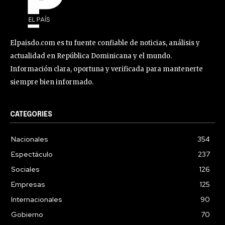
Elpaisdo.com es tu fuente confiable de noticias, análisis y
actualidad en República Dominicana y el mundo.
Información clara, oportuna y verificada para mantenerte
siempre bien informado.
CATEGORIES
Nacionales
354
Espectáculo
237
Sociales
126
Empresas
125
Internacionales
90
Gobierno
70