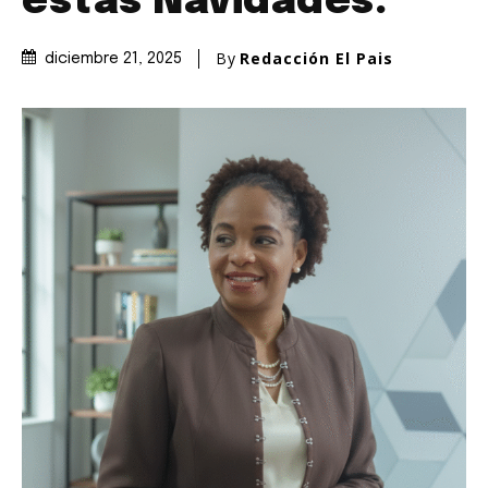
estas Navidades.
By
Redacción El Pais
diciembre 21, 2025