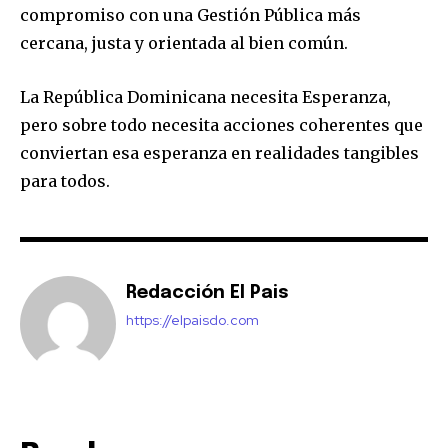
compromiso con una Gestión Pública más
cercana, justa y orientada al bien común.
La República Dominicana necesita Esperanza,
pero sobre todo necesita acciones coherentes que
conviertan esa esperanza en realidades tangibles
para todos.
Redacción El Pais
https://elpaisdo.com