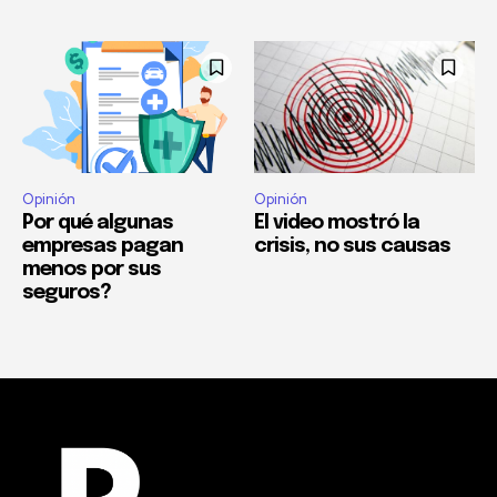
Opinión
Opinión
Por qué algunas
El video mostró la
empresas pagan
crisis, no sus causas
menos por sus
seguros?