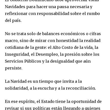
Navidades para hacer una pausa necesaria y
reflexionar con responsabilidad sobre el rumbo
del país.
No se trata solo de balances económicos o cifras
macro, sino de mirar con honestidad la realidad
cotidiana de la gente: el Alto Costo de la vida, la
Inseguridad, el Desempleo, la presión sobre los
Servicios Públicos y la desigualdad que aún
persiste.
La Navidad es un tiempo que invita a la
solidaridad, a la escucha y a la reconciliación.
En ese espíritu, el Estado tiene la oportunidad de
revisar si sus políticas están llegando a quienes