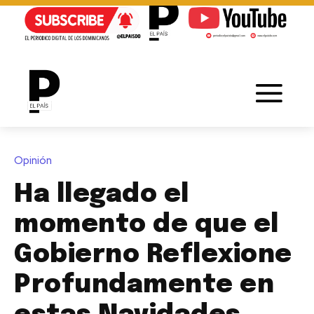
Opinión
Ha llegado el
momento de que el
Gobierno Reflexione
Profundamente en