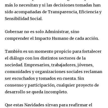
más lo necesitan y si las decisiones tomadas han
sido acompañadas de Transparencia, Eficiencia y
Sensibilidad Social.
Gobernar no es solo Administrar, sino
comprender el Impacto Humano de cada acción.
También es un momento propicio para fortalecer
el diálogo con los distintos sectores de la
sociedad. Empresarios, trabajadores, jóvenes,
comunidades y organizaciones sociales reclaman
ser escuchados y tomados en cuenta. Sin
consenso y participación, cualquier proyecto de
desarrollo se queda incompleto.
Que estas Navidades sirvan para reafirmar el