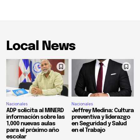
Local News
Nacionales
Nacionales
ADP solicita al MINERD
Jeffrey Medina: Cultura
información sobre las
preventiva y liderazgo
1,000 nuevas aulas
en Seguridad y Salud
para el próximo año
en el Trabajo
escolar