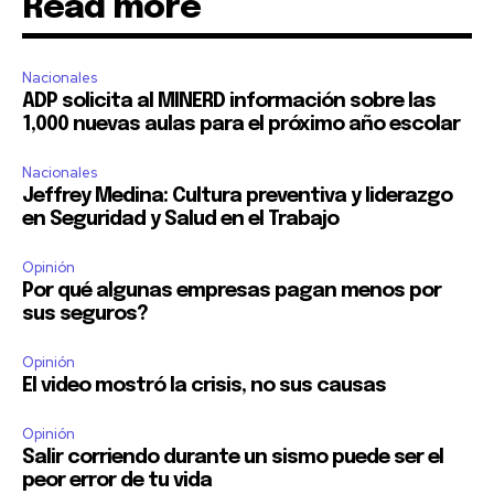
Read more
Nacionales
ADP solicita al MINERD información sobre las
1,000 nuevas aulas para el próximo año escolar
Nacionales
Jeffrey Medina: Cultura preventiva y liderazgo
en Seguridad y Salud en el Trabajo
Opinión
Por qué algunas empresas pagan menos por
sus seguros?
Opinión
El video mostró la crisis, no sus causas
Opinión
Salir corriendo durante un sismo puede ser el
peor error de tu vida