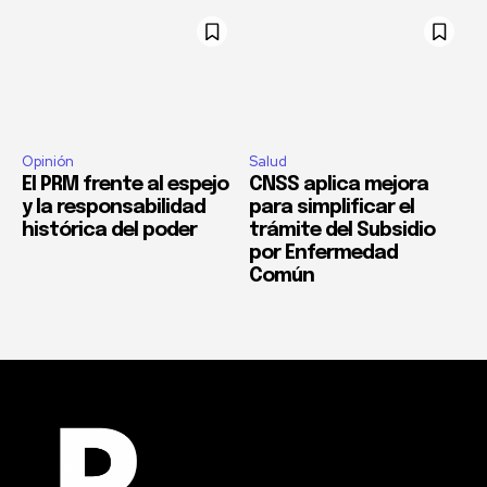
Opinión
Salud
El PRM frente al espejo
CNSS aplica mejora
y la responsabilidad
para simplificar el
histórica del poder
trámite del Subsidio
por Enfermedad
Común