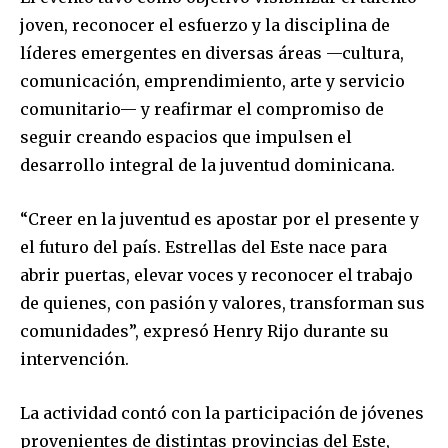
joven, reconocer el esfuerzo y la disciplina de
líderes emergentes en diversas áreas —cultura,
comunicación, emprendimiento, arte y servicio
comunitario— y reafirmar el compromiso de
seguir creando espacios que impulsen el
desarrollo integral de la juventud dominicana.
“Creer en la juventud es apostar por el presente y
el futuro del país. Estrellas del Este nace para
abrir puertas, elevar voces y reconocer el trabajo
de quienes, con pasión y valores, transforman sus
comunidades”, expresó Henry Rijo durante su
intervención.
La actividad contó con la participación de jóvenes
provenientes de distintas provincias del Este,