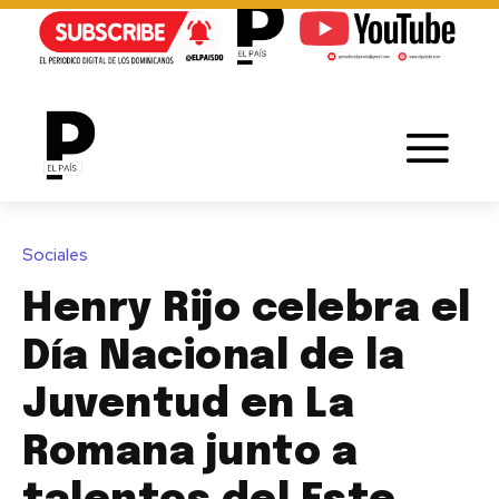
Sociales
Henry Rijo celebra el
Día Nacional de la
Juventud en La
Romana junto a