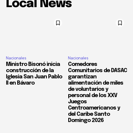
Local News
Nacionales
Nacionales
Ministro Bisonó inicia
Comedores
construcción de la
Comunitarios de DASAC
Iglesia San Juan Pablo
garantizan
II en Bávaro
alimentación de miles
de voluntarios y
personal de los XXV
Juegos
Centroamericanos y
del Caribe Santo
Domingo 2026