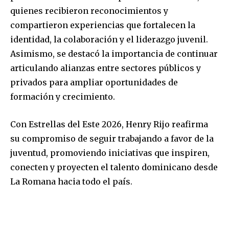
quienes recibieron reconocimientos y
compartieron experiencias que fortalecen la
identidad, la colaboración y el liderazgo juvenil.
Asimismo, se destacó la importancia de continuar
articulando alianzas entre sectores públicos y
privados para ampliar oportunidades de
formación y crecimiento.
Con Estrellas del Este 2026, Henry Rijo reafirma
su compromiso de seguir trabajando a favor de la
juventud, promoviendo iniciativas que inspiren,
conecten y proyecten el talento dominicano desde
La Romana hacia todo el país.