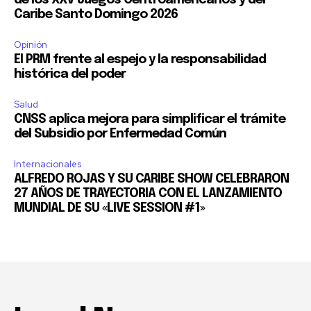
de los XXV Juegos Centroamericanos y del
Caribe Santo Domingo 2026
Opinión
El PRM frente al espejo y la responsabilidad
histórica del poder
Salud
CNSS aplica mejora para simplificar el trámite
del Subsidio por Enfermedad Común
Internacionales
ALFREDO ROJAS Y SU CARIBE SHOW CELEBRARON
27 AÑOS DE TRAYECTORIA CON EL LANZAMIENTO
MUNDIAL DE SU «LIVE SESSION #1»