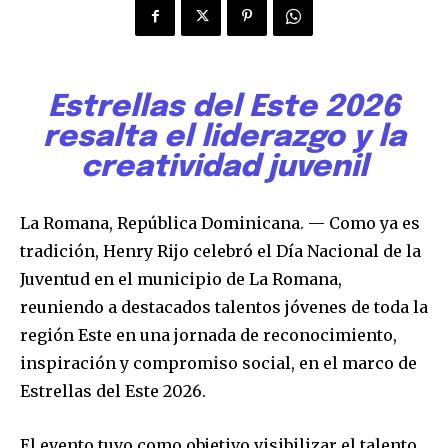
Estrellas del Este 2026
resalta el liderazgo y la
creatividad juvenil
La Romana, República Dominicana. — Como ya es
tradición, Henry Rijo celebró el Día Nacional de la
Juventud en el municipio de La Romana,
reuniendo a destacados talentos jóvenes de toda la
región Este en una jornada de reconocimiento,
inspiración y compromiso social, en el marco de
Estrellas del Este 2026.
El evento tuvo como objetivo visibilizar el talento