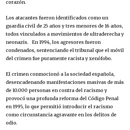
corazón.
Los atacantes fueron identificados como un
guardia civil de 25 años y tres menores de 16 años,
todos vinculados a movimientos de ultraderecha y
neonazis. En 1994, los agresores fueron
condenados, sentenciando el tribunal que el móvil
del crimen fue puramente racista y xenófobo.
El crimen conmocionó a la sociedad española,
desencadenando manifestaciones masivas de más
de 10.000 personas en contra del racismo y
provocó una profunda reforma del Código Penal
en 1995, lo que permitió introducir el racismo
como circunstancia agravante en los delitos de
odio.