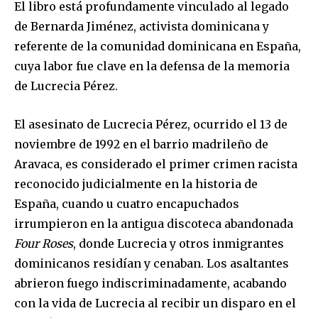
El libro está profundamente vinculado al legado
de Bernarda Jiménez, activista dominicana y
referente de la comunidad dominicana en España,
cuya labor fue clave en la defensa de la memoria
de Lucrecia Pérez.
El asesinato de Lucrecia Pérez, ocurrido el 13 de
noviembre de 1992 en el barrio madrileño de
Aravaca, es considerado el primer crimen racista
reconocido judicialmente en la historia de
España, cuando u cuatro encapuchados
irrumpieron en la antigua discoteca abandonada
Four Roses
, donde Lucrecia y otros inmigrantes
dominicanos residían y cenaban. Los asaltantes
abrieron fuego indiscriminadamente, acabando
con la vida de Lucrecia al recibir un disparo en el