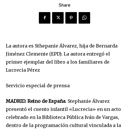
Share
La autora es Sthepanie Álvarez, hija de Bernarda
Jiménez Clemente (EPD). La autora entregó el
primer ejemplar del libro a los familiares de
Lucrecia Pérez
Servicio especial de prensa
MADRID. Reino de España
. Stephanie Álvarez
presentó el cuento infantil «Lucrecia» en un acto
celebrado en la Biblioteca Pública Iván de Vargas,
dentro de la programación cultural vinculada a la