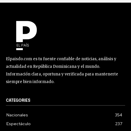
Elpaisdo.com es tu fuente confiable de noticias, análisis y
actualidad en República Dominicana y el mundo.
Información clara, oportuna y verificada para mantenerte
siempre bien informado.
CATEGORIES
Nacionales
354
Espectáculo
237