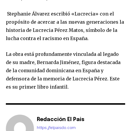
Stephanie Álvarez escribió «Lucrecia» con el
propósito de acercar a las nuevas generaciones la
historia de Lucrecia Pérez Matos, símbolo de la
lucha contra el racismo en España.
La obra está profundamente vinculada al legado
de su madre, Bernarda Jiménez, figura destacada
de la comunidad dominicana en España y
defensora de la memoria de Lucrecia Pérez. Este
es su primer libro infantil.
Redacción El Pais
https://elpaisdo.com