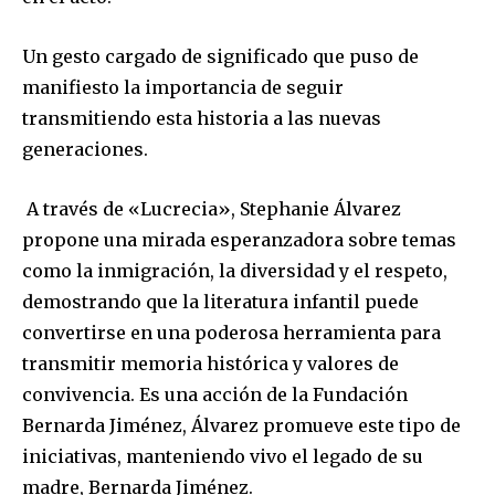
Un gesto cargado de significado que puso de
manifiesto la importancia de seguir
transmitiendo esta historia a las nuevas
generaciones.
A través de «Lucrecia», Stephanie Álvarez
propone una mirada esperanzadora sobre temas
como la inmigración, la diversidad y el respeto,
demostrando que la literatura infantil puede
convertirse en una poderosa herramienta para
transmitir memoria histórica y valores de
convivencia. Es una acción de la Fundación
Bernarda Jiménez, Álvarez promueve este tipo de
iniciativas, manteniendo vivo el legado de su
madre, Bernarda Jiménez.