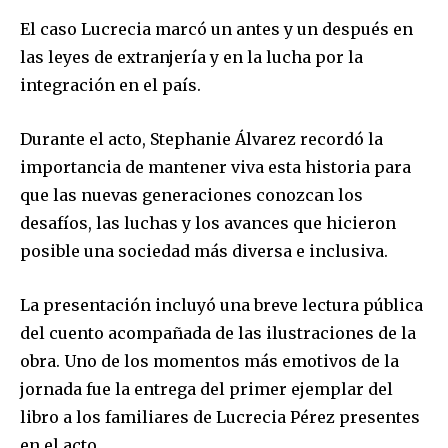
El caso Lucrecia marcó un antes y un después en
las leyes de extranjería y en la lucha por la
integración en el país.
Durante el acto, Stephanie Álvarez recordó la
importancia de mantener viva esta historia para
que las nuevas generaciones conozcan los
desafíos, las luchas y los avances que hicieron
posible una sociedad más diversa e inclusiva.
La presentación incluyó una breve lectura pública
del cuento acompañada de las ilustraciones de la
obra. Uno de los momentos más emotivos de la
jornada fue la entrega del primer ejemplar del
libro a los familiares de Lucrecia Pérez presentes
en el acto.