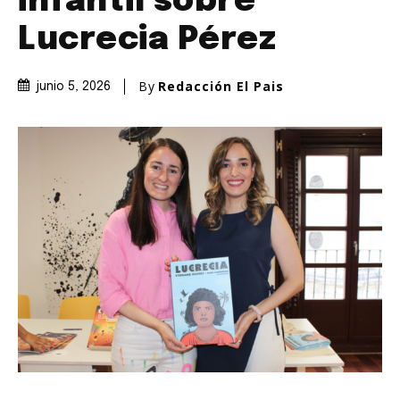
infantil sobre
Lucrecia Pérez
By
Redacción El Pais
junio 5, 2026