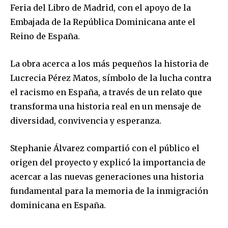
Feria del Libro de Madrid, con el apoyo de la
Embajada de la República Dominicana ante el
Reino de España.
La obra acerca a los más pequeños la historia de
Lucrecia Pérez Matos, símbolo de la lucha contra
el racismo en España, a través de un relato que
transforma una historia real en un mensaje de
diversidad, convivencia y esperanza.
Stephanie Álvarez compartió con el público el
origen del proyecto y explicó la importancia de
acercar a las nuevas generaciones una historia
fundamental para la memoria de la inmigración
dominicana en España.