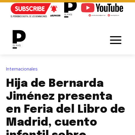
Internacionales
Hija de Bernarda
Jiménez presenta
en Feria del Libro de
Madrid, cuento