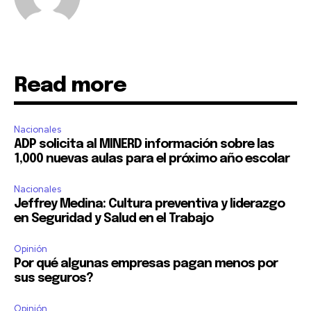
Read more
Nacionales
ADP solicita al MINERD información sobre las
1,000 nuevas aulas para el próximo año escolar
Nacionales
Jeffrey Medina: Cultura preventiva y liderazgo
en Seguridad y Salud en el Trabajo
Opinión
Por qué algunas empresas pagan menos por
sus seguros?
Opinión