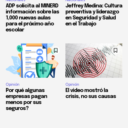
ADP solicita al MINERD
Jeffrey Medina: Cultura
información sobre las
preventiva y liderazgo
1,000 nuevas aulas
en Seguridad y Salud
para el próximo año
en el Trabajo
escolar
Opinión
Opinión
Por qué algunas
El video mostró la
empresas pagan
crisis, no sus causas
menos por sus
seguros?