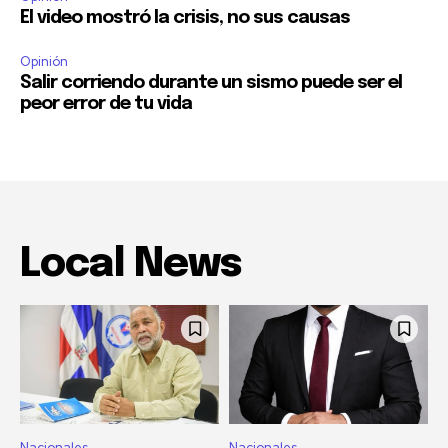
El video mostró la crisis, no sus causas
Opinión
Salir corriendo durante un sismo puede ser el
peor error de tu vida
Local News
Nacionales
Nacionales