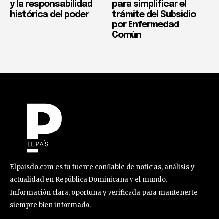
y la responsabilidad
para simplificar el
histórica del poder
trámite del Subsidio
por Enfermedad
Común
Elpaisdo.com es tu fuente confiable de noticias, análisis y
actualidad en República Dominicana y el mundo.
Información clara, oportuna y verificada para mantenerte
siempre bien informado.