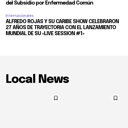
del Subsidio por Enfermedad Común
Internacionales
ALFREDO ROJAS Y SU CARIBE SHOW CELEBRARON
27 AÑOS DE TRAYECTORIA CON EL LANZAMIENTO
MUNDIAL DE SU «LIVE SESSION #1»
Local News