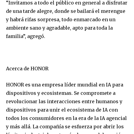
“Invitamos a todo el público en general a disfrutar
de una tarde alegre, donde se bailará el merengue
y habrá rifas sorpresa, todo enmarcado en un
ambiente sano y agradable, apto para toda la
familia”, agregó.
Acerca de HONOR
HONOR es una empresa líder mundial en IA para
dispositivos y ecosistemas. Se compromete a
revolucionar las interacciones entre humanos y
dispositivos para unir el ecosistema de IA con
todos los consumidores en la era de la IA agencial
y más allá. La compañía se esfuerza por abrir los