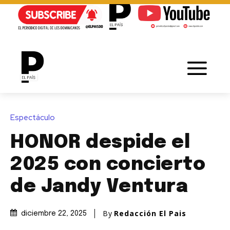
Espectáculo
HONOR despide el
2025 con concierto
de Jandy Ventura
By
Redacción El Pais
diciembre 22, 2025