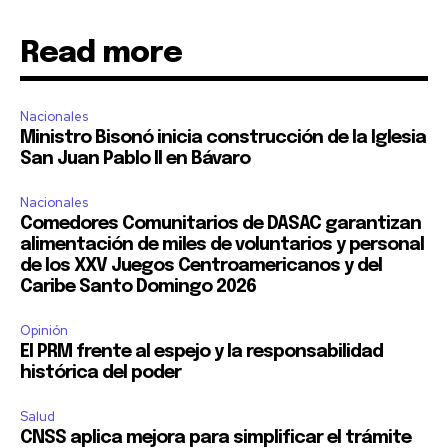
Read more
Nacionales
Ministro Bisonó inicia construcción de la Iglesia
San Juan Pablo II en Bávaro
Nacionales
Comedores Comunitarios de DASAC garantizan
alimentación de miles de voluntarios y personal
de los XXV Juegos Centroamericanos y del
Caribe Santo Domingo 2026
Opinión
El PRM frente al espejo y la responsabilidad
histórica del poder
Salud
CNSS aplica mejora para simplificar el trámite