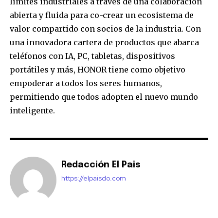
límites industriales a través de una colaboración
abierta y fluida para co-crear un ecosistema de
valor compartido con socios de la industria. Con
una innovadora cartera de productos que abarca
teléfonos con IA, PC, tabletas, dispositivos
portátiles y más, HONOR tiene como objetivo
empoderar a todos los seres humanos,
permitiendo que todos adopten el nuevo mundo
inteligente.
Redacción El Pais
https://elpaisdo.com