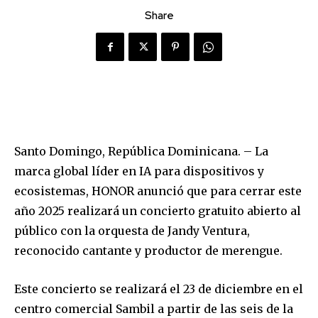
Share
Santo Domingo, República Dominicana. – La
marca global líder en IA para dispositivos y
ecosistemas, HONOR anunció que para cerrar este
año 2025 realizará un concierto gratuito abierto al
público con la orquesta de Jandy Ventura,
reconocido cantante y productor de merengue.
Este concierto se realizará el 23 de diciembre en el
centro comercial Sambil a partir de las seis de la