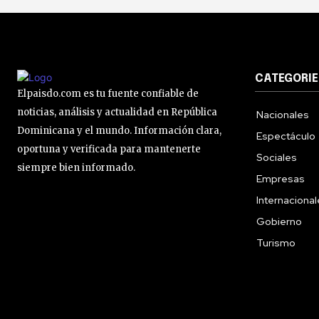
CATEGORIE
Elpaisdo.com es tu fuente confiable de
noticias, análisis y actualidad en República
Nacionales
Dominicana y el mundo. Información clara,
Espectáculo
oportuna y verificada para mantenerte
Sociales
siempre bien informado.
Empresas
Internaciona
Gobierno
Turismo