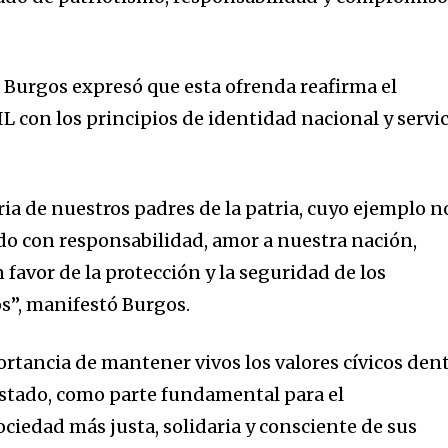
r Burgos expresó que esta ofrenda reafirma el
con los principios de identidad nacional y servic
 de nuestros padres de la patria, cuyo ejemplo n
ndo con responsabilidad, amor a nuestra nación,
 favor de la protección y la seguridad de los
s”, manifestó Burgos.
ortancia de mantener vivos los valores cívicos den
 Estado, como parte fundamental para el
ciedad más justa, solidaria y consciente de sus