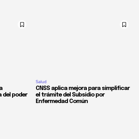
Salud
la
CNSS aplica mejora para simplificar
a del poder
el trámite del Subsidio por
Enfermedad Común