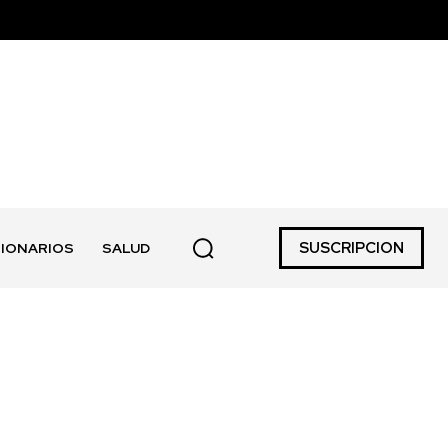
SUSCRIPCION
IONARIOS
SALUD