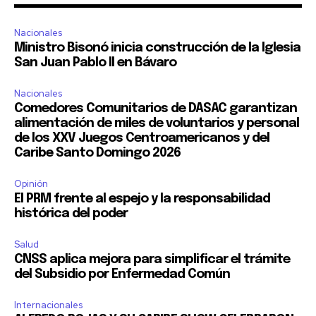
Nacionales
Ministro Bisonó inicia construcción de la Iglesia
San Juan Pablo II en Bávaro
Nacionales
Comedores Comunitarios de DASAC garantizan
alimentación de miles de voluntarios y personal
de los XXV Juegos Centroamericanos y del
Caribe Santo Domingo 2026
Opinión
El PRM frente al espejo y la responsabilidad
histórica del poder
Salud
CNSS aplica mejora para simplificar el trámite
del Subsidio por Enfermedad Común
Internacionales