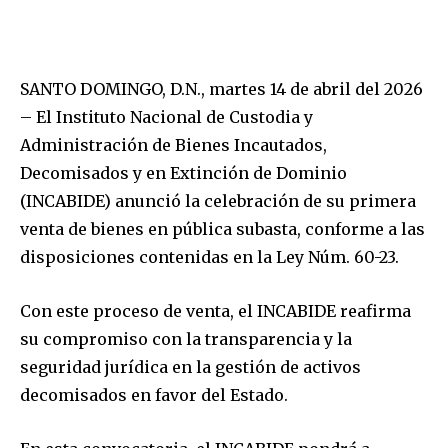
SANTO DOMINGO, D.N., martes 14 de abril del 2026
– El Instituto Nacional de Custodia y
Administración de Bienes Incautados,
Decomisados y en Extinción de Dominio
(INCABIDE) anunció la celebración de su primera
venta de bienes en pública subasta, conforme a las
disposiciones contenidas en la Ley Núm. 60-23.
Con este proceso de venta, el INCABIDE reafirma
su compromiso con la transparencia y la
seguridad jurídica en la gestión de activos
decomisados en favor del Estado.