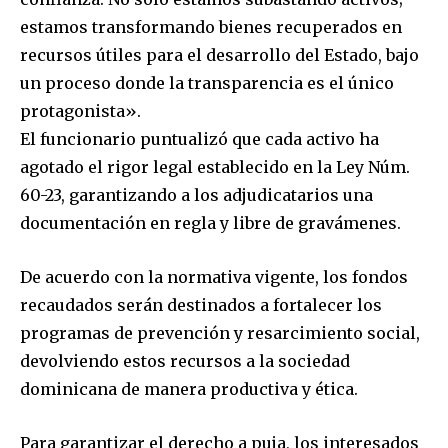
estamos transformando bienes recuperados en
recursos útiles para el desarrollo del Estado, bajo
un proceso donde la transparencia es el único
protagonista».
El funcionario puntualizó que cada activo ha
agotado el rigor legal establecido en la Ley Núm.
60-23, garantizando a los adjudicatarios una
documentación en regla y libre de gravámenes.
De acuerdo con la normativa vigente, los fondos
recaudados serán destinados a fortalecer los
programas de prevención y resarcimiento social,
devolviendo estos recursos a la sociedad
dominicana de manera productiva y ética.
Para garantizar el derecho a puja, los interesados