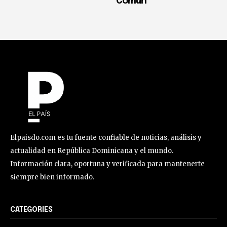
Común
Elpaisdo.com es tu fuente confiable de noticias, análisis y
actualidad en República Dominicana y el mundo.
Información clara, oportuna y verificada para mantenerte
siempre bien informado.
CATEGORIES