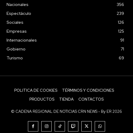
Nacionales
356
Espectáculo
239
Sociales
126
Empresas
125
Internacionales
91
Gobierno
71
Turismo
69
POLITICA DE COOKIES
TÉRMINOS Y CONDICIONES
PRODUCTOS
TIENDA
CONTACTOS
© CADENA REGIONAL DE NOTICIAS CRN NEWS - By ER 2026