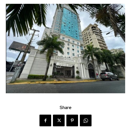
Share