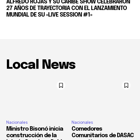
ALFREDO ROJAS Y SU CARIBE SHOW CELEBRARON
27 AÑOS DE TRAYECTORIA CON EL LANZAMIENTO
MUNDIAL DE SU «LIVE SESSION #1»
Local News
Nacionales
Nacionales
Ministro Bisonó inicia
Comedores
construcción de la
Comunitarios de DASAC