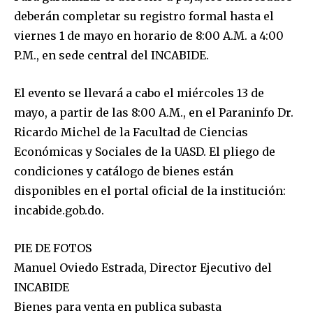
deberán completar su registro formal hasta el
viernes 1 de mayo en horario de 8:00 A.M. a 4:00
P.M., en sede central del INCABIDE.
El evento se llevará a cabo el miércoles 13 de
mayo, a partir de las 8:00 A.M., en el Paraninfo Dr.
Ricardo Michel de la Facultad de Ciencias
Económicas y Sociales de la UASD. El pliego de
condiciones y catálogo de bienes están
disponibles en el portal oficial de la institución:
incabide.gob.do.
PIE DE FOTOS
Manuel Oviedo Estrada, Director Ejecutivo del
INCABIDE
Bienes para venta en publica subasta