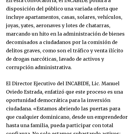
En esta convocatoria, el INCABIDE pondrá a
disposición del público una variada oferta que
incluye apartamentos, casas, solares, vehículos,
joyas, yates, aeronaves y lotes de chatarras,
marcando un hito en la administración de bienes
decomisados a ciudadanos por la comisión de
delitos graves, como son el tráfico y venta ilícito
de drogas narcóticas, lavado de activos y
corrupción administrativa.
El Director Ejecutivo del INCABIDE, Lic. Manuel
Oviedo Estrada, enfatizó que este proceso es una
oportunidad democrática para la inversión
ciudadana. «Estamos abriendo las puertas para
que cualquier dominicano, desde un emprendedor
hasta una familia, pueda participar con total
confianza. No solo estamos subastando activos;