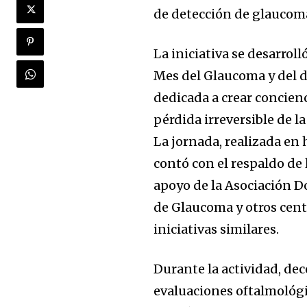
de detección de glaucoma 
La iniciativa se desarro
Mes del Glaucoma y del 
dedicada a crear concien
pérdida irreversible de la
La jornada, realizada en 
contó con el respaldo de 
apoyo de la Asociación 
de Glaucoma y otros cent
iniciativas similares.
Durante la actividad, de
evaluaciones oftalmológi