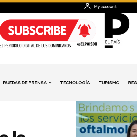
My account
RUEDAS DE PRENSA
TECNOLOGÍA
TURISMO
REG