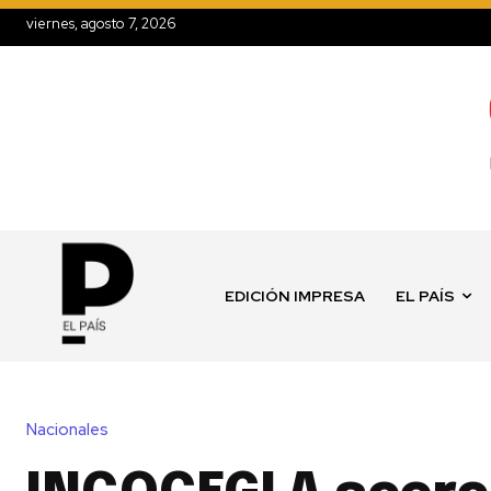
viernes, agosto 7, 2026
EDICIÓN IMPRESA
EL PAÍS
Nacionales