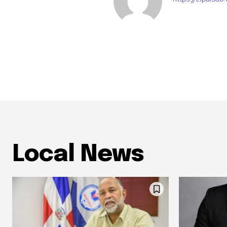
Local News