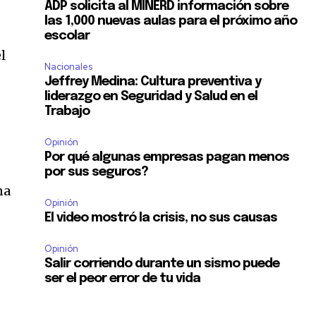
ADP solicita al MINERD información sobre
las 1,000 nuevas aulas para el próximo año
escolar
l
Nacionales
Jeffrey Medina: Cultura preventiva y
liderazgo en Seguridad y Salud en el
Trabajo
Opinión
Por qué algunas empresas pagan menos
por sus seguros?
na
Opinión
El video mostró la crisis, no sus causas
Opinión
Salir corriendo durante un sismo puede
ser el peor error de tu vida