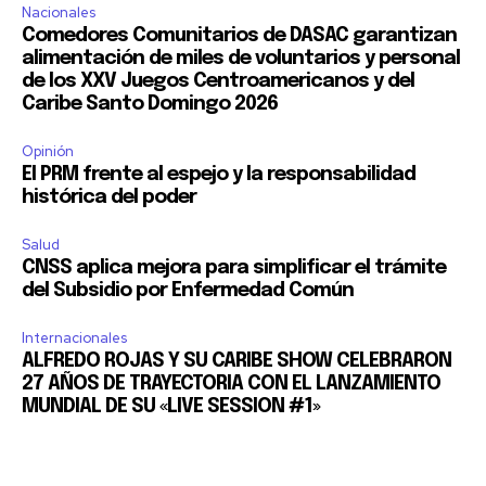
Nacionales
Comedores Comunitarios de DASAC garantizan
alimentación de miles de voluntarios y personal
de los XXV Juegos Centroamericanos y del
Caribe Santo Domingo 2026
Opinión
El PRM frente al espejo y la responsabilidad
histórica del poder
Salud
CNSS aplica mejora para simplificar el trámite
del Subsidio por Enfermedad Común
Internacionales
ALFREDO ROJAS Y SU CARIBE SHOW CELEBRARON
27 AÑOS DE TRAYECTORIA CON EL LANZAMIENTO
MUNDIAL DE SU «LIVE SESSION #1»