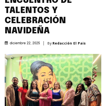
ENCUENTRO DE
TALENTOS Y
CELEBRACIÓN
NAVIDEÑA
By
Redacción El Pais
diciembre 22, 2025