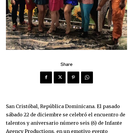
Share
San Cristóbal, República Dominicana. El pasado
sábado 22 de diciembre se celebró el encuentro de
talentos y aniversario número seis (6) de Infante
Agency Productions, en un emotivo evento