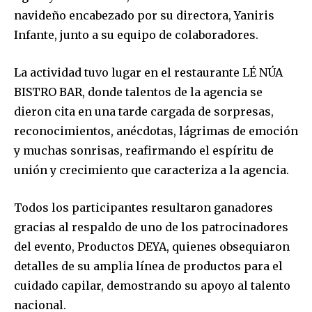
navideño encabezado por su directora, Yaniris
Infante, junto a su equipo de colaboradores.
La actividad tuvo lugar en el restaurante LÉ NÚA
BISTRO BAR, donde talentos de la agencia se
dieron cita en una tarde cargada de sorpresas,
reconocimientos, anécdotas, lágrimas de emoción
y muchas sonrisas, reafirmando el espíritu de
unión y crecimiento que caracteriza a la agencia.
Todos los participantes resultaron ganadores
gracias al respaldo de uno de los patrocinadores
del evento, Productos DEYA, quienes obsequiaron
detalles de su amplia línea de productos para el
cuidado capilar, demostrando su apoyo al talento
nacional.