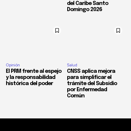
del Caribe Santo
Domingo 2026
Opinión
Salud
El PRM frente al espejo
CNSS aplica mejora
y la responsabilidad
para simplificar el
histórica del poder
trámite del Subsidio
por Enfermedad
Común