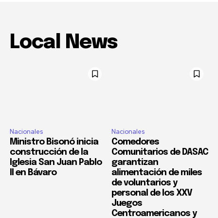
Local News
Nacionales
Nacionales
Ministro Bisonó inicia
Comedores
construcción de la
Comunitarios de DASAC
Iglesia San Juan Pablo
garantizan
II en Bávaro
alimentación de miles
de voluntarios y
personal de los XXV
Juegos
Centroamericanos y