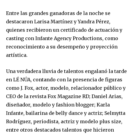
Entre las grandes ganadoras de la noche se
destacaron Larisa Martínez y Yandra Pérez,
quienes recibieron un certificado de actuación y
casting con Infante Agency Productions, como
reconocimiento a su desempeño y proyección
artística.
Una verdadera lluvia de talentos engalanó la tarde
en LÉ NÚA, contando con la presencia de figuras
como J. Fox, actor, modelo, relacionador público y
CEO de la revista Fox Magazine RD; Daniel Arias,
diseñador, modelo y fashion blogger; Karla
Infante, bailarina de belly dance y actriz; Selmytta
Rodríguez, periodista, actriz y modelo plus size,
entre otros destacados talentos que hicieron