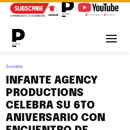
Sociales
INFANTE AGENCY
PRODUCTIONS
CELEBRA SU 6TO
ANIVERSARIO CON