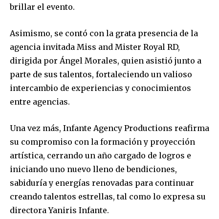
brillar el evento.
Asimismo, se contó con la grata presencia de la
agencia invitada Miss and Mister Royal RD,
dirigida por Ángel Morales, quien asistió junto a
parte de sus talentos, fortaleciendo un valioso
intercambio de experiencias y conocimientos
entre agencias.
Una vez más, Infante Agency Productions reafirma
su compromiso con la formación y proyección
artística, cerrando un año cargado de logros e
iniciando uno nuevo lleno de bendiciones,
sabiduría y energías renovadas para continuar
creando talentos estrellas, tal como lo expresa su
directora Yaniris Infante.