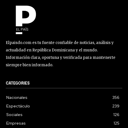
Elpaisdo.com es tu fuente confiable de noticias, análisis y
actualidad en República Dominicana y el mundo.
Información clara, oportuna y verificada para mantenerte
siempre bien informado.
CATEGORIES
Nacionales
356
Espectáculo
239
Sociales
126
Empresas
125