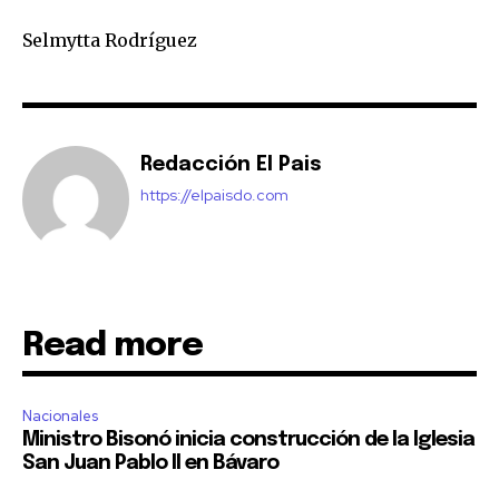
Selmytta Rodríguez
Redacción El Pais
https://elpaisdo.com
Read more
Nacionales
Ministro Bisonó inicia construcción de la Iglesia
San Juan Pablo II en Bávaro