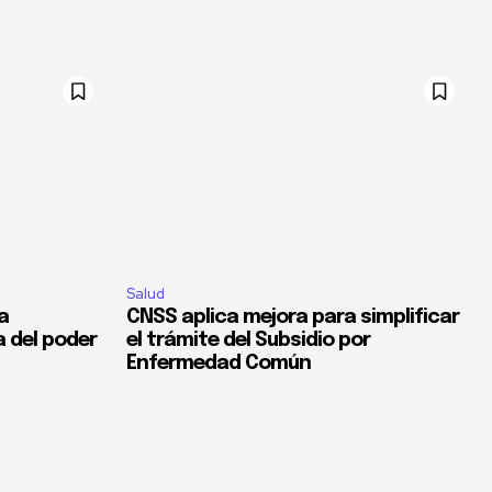
Salud
la
CNSS aplica mejora para simplificar
a del poder
el trámite del Subsidio por
Enfermedad Común