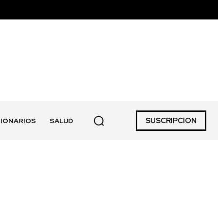
SUSCRIPCION
IONARIOS
SALUD