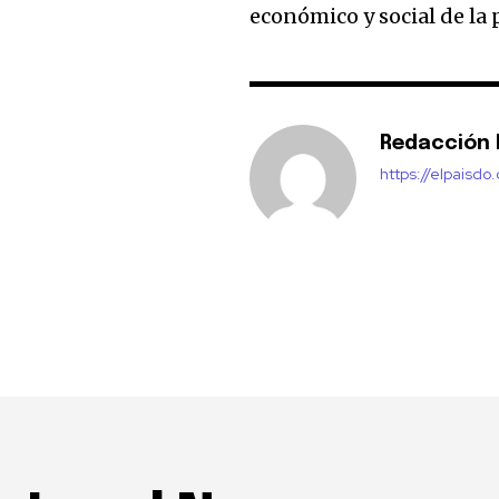
económico y social de la 
Redacción E
https://elpaisdo