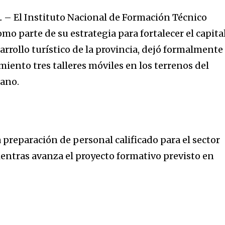
a
. –
El Instituto Nacional de Formación Técnico
mo parte de su estrategia para fortalecer el capita
rrollo turístico de la provincia, dejó formalmente
iento tres talleres móviles en los terrenos del
ano.
a preparación de personal calificado para el sector
ientras avanza el proyecto formativo previsto en