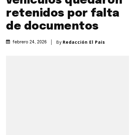
vehículos quedaron
retenidos por falta
de documentos
By
Redacción El Pais
febrero 24, 2026