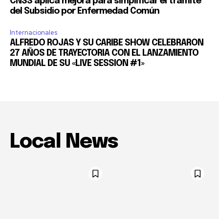
CNSS aplica mejora para simplificar el trámite
del Subsidio por Enfermedad Común
Internacionales
ALFREDO ROJAS Y SU CARIBE SHOW CELEBRARON
27 AÑOS DE TRAYECTORIA CON EL LANZAMIENTO
MUNDIAL DE SU «LIVE SESSION #1»
Local News