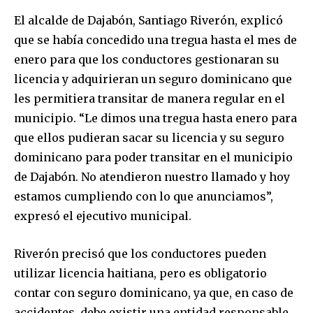
El alcalde de Dajabón, Santiago Riverón, explicó
que se había concedido una tregua hasta el mes de
enero para que los conductores gestionaran su
licencia y adquirieran un seguro dominicano que
les permitiera transitar de manera regular en el
municipio. “Le dimos una tregua hasta enero para
que ellos pudieran sacar su licencia y su seguro
dominicano para poder transitar en el municipio
de Dajabón. No atendieron nuestro llamado y hoy
estamos cumpliendo con lo que anunciamos”,
expresó el ejecutivo municipal.
Riverón precisó que los conductores pueden
utilizar licencia haitiana, pero es obligatorio
contar con seguro dominicano, ya que, en caso de
accidentes, debe existir una entidad responsable