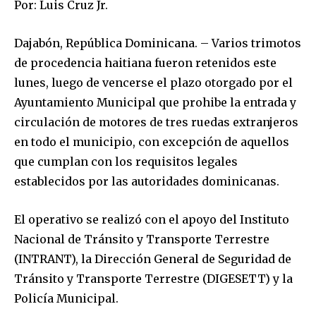
Por: Luis Cruz Jr.
Dajabón, República Dominicana. – Varios trimotos
de procedencia haitiana fueron retenidos este
lunes, luego de vencerse el plazo otorgado por el
Ayuntamiento Municipal que prohibe la entrada y
circulación de motores de tres ruedas extranjeros
en todo el municipio, con excepción de aquellos
que cumplan con los requisitos legales
establecidos por las autoridades dominicanas.
El operativo se realizó con el apoyo del Instituto
Nacional de Tránsito y Transporte Terrestre
(INTRANT), la Dirección General de Seguridad de
Tránsito y Transporte Terrestre (DIGESETT) y la
Policía Municipal.