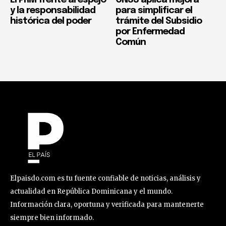
y la responsabilidad
para simplificar el
histórica del poder
trámite del Subsidio
por Enfermedad
Común
Elpaisdo.com es tu fuente confiable de noticias, análisis y
actualidad en República Dominicana y el mundo.
Información clara, oportuna y verificada para mantenerte
siempre bien informado.