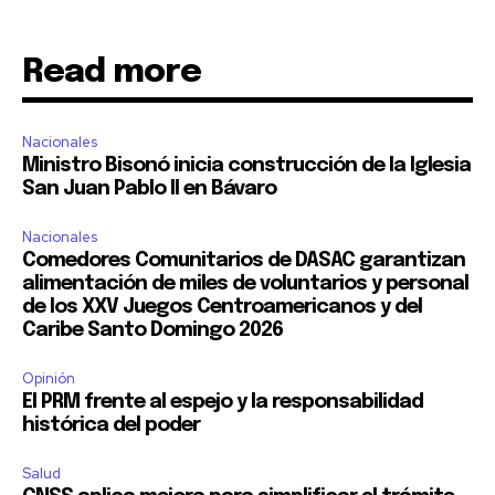
Read more
Nacionales
Ministro Bisonó inicia construcción de la Iglesia
San Juan Pablo II en Bávaro
Nacionales
Comedores Comunitarios de DASAC garantizan
alimentación de miles de voluntarios y personal
de los XXV Juegos Centroamericanos y del
Caribe Santo Domingo 2026
Opinión
El PRM frente al espejo y la responsabilidad
histórica del poder
Salud