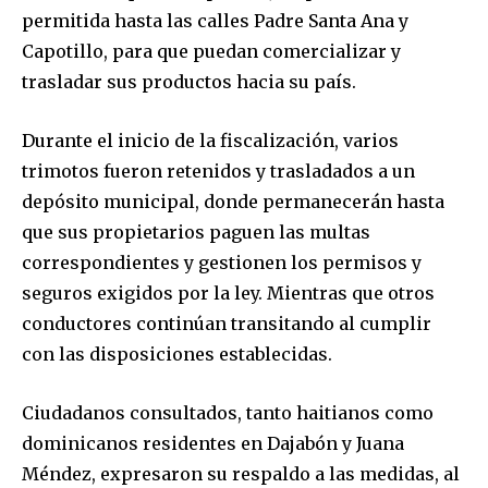
permitida hasta las calles Padre Santa Ana y
Capotillo, para que puedan comercializar y
trasladar sus productos hacia su país.
Durante el inicio de la fiscalización, varios
trimotos fueron retenidos y trasladados a un
depósito municipal, donde permanecerán hasta
que sus propietarios paguen las multas
correspondientes y gestionen los permisos y
seguros exigidos por la ley. Mientras que otros
conductores continúan transitando al cumplir
con las disposiciones establecidas.
Ciudadanos consultados, tanto haitianos como
dominicanos residentes en Dajabón y Juana
Méndez, expresaron su respaldo a las medidas, al