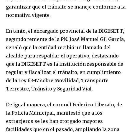
garantizar que el tránsito se maneje conforme a la
normativa vigente.
En tanto, el encargado provincial de la DIGESETT,
segundo teniente de la PN. José Manuel Gil García,
señaló que la entidad recibió un llamado del
alcalde para respaldar el operativo, destacando
que la DIGESETT es la institución responsable de
regular y fiscalizar el tránsito, en cumplimiento
de la Ley 63-17 sobre Movilidad, Transporte
Terrestre, Tránsito y Seguridad Vial.
De igual manera, el coronel Federico Liberato, de
la Policía Municipal, manifestó que a los
extranjeros se les han otorgado mayores
facilidades que en el pasado, ampliando la zona