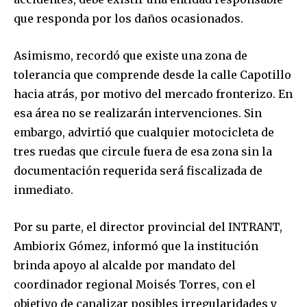
que responda por los daños ocasionados.
Asimismo, recordó que existe una zona de
tolerancia que comprende desde la calle Capotillo
hacia atrás, por motivo del mercado fronterizo. En
esa área no se realizarán intervenciones. Sin
embargo, advirtió que cualquier motocicleta de
tres ruedas que circule fuera de esa zona sin la
documentación requerida será fiscalizada de
inmediato.
Por su parte, el director provincial del INTRANT,
Ambiorix Gómez, informó que la institución
brinda apoyo al alcalde por mandato del
coordinador regional Moisés Torres, con el
objetivo de canalizar posibles irregularidades y