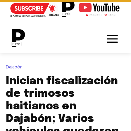
Dajabón
Inician fiscalización
de trimosos
haitianos en
Dajabón; Varios