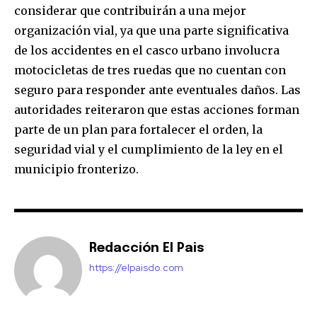
considerar que contribuirán a una mejor
organización vial, ya que una parte significativa
de los accidentes en el casco urbano involucra
motocicletas de tres ruedas que no cuentan con
seguro para responder ante eventuales daños. Las
autoridades reiteraron que estas acciones forman
parte de un plan para fortalecer el orden, la
seguridad vial y el cumplimiento de la ley en el
municipio fronterizo.
Redacción El Pais
https://elpaisdo.com