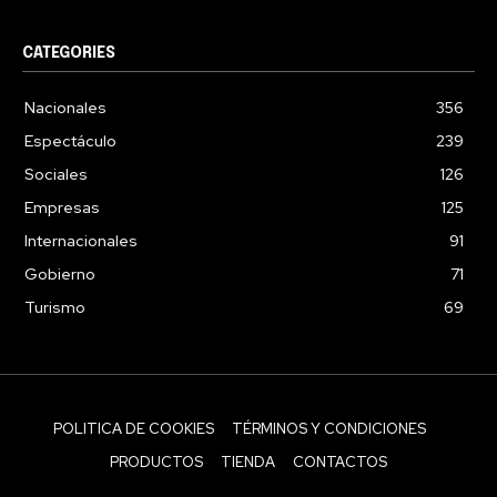
CATEGORIES
Nacionales
356
Espectáculo
239
Sociales
126
Empresas
125
Internacionales
91
Gobierno
71
Turismo
69
POLITICA DE COOKIES
TÉRMINOS Y CONDICIONES
PRODUCTOS
TIENDA
CONTACTOS