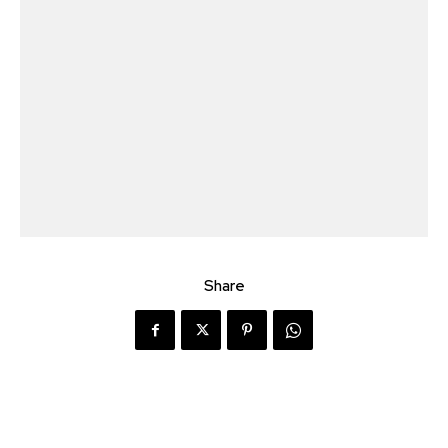
Share