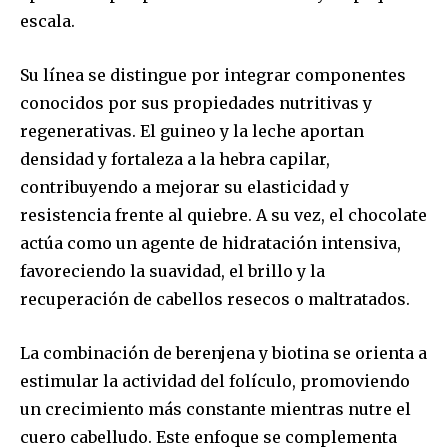
escala.
Su línea se distingue por integrar componentes
conocidos por sus propiedades nutritivas y
regenerativas. El guineo y la leche aportan
densidad y fortaleza a la hebra capilar,
contribuyendo a mejorar su elasticidad y
resistencia frente al quiebre. A su vez, el chocolate
actúa como un agente de hidratación intensiva,
favoreciendo la suavidad, el brillo y la
recuperación de cabellos resecos o maltratados.
La combinación de berenjena y biotina se orienta a
estimular la actividad del folículo, promoviendo
un crecimiento más constante mientras nutre el
cuero cabelludo. Este enfoque se complementa