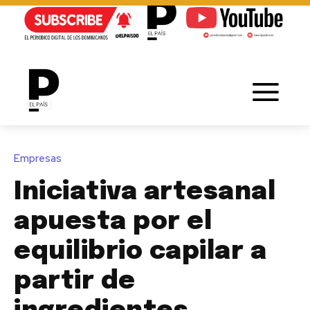
Empresas
Iniciativa artesanal
apuesta por el
equilibrio capilar a
partir de