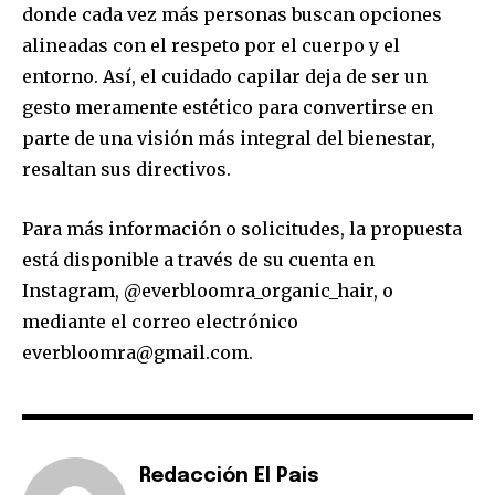
donde cada vez más personas buscan opciones
alineadas con el respeto por el cuerpo y el
entorno. Así, el cuidado capilar deja de ser un
gesto meramente estético para convertirse en
parte de una visión más integral del bienestar,
resaltan sus directivos.
Para más información o solicitudes, la propuesta
está disponible a través de su cuenta en
Instagram, @everbloomra_organic_hair, o
mediante el correo electrónico
everbloomra@gmail.com.
Redacción El Pais