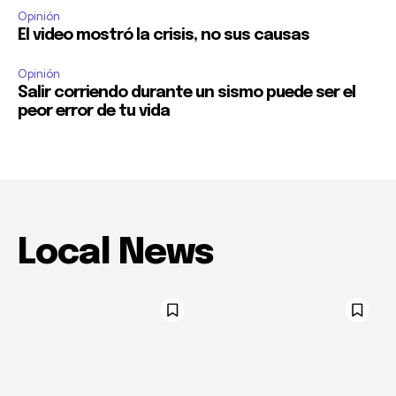
Opinión
El video mostró la crisis, no sus causas
Opinión
Salir corriendo durante un sismo puede ser el
peor error de tu vida
Local News