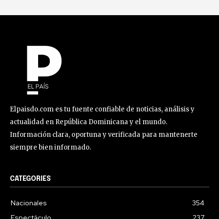
Elpaisdo.com es tu fuente confiable de noticias, análisis y
actualidad en República Dominicana y el mundo.
Información clara, oportuna y verificada para mantenerte
siempre bien informado.
CATEGORIES
Nacionales
354
Espectáculo
237