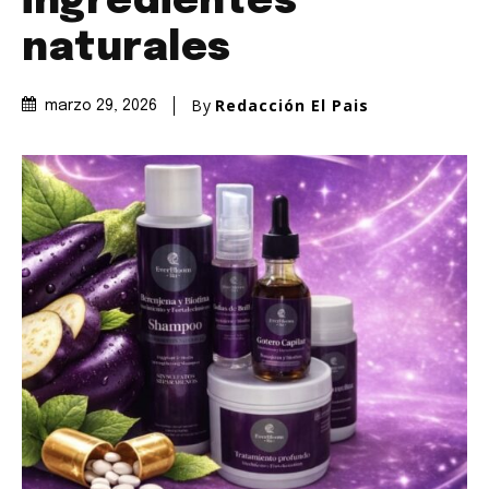
ingredientes
naturales
By
Redacción El Pais
marzo 29, 2026