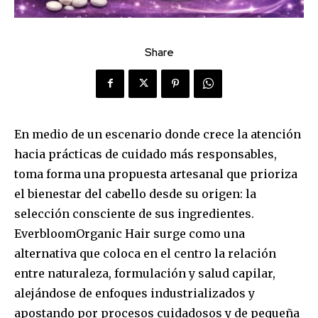
Share
En medio de un escenario donde crece la atención
hacia prácticas de cuidado más responsables,
toma forma una propuesta artesanal que prioriza
el bienestar del cabello desde su origen: la
selección consciente de sus ingredientes.
Everbloom
Organic
Hair
surge como una
alternativa que coloca en el centro la relación
entre naturaleza, formulación y salud capilar,
alejándose de enfoques industrializados y
apostando por procesos cuidadosos y de pequeña