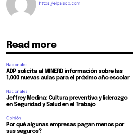
https://elpaisdo.com
Read more
Nacionales
ADP solicita al MINERD información sobre las
1,000 nuevas aulas para el próximo año escolar
Nacionales
Jeffrey Medina: Cultura preventiva y liderazgo
en Seguridad y Salud en el Trabajo
Opinión
Por qué algunas empresas pagan menos por
sus seguros?