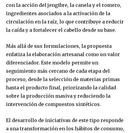
con la acción del jengibre, la canela y el romero,
ingredientes asociados a la activación de la
circulación en la raíz, lo que contribuye a reducir
la caída y a fortalecer el cabello desde su base.
Más allá de sus formulaciones, la propuesta
enfatiza la elaboración artesanal como un valor
diferenciador. Este modelo permite un
seguimiento más cercano de cada etapa del
proceso, desde la selección de materias primas
hasta el producto final, priorizando la calidad
sobre la producción masiva y reduciendo la
intervención de compuestos sintéticos.
El desarrollo de iniciativas de este tipo responde
a una transformación en los hábitos de consumo,