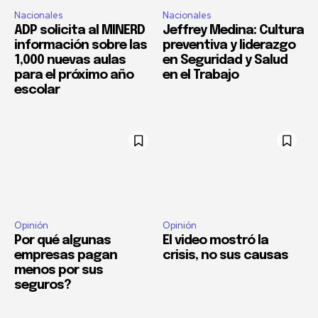
Nacionales
Nacionales
ADP solicita al MINERD
Jeffrey Medina: Cultura
información sobre las
preventiva y liderazgo
1,000 nuevas aulas
en Seguridad y Salud
para el próximo año
en el Trabajo
escolar
Opinión
Opinión
Por qué algunas
El video mostró la
empresas pagan
crisis, no sus causas
menos por sus
seguros?