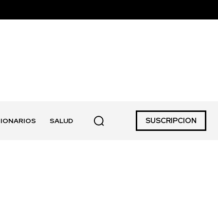
SUSCRIPCION
IONARIOS
SALUD