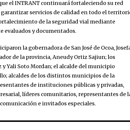
que el INTRANT continuará fortaleciendo su red
 garantizar servicios de calidad en todo el territori
fortalecimiento de la seguridad vial mediante
e evaluados y documentados.
iciparon la gobernadora de San José de Ocoa, Josef
nador de la provincia, Aneudy Ortiz Sajiun; los
y Yali Soto Mordan; el alcalde del municipio
lo; alcaldes de los distintos municipios de la
resentantes de instituciones públicas y privadas,
esarial, líderes comunitarios, representantes de l
 comunicación e invitados especiales.