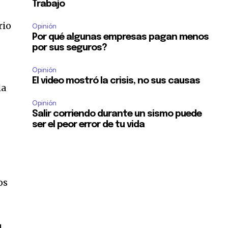
Trabajo
rio
Opinión
Por qué algunas empresas pagan menos
por sus seguros?
Opinión
El video mostró la crisis, no sus causas
la
Opinión
Salir corriendo durante un sismo puede
ser el peor error de tu vida
os