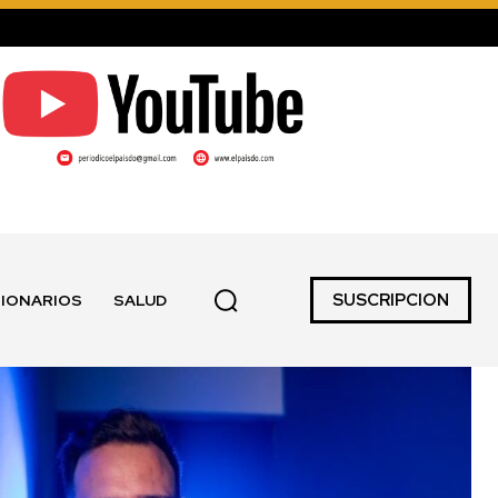
SUSCRIPCION
IONARIOS
SALUD