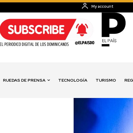
My account
RUEDAS DE PRENSA
TECNOLOGÍA
TURISMO
REG