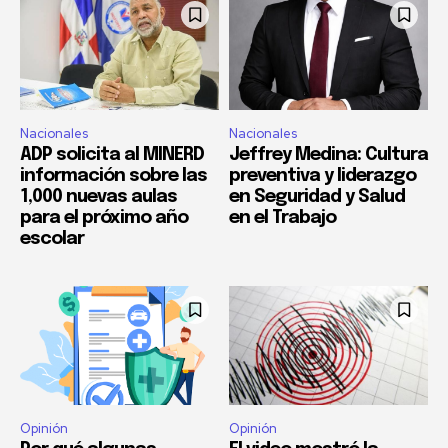
Nacionales
Nacionales
ADP solicita al MINERD
Jeffrey Medina: Cultura
información sobre las
preventiva y liderazgo
1,000 nuevas aulas
en Seguridad y Salud
para el próximo año
en el Trabajo
escolar
Opinión
Opinión