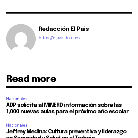
Redacción El Pais
https://elpaisdo.com
Read more
Nacionales
ADP solicita al MINERD información sobre las
1,000 nuevas aulas para el próximo año escolar
Nacionales
Jeffrey Medina: Cultura preventiva y liderazgo