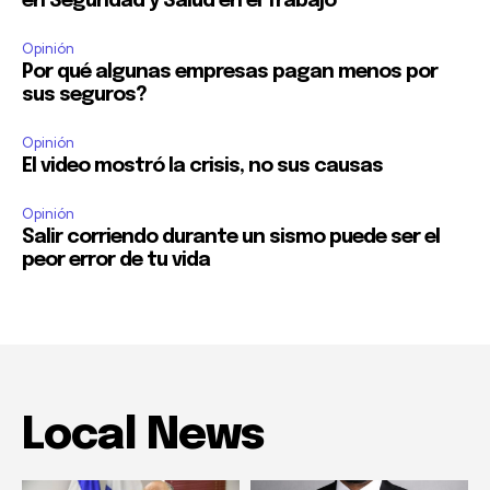
en Seguridad y Salud en el Trabajo
Opinión
Por qué algunas empresas pagan menos por
sus seguros?
Opinión
El video mostró la crisis, no sus causas
Opinión
Salir corriendo durante un sismo puede ser el
peor error de tu vida
Local News