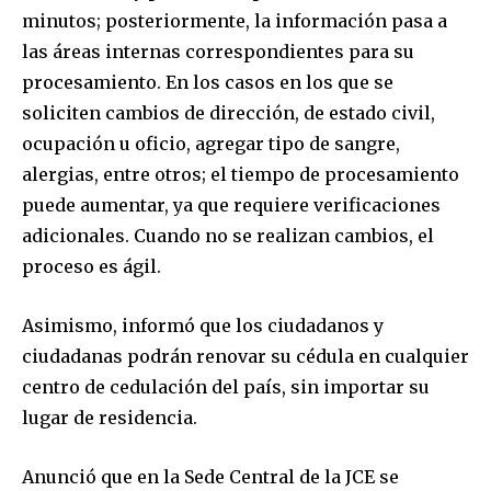
minutos; posteriormente, la información pasa a
las áreas internas correspondientes para su
procesamiento. En los casos en los que se
soliciten cambios de dirección, de estado civil,
ocupación u oficio, agregar tipo de sangre,
alergias, entre otros; el tiempo de procesamiento
puede aumentar, ya que requiere verificaciones
adicionales. Cuando no se realizan cambios, el
proceso es ágil.
Asimismo, informó que los ciudadanos y
ciudadanas podrán renovar su cédula en cualquier
centro de cedulación del país, sin importar su
lugar de residencia.
Anunció que en la Sede Central de la JCE se