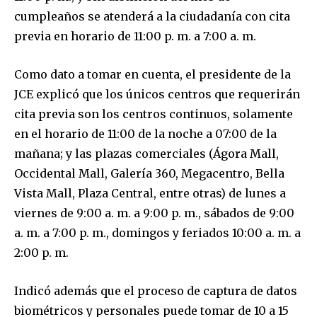
cumpleaños se atenderá a la ciudadanía con cita
previa en horario de 11:00 p. m. a 7:00 a. m.
Como dato a tomar en cuenta, el presidente de la
JCE explicó que los únicos centros que requerirán
cita previa son los centros continuos, solamente
en el horario de 11:00 de la noche a 07:00 de la
mañana; y las plazas comerciales (Ágora Mall,
Occidental Mall, Galería 360, Megacentro, Bella
Vista Mall, Plaza Central, entre otras) de lunes a
viernes de 9:00 a. m. a 9:00 p. m., sábados de 9:00
a. m. a 7:00 p. m., domingos y feriados 10:00 a. m. a
2:00 p. m.
Indicó además que el proceso de captura de datos
biométricos y personales puede tomar de 10 a 15