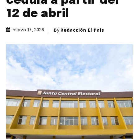
cédula a partir del
12 de abril
By
Redacción El Pais
marzo 17, 2026