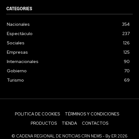
CATEGORIES
Nacionales
354
Espectáculo
237
Sociales
126
Empresas
125
Internacionales
90
Gobierno
70
Turismo
69
POLITICA DE COOKIES
TÉRMINOS Y CONDICIONES
PRODUCTOS
TIENDA
CONTACTOS
© CADENA REGIONAL DE NOTICIAS CRN NEWS - By ER 2026