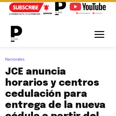
Nacionales
JCE anuncia
horarios y centros
cedulación para
entrega de la nueva