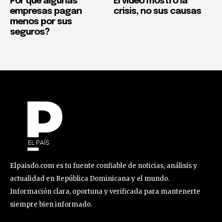
Por qué algunas
El video mostró la
empresas pagan
crisis, no sus causas
menos por sus
seguros?
Elpaisdo.com es tu fuente confiable de noticias, análisis y
actualidad en República Dominicana y el mundo.
Información clara, oportuna y verificada para mantenerte
siempre bien informado.