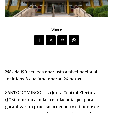
Share
Más de 190 centros operarán a nivel nacional,
incluidos 8 que funcionarán 24 horas
SANTO DOMINGO – La Junta Central Electoral
(JCE) informó a toda la ciudadanía que para
garantizar un proceso ordenado y eficiente de