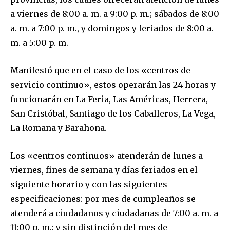
a viernes de 8:00 a. m. a 9:00 p. m.; sábados de 8:00
a. m. a 7:00 p. m., y domingos y feriados de 8:00 a.
m. a 5:00 p. m.
Manifestó que en el caso de los «centros de
servicio continuo», estos operarán las 24 horas y
funcionarán en La Feria, Las Américas, Herrera,
San Cristóbal, Santiago de los Caballeros, La Vega,
La Romana y Barahona.
Los «centros continuos» atenderán de lunes a
viernes, fines de semana y días feriados en el
siguiente horario y con las siguientes
especificaciones: por mes de cumpleaños se
atenderá a ciudadanos y ciudadanas de 7:00 a. m. a
11:00 p. m.; y sin distinción del mes de