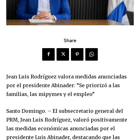
Share
Jean Luis Rodríguez valora medidas anunciadas
por el presidente Abinader: “Se priorizó a las
familias, las mipymes y el empleo”
Santo Domingo. – El subsecretario general del
PRM, Jean Luis Rodríguez, valoró positivamente
las medidas económicas anunciadas por el
presidente Luis Abinader, destacando que las