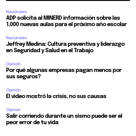
Nacionales
ADP solicita al MINERD información sobre las
1,000 nuevas aulas para el próximo año escolar
Nacionales
Jeffrey Medina: Cultura preventiva y liderazgo
en Seguridad y Salud en el Trabajo
Opinión
Por qué algunas empresas pagan menos por
sus seguros?
Opinión
El video mostró la crisis, no sus causas
Opinión
Salir corriendo durante un sismo puede ser el
peor error de tu vida