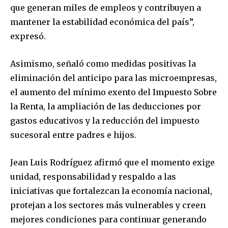
que generan miles de empleos y contribuyen a
mantener la estabilidad económica del país”,
expresó.
Asimismo, señaló como medidas positivas la
eliminación del anticipo para las microempresas,
el aumento del mínimo exento del Impuesto Sobre
la Renta, la ampliación de las deducciones por
gastos educativos y la reducción del impuesto
sucesoral entre padres e hijos.
Jean Luis Rodríguez afirmó que el momento exige
unidad, responsabilidad y respaldo a las
iniciativas que fortalezcan la economía nacional,
protejan a los sectores más vulnerables y creen
mejores condiciones para continuar generando