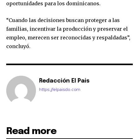
oportunidades para los dominicanos.
“Cuando las decisiones buscan proteger a las
familias, incentivar la producción y preservar el
empleo, merecen ser reconocidas y respaldadas”,
concluyó.
Redacción El Pais
https://elpaisdo.com
Read more