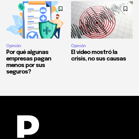
Opinión
Opinión
Por qué algunas
El video mostró la
empresas pagan
crisis, no sus causas
menos por sus
seguros?