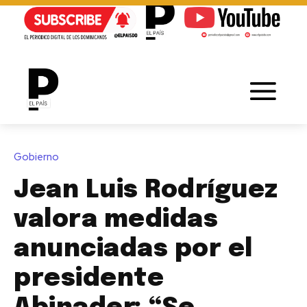
Gobierno
Jean Luis Rodríguez
valora medidas
anunciadas por el
presidente