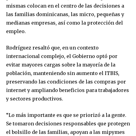
mismas colocan en el centro de las decisiones a
las familias dominicanas, las micro, pequeñas y
medianas empresas, así como la protección del
empleo.
Rodríguez resaltó que, en un contexto
internacional complejo, el Gobierno optó por
evitar mayores cargas sobre la mayoría de la
población, manteniendo sin aumento el ITBIS,
preservando las condiciones de las compras por
internet y ampliando beneficios para trabajadores
y sectores productivos.
“Lo más importante es que se priorizó a la gente.
Se tomaron decisiones responsables que protegen
el bolsillo de las familias, apoyan a las mipymes