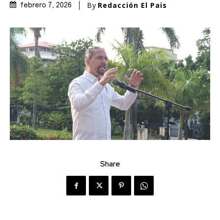
By
Redacción El Pais
febrero 7, 2026
Share