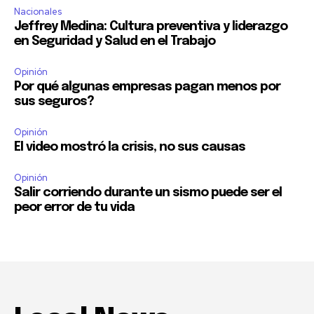
Nacionales
Jeffrey Medina: Cultura preventiva y liderazgo
en Seguridad y Salud en el Trabajo
Opinión
Por qué algunas empresas pagan menos por
sus seguros?
Opinión
El video mostró la crisis, no sus causas
Opinión
Salir corriendo durante un sismo puede ser el
peor error de tu vida