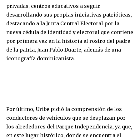
privadas, centros educativos a seguir
desarrollando sus propias iniciativas patrióticas,
destacando a la Junta Central Electoral por la
nueva cédula de identidad y electoral que contiene
por primera vez en la historia el rostro del padre
de la patria, Juan Pablo Duarte, además de una
iconografía dominicanista.
Por último, Uribe pidió la comprensión de los
conductores de vehículos que se desplazan por
los alrededores del Parque Independencia, ya que,
en este lugar histórico, donde se encuentra el