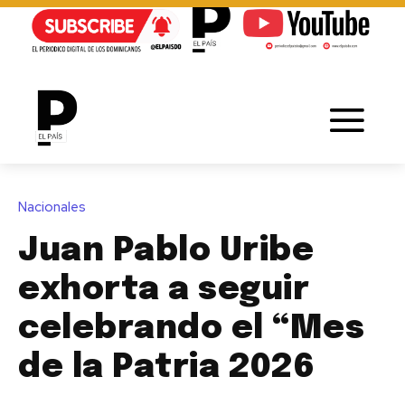
Nacionales
Juan Pablo Uribe
exhorta a seguir
celebrando el “Mes
de la Patria 2026