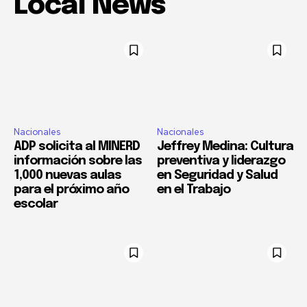
Local News
Nacionales
Nacionales
ADP solicita al MINERD
Jeffrey Medina: Cultura
información sobre las
preventiva y liderazgo
1,000 nuevas aulas
en Seguridad y Salud
para el próximo año
en el Trabajo
escolar