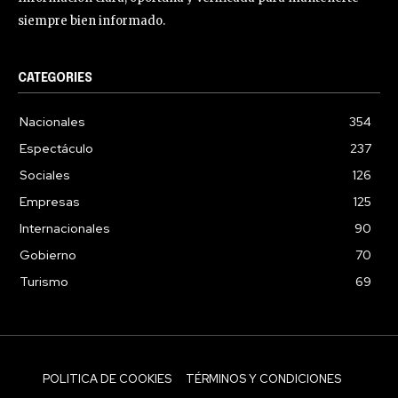
siempre bien informado.
CATEGORIES
Nacionales
354
Espectáculo
237
Sociales
126
Empresas
125
Internacionales
90
Gobierno
70
Turismo
69
POLITICA DE COOKIES
TÉRMINOS Y CONDICIONES