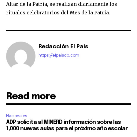
Altar de la Patria, se realizan diariamente los
rituales celebratorios del Mes de la Patria.
Redacción El Pais
https://elpaisdo.com
Read more
Nacionales
ADP solicita al MINERD información sobre las
1,000 nuevas aulas para el próximo año escolar