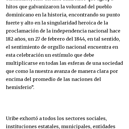
hitos que galvanizaron la voluntad del pueblo
dominicano en la historia, encontrando su punto
fuerte y alto en la singularidad heroica de la
proclamación de la independencia nacional hace
182 años, un 27 de febrero del 1844, en tal sentido,
el sentimiento de orgullo nacional encuentra en
esta celebración un estímulo que debe
multiplicarse en todas las esferas de una sociedad
que como la nuestra avanza de manera clara por
encima del promedio de las naciones del
hemisferio”.
Uribe exhortó a todos los sectores sociales,
instituciones estatales, municipales, entidades