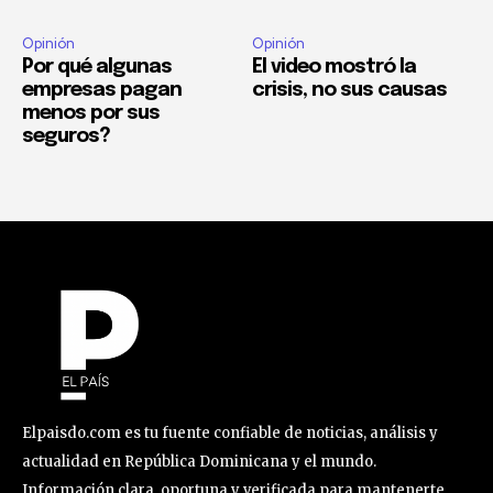
Opinión
Opinión
Por qué algunas
El video mostró la
empresas pagan
crisis, no sus causas
menos por sus
seguros?
Elpaisdo.com es tu fuente confiable de noticias, análisis y
actualidad en República Dominicana y el mundo.
Información clara, oportuna y verificada para mantenerte