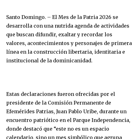
Santo Domingo. – El Mes de la Patria 2026 se
desarrolla con una nutrida agenda de actividades
que buscan difundir, exaltar y recordar los
valores, acontecimientos y personajes de primera
línea en la construcción libertaria, identitaria e
institucional de la dominicanidad.
Estas declaraciones fueron ofrecidas por el
presidente de la Comisión Permanente de
Efemérides Patrias, Juan Pablo Uribe, durante un
encuentro patriótico en el Parque Independencia,
donde destacó que “este no es un espacio
calendario, sino un mes simbólico que agrupa